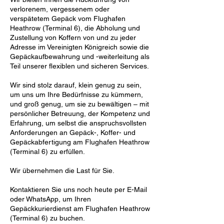
verlorenem, vergessenem oder
verspätetem Gepäck vom Flughafen
Heathrow (Terminal 6), die Abholung und
Zustellung von Koffern von und zu jeder
Adresse im Vereinigten Königreich sowie die
Gepäckaufbewahrung und -weiterleitung als
Teil unserer flexiblen und sicheren Services.
Wir sind stolz darauf, klein genug zu sein,
um uns um Ihre Bedürfnisse zu kümmern,
und groß genug, um sie zu bewältigen – mit
persönlicher Betreuung, der Kompetenz und
Erfahrung, um selbst die anspruchsvollsten
Anforderungen an Gepäck-, Koffer- und
Gepäckabfertigung am Flughafen Heathrow
(Terminal 6) zu erfüllen.
Wir übernehmen die Last für Sie.
Kontaktieren Sie uns noch heute per E-Mail
oder WhatsApp, um Ihren
Gepäckkurierdienst am Flughafen Heathrow
(Terminal 6) zu buchen.