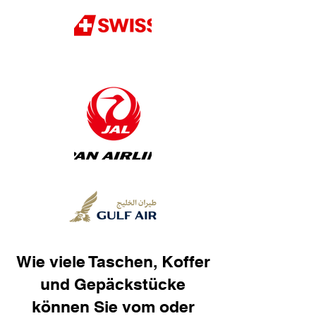
Wie viele Taschen, Koffer
und Gepäckstücke
können Sie vom oder