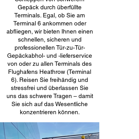
Gepäck durch überfüllte
Terminals. Egal, ob Sie am
Terminal 6 ankommen oder
abfliegen, wir bieten Ihnen einen
schnellen, sicheren und
professionellen Tür-zu-Tür-
Gepäckabhol- und -lieferservice
von oder zu allen Terminals des
Flughafens Heathrow (Terminal
6). Reisen Sie freihändig und
stressfrei und überlassen Sie
uns das schwere Tragen – damit
Sie sich auf das Wesentliche
konzentrieren können.