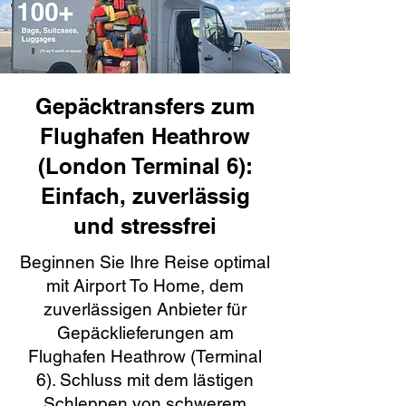
Gepäcktransfers zum
Flughafen Heathrow
(London Terminal 6):
Einfach, zuverlässig
und stressfrei
Beginnen Sie Ihre Reise optimal
mit Airport To Home, dem
zuverlässigen Anbieter für
Gepäcklieferungen am
Flughafen Heathrow (Terminal
6). Schluss mit dem lästigen
Schleppen von schwerem