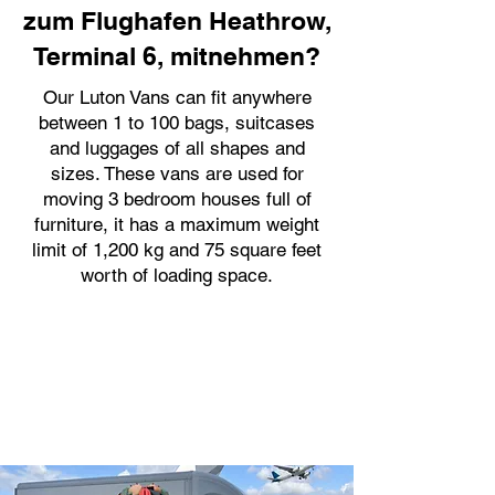
zum Flughafen Heathrow,
Terminal 6, mitnehmen?
Our Luton Vans can fit anywhere
between 1 to 100 bags, suitcases
and luggages of all shapes and
sizes. These vans are used for
moving 3 bedroom houses full of
furniture, it has a maximum weight
limit of 1,200 kg and 75 square feet
worth of loading space.