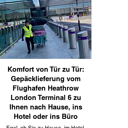
Komfort von Tür zu Tür:
Gepäcklieferung vom
Flughafen Heathrow
London Terminal 6 zu
Ihnen nach Hause, ins
Hotel oder ins Büro
Egal, ob Sie zu Hause, im Hotel,