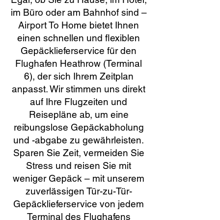
im Büro oder am Bahnhof sind –
Airport To Home bietet Ihnen
einen schnellen und flexiblen
Gepäcklieferservice für den
Flughafen Heathrow (Terminal
6), der sich Ihrem Zeitplan
anpasst. Wir stimmen uns direkt
auf Ihre Flugzeiten und
Reisepläne ab, um eine
reibungslose Gepäckabholung
und -abgabe zu gewährleisten.
Sparen Sie Zeit, vermeiden Sie
Stress und reisen Sie mit
weniger Gepäck – mit unserem
zuverlässigen Tür-zu-Tür-
Gepäcklieferservice von jedem
Terminal des Flughafens