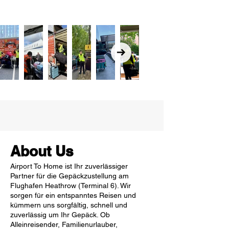
About Us
Airport To Home ist Ihr zuverlässiger
Partner für die Gepäckzustellung am
Flughafen Heathrow (Terminal 6). Wir
sorgen für ein entspanntes Reisen und
kümmern uns sorgfältig, schnell und
zuverlässig um Ihr Gepäck. Ob
Alleinreisender, Familienurlauber,