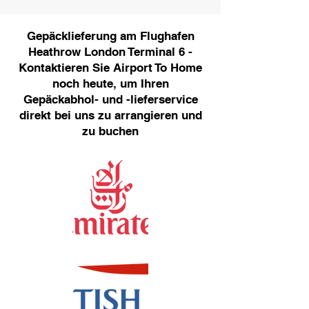
Gepäcklieferung am Flughafen
Heathrow London Terminal 6 -
Kontaktieren Sie Airport To Home
noch heute, um Ihren
Gepäckabhol- und -lieferservice
direkt bei uns zu arrangieren und
zu buchen