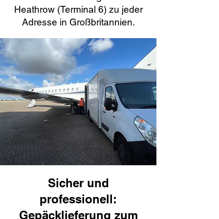
Heathrow (Terminal 6) zu jeder
Adresse in Großbritannien.
Sicher und
professionell:
Gepäcklieferung zum