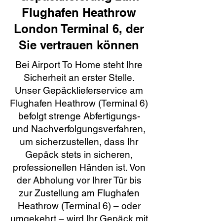
Flughafen Heathrow
London Terminal 6, der
Sie vertrauen können
Bei Airport To Home steht Ihre
Sicherheit an erster Stelle.
Unser Gepäcklieferservice am
Flughafen Heathrow (Terminal 6)
befolgt strenge Abfertigungs-
und Nachverfolgungsverfahren,
um sicherzustellen, dass Ihr
Gepäck stets in sicheren,
professionellen Händen ist. Von
der Abholung vor Ihrer Tür bis
zur Zustellung am Flughafen
Heathrow (Terminal 6) – oder
umgekehrt – wird Ihr Gepäck mit