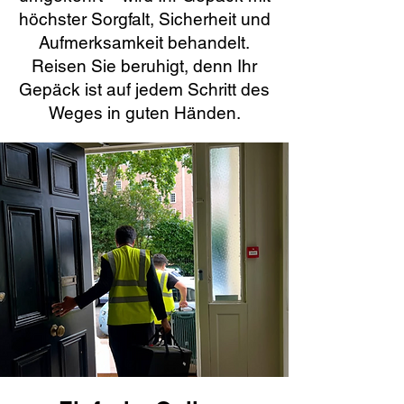
höchster Sorgfalt, Sicherheit und
Aufmerksamkeit behandelt.
Reisen Sie beruhigt, denn Ihr
Gepäck ist auf jedem Schritt des
Weges in guten Händen.