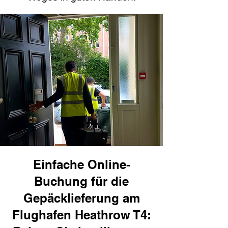
Einfache Online-
Buchung für die
Gepäcklieferung am
Flughafen Heathrow T4: