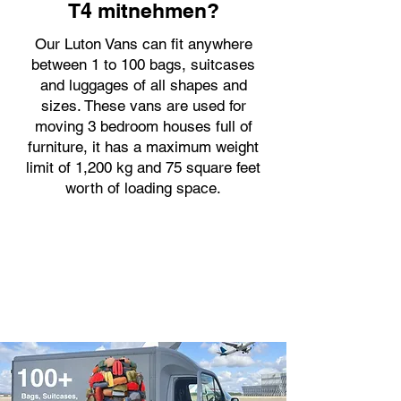
T4 mitnehmen?
Our Luton Vans can fit anywhere
between 1 to 100 bags, suitcases
and luggages of all shapes and
sizes. These vans are used for
moving 3 bedroom houses full of
furniture, it has a maximum weight
limit of 1,200 kg and 75 square feet
worth of loading space.