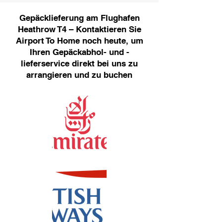
Gepäcklieferung am Flughafen
Heathrow T4 – Kontaktieren Sie
Airport To Home noch heute, um
Ihren Gepäckabhol- und -
lieferservice direkt bei uns zu
arrangieren und zu buchen