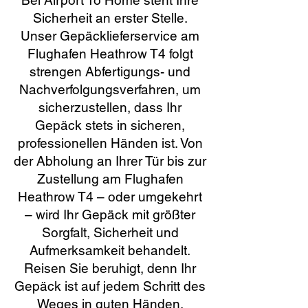
Bei Airport To Home steht Ihre
Sicherheit an erster Stelle.
Unser Gepäcklieferservice am
Flughafen Heathrow T4 folgt
strengen Abfertigungs- und
Nachverfolgungsverfahren, um
sicherzustellen, dass Ihr
Gepäck stets in sicheren,
professionellen Händen ist. Von
der Abholung an Ihrer Tür bis zur
Zustellung am Flughafen
Heathrow T4 – oder umgekehrt
– wird Ihr Gepäck mit größter
Sorgfalt, Sicherheit und
Aufmerksamkeit behandelt.
Reisen Sie beruhigt, denn Ihr
Gepäck ist auf jedem Schritt des
Weges in guten Händen.