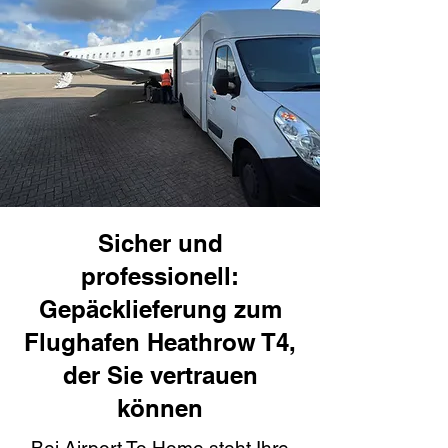
Sicher und
professionell:
Gepäcklieferung zum
Flughafen Heathrow T4,
der Sie vertrauen
können