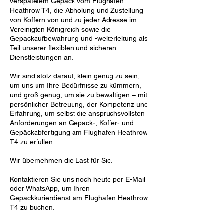
verspätetem Gepäck vom Flughafen
Heathrow T4, die Abholung und Zustellung
von Koffern von und zu jeder Adresse im
Vereinigten Königreich sowie die
Gepäckaufbewahrung und -weiterleitung als
Teil unserer flexiblen und sicheren
Dienstleistungen an.
Wir sind stolz darauf, klein genug zu sein,
um uns um Ihre Bedürfnisse zu kümmern,
und groß genug, um sie zu bewältigen – mit
persönlicher Betreuung, der Kompetenz und
Erfahrung, um selbst die anspruchsvollsten
Anforderungen an Gepäck-, Koffer- und
Gepäckabfertigung am Flughafen Heathrow
T4 zu erfüllen.
Wir übernehmen die Last für Sie.
Kontaktieren Sie uns noch heute per E-Mail
oder WhatsApp, um Ihren
Gepäckkurierdienst am Flughafen Heathrow
T4 zu buchen.