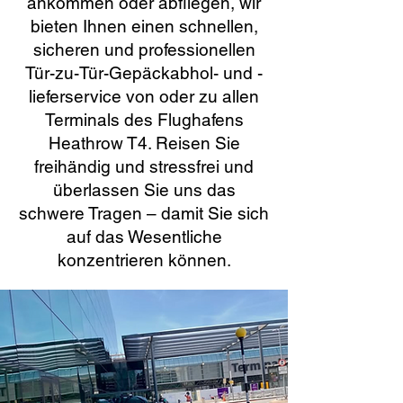
ankommen oder abfliegen, wir
bieten Ihnen einen schnellen,
sicheren und professionellen
Tür-zu-Tür-Gepäckabhol- und -
lieferservice von oder zu allen
Terminals des Flughafens
Heathrow T4. Reisen Sie
freihändig und stressfrei und
überlassen Sie uns das
schwere Tragen – damit Sie sich
auf das Wesentliche
konzentrieren können.