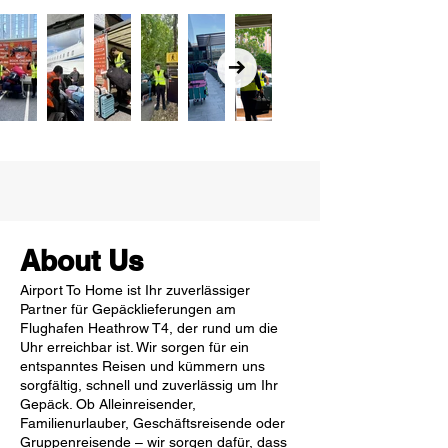
About Us
Airport To Home ist Ihr zuverlässiger
Partner für Gepäcklieferungen am
Flughafen Heathrow T4, der rund um die
Uhr erreichbar ist. Wir sorgen für ein
entspanntes Reisen und kümmern uns
sorgfältig, schnell und zuverlässig um Ihr
Gepäck. Ob Alleinreisender,
Familienurlauber, Geschäftsreisende oder
Gruppenreisende – wir sorgen dafür, dass