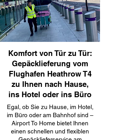
Komfort von Tür zu Tür:
Gepäcklieferung vom
Flughafen Heathrow T4
zu Ihnen nach Hause,
ins Hotel oder ins Büro
Egal, ob Sie zu Hause, im Hotel,
im Büro oder am Bahnhof sind –
Airport To Home bietet Ihnen
einen schnellen und flexiblen
Gepäcklieferservice am