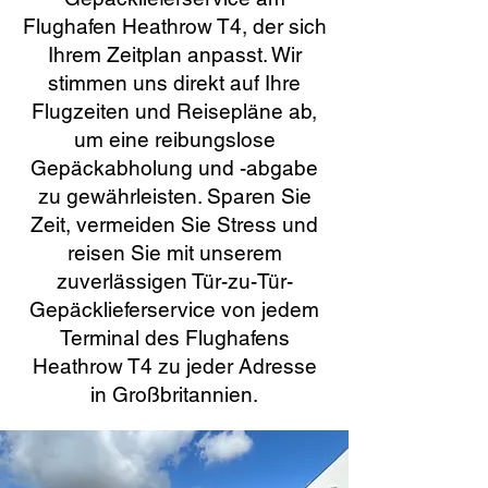
Flughafen Heathrow T4, der sich
Ihrem Zeitplan anpasst. Wir
stimmen uns direkt auf Ihre
Flugzeiten und Reisepläne ab,
um eine reibungslose
Gepäckabholung und -abgabe
zu gewährleisten. Sparen Sie
Zeit, vermeiden Sie Stress und
reisen Sie mit unserem
zuverlässigen Tür-zu-Tür-
Gepäcklieferservice von jedem
Terminal des Flughafens
Heathrow T4 zu jeder Adresse
in Großbritannien.