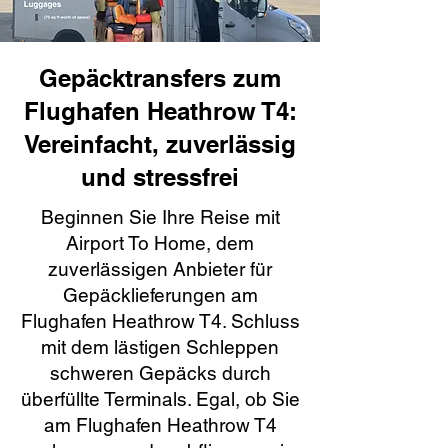
Gepäcktransfers zum
Flughafen Heathrow T4:
Vereinfacht, zuverlässig
und stressfrei
Beginnen Sie Ihre Reise mit
Airport To Home, dem
zuverlässigen Anbieter für
Gepäcklieferungen am
Flughafen Heathrow T4. Schluss
mit dem lästigen Schleppen
schweren Gepäcks durch
überfüllte Terminals. Egal, ob Sie
am Flughafen Heathrow T4