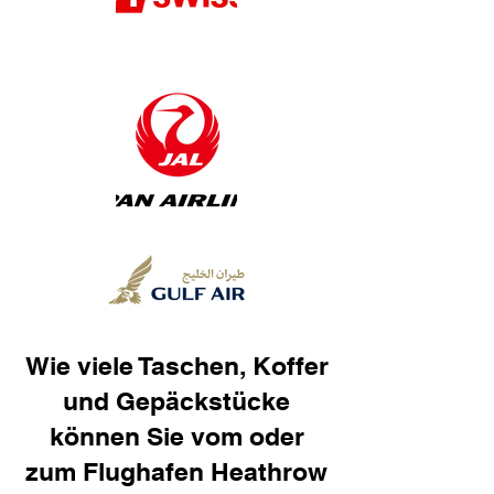
Wie viele Taschen, Koffer
und Gepäckstücke
können Sie vom oder
zum Flughafen Heathrow