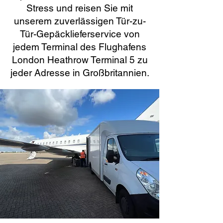
Stress und reisen Sie mit
unserem zuverlässigen Tür-zu-
Tür-Gepäcklieferservice von
jedem Terminal des Flughafens
London Heathrow Terminal 5 zu
jeder Adresse in Großbritannien.