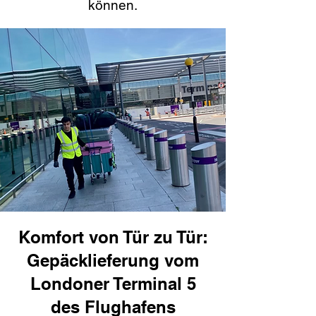
können.
Komfort von Tür zu Tür:
Gepäcklieferung vom
Londoner Terminal 5
des Flughafens