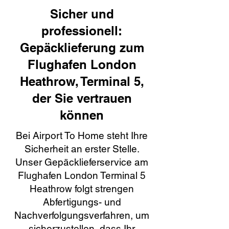
Sicher und
professionell:
Gepäcklieferung zum
Flughafen London
Heathrow, Terminal 5,
der Sie vertrauen
können
Bei Airport To Home steht Ihre
Sicherheit an erster Stelle.
Unser Gepäcklieferservice am
Flughafen London Terminal 5
Heathrow folgt strengen
Abfertigungs- und
Nachverfolgungsverfahren, um
sicherzustellen, dass Ihr