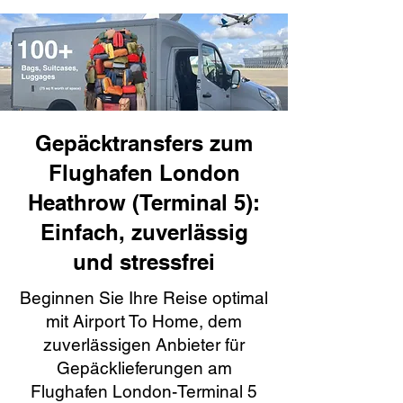
Gepäcktransfers zum
Flughafen London
Heathrow (Terminal 5):
Einfach, zuverlässig
und stressfrei
Beginnen Sie Ihre Reise optimal
mit Airport To Home, dem
zuverlässigen Anbieter für
Gepäcklieferungen am
Flughafen London-Terminal 5