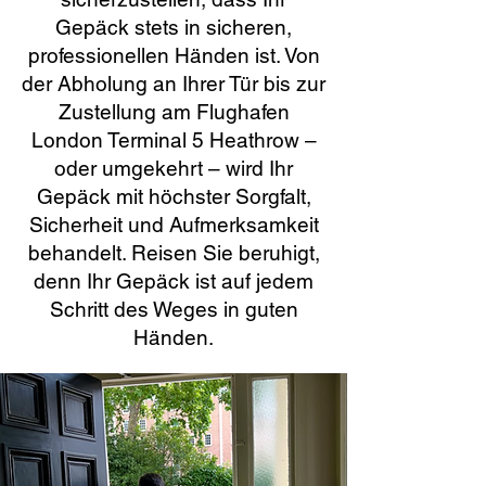
Gepäck stets in sicheren,
professionellen Händen ist. Von
der Abholung an Ihrer Tür bis zur
Zustellung am Flughafen
London Terminal 5 Heathrow –
oder umgekehrt – wird Ihr
Gepäck mit höchster Sorgfalt,
Sicherheit und Aufmerksamkeit
behandelt. Reisen Sie beruhigt,
denn Ihr Gepäck ist auf jedem
Schritt des Weges in guten
Händen.