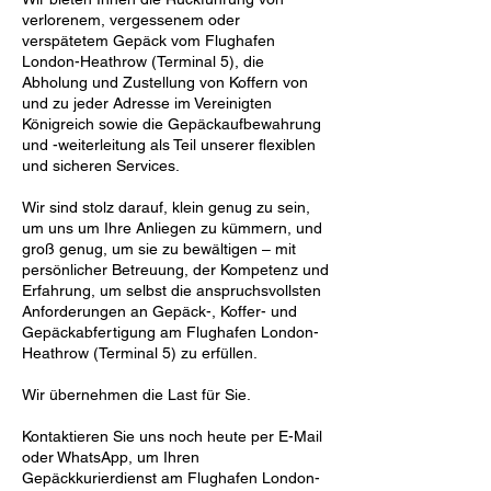
verlorenem, vergessenem oder
verspätetem Gepäck vom Flughafen
London-Heathrow (Terminal 5), die
Abholung und Zustellung von Koffern von
und zu jeder Adresse im Vereinigten
Königreich sowie die Gepäckaufbewahrung
und -weiterleitung als Teil unserer flexiblen
und sicheren Services.
Wir sind stolz darauf, klein genug zu sein,
um uns um Ihre Anliegen zu kümmern, und
groß genug, um sie zu bewältigen – mit
persönlicher Betreuung, der Kompetenz und
Erfahrung, um selbst die anspruchsvollsten
Anforderungen an Gepäck-, Koffer- und
Gepäckabfertigung am Flughafen London-
Heathrow (Terminal 5) zu erfüllen.
Wir übernehmen die Last für Sie.
Kontaktieren Sie uns noch heute per E-Mail
oder WhatsApp, um Ihren
Gepäckkurierdienst am Flughafen London-