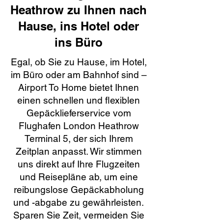
Heathrow zu Ihnen nach
Hause, ins Hotel oder
ins Büro
Egal, ob Sie zu Hause, im Hotel,
im Büro oder am Bahnhof sind –
Airport To Home bietet Ihnen
einen schnellen und flexiblen
Gepäcklieferservice vom
Flughafen London Heathrow
Terminal 5, der sich Ihrem
Zeitplan anpasst. Wir stimmen
uns direkt auf Ihre Flugzeiten
und Reisepläne ab, um eine
reibungslose Gepäckabholung
und -abgabe zu gewährleisten.
Sparen Sie Zeit, vermeiden Sie