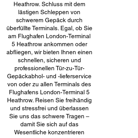
Heathrow. Schluss mit dem
lästigen Schleppen von
schwerem Gepäck durch
überfüllte Terminals. Egal, ob Sie
am Flughafen London-Terminal
5 Heathrow ankommen oder
abfliegen, wir bieten Ihnen einen
schnellen, sicheren und
professionellen Tür-zu-Tür-
Gepäckabhol- und -lieferservice
von oder zu allen Terminals des
Flughafens London-Terminal 5
Heathrow. Reisen Sie freihändig
und stressfrei und überlassen
Sie uns das schwere Tragen –
damit Sie sich auf das
Wesentliche konzentrieren