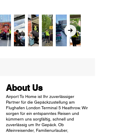
About Us
Airport To Home ist Ihr zuverlässiger
Partner für die Gepäckzustellung am
Flughafen London Terminal 5 Heathrow. Wir
sorgen für ein entspanntes Reisen und
kümmern uns sorgfältig, schnell und
zuverlässig um Ihr Gepäck. Ob
Alleinreisender, Familienurlauber,