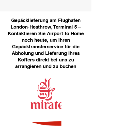
Gepäcklieferung am Flughafen
London-Heathrow, Terminal 5 –
Kontaktieren Sie Airport To Home
noch heute, um Ihren
Gepäcktransferservice für die
Abholung und Lieferung Ihres
Koffers direkt bei uns zu
arrangieren und zu buchen