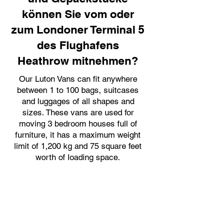
können Sie vom oder
zum Londoner Terminal 5
des Flughafens
Heathrow mitnehmen?
Our Luton Vans can fit anywhere
between 1 to 100 bags, suitcases
and luggages of all shapes and
sizes. These vans are used for
moving 3 bedroom houses full of
furniture, it has a maximum weight
limit of 1,200 kg and 75 square feet
worth of loading space.