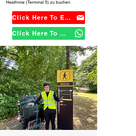
Heathrow (Terminal 5) zu buchen.
Click Here To Email Us
Click Here To WhatsApp Us