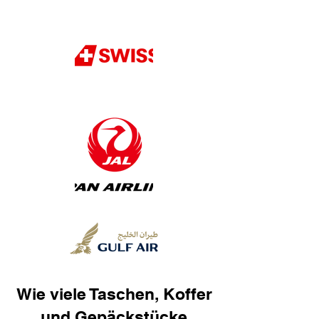
Wie viele Taschen, Koffer
und Gepäckstücke