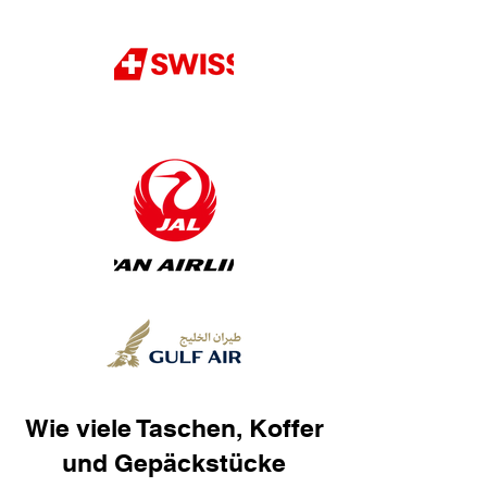
Wie viele Taschen, Koffer
und Gepäckstücke