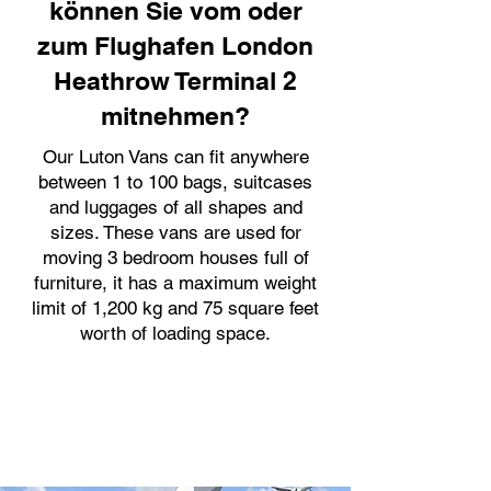
können Sie vom oder
zum Flughafen London
Heathrow Terminal 2
mitnehmen?
Our Luton Vans can fit anywhere
between 1 to 100 bags, suitcases
and luggages of all shapes and
sizes. These vans are used for
moving 3 bedroom houses full of
furniture, it has a maximum weight
limit of 1,200 kg and 75 square feet
worth of loading space.