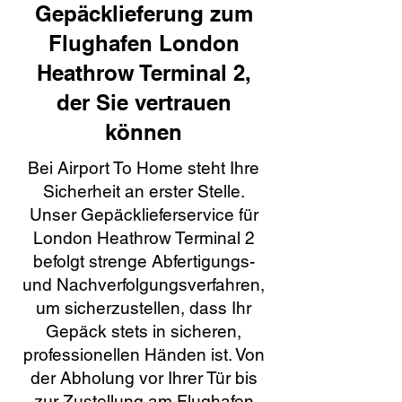
Gepäcklieferung zum
Flughafen London
Heathrow Terminal 2,
der Sie vertrauen
können
Bei Airport To Home steht Ihre
Sicherheit an erster Stelle.
Unser Gepäcklieferservice für
London Heathrow Terminal 2
befolgt strenge Abfertigungs-
und Nachverfolgungsverfahren,
um sicherzustellen, dass Ihr
Gepäck stets in sicheren,
professionellen Händen ist. Von
der Abholung vor Ihrer Tür bis
zur Zustellung am Flughafen