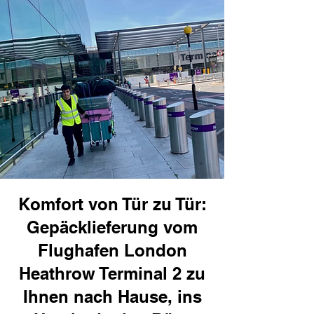
Komfort von Tür zu Tür:
Gepäcklieferung vom
Flughafen London
Heathrow Terminal 2 zu
Ihnen nach Hause, ins