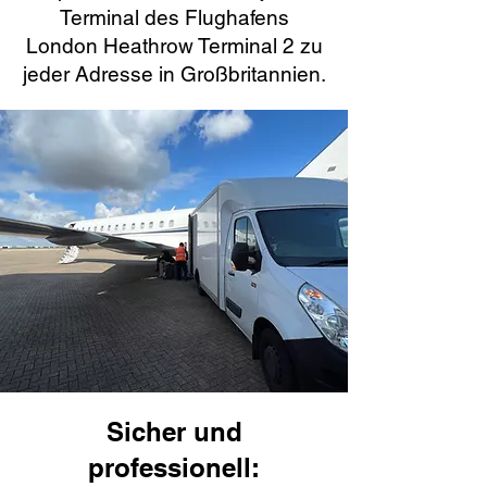
Terminal des Flughafens
London Heathrow Terminal 2 zu
jeder Adresse in Großbritannien.
Sicher und
professionell: