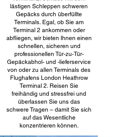
lästigen Schleppen schweren
Gepäcks durch überfüllte
Terminals. Egal, ob Sie am
Terminal 2 ankommen oder
abfliegen, wir bieten Ihnen einen
schnellen, sicheren und
professionellen Tür-zu-Tür-
Gepäckabhol- und -lieferservice
von oder zu allen Terminals des
Flughafens London Heathrow
Terminal 2. Reisen Sie
freihändig und stressfrei und
überlassen Sie uns das
schwere Tragen – damit Sie sich
auf das Wesentliche
konzentrieren können.