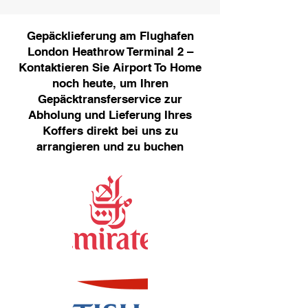
Gepäcklieferung am Flughafen
London Heathrow Terminal 2 –
Kontaktieren Sie Airport To Home
noch heute, um Ihren
Gepäcktransferservice zur
Abholung und Lieferung Ihres
Koffers direkt bei uns zu
arrangieren und zu buchen