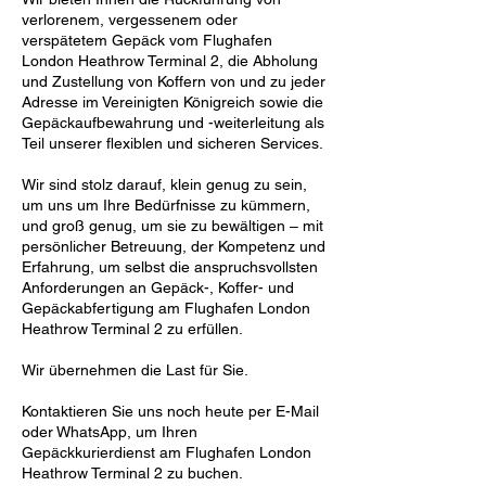
verlorenem, vergessenem oder
verspätetem Gepäck vom Flughafen
London Heathrow Terminal 2, die Abholung
und Zustellung von Koffern von und zu jeder
Adresse im Vereinigten Königreich sowie die
Gepäckaufbewahrung und -weiterleitung als
Teil unserer flexiblen und sicheren Services.
Wir sind stolz darauf, klein genug zu sein,
um uns um Ihre Bedürfnisse zu kümmern,
und groß genug, um sie zu bewältigen – mit
persönlicher Betreuung, der Kompetenz und
Erfahrung, um selbst die anspruchsvollsten
Anforderungen an Gepäck-, Koffer- und
Gepäckabfertigung am Flughafen London
Heathrow Terminal 2 zu erfüllen.
Wir übernehmen die Last für Sie.
Kontaktieren Sie uns noch heute per E-Mail
oder WhatsApp, um Ihren
Gepäckkurierdienst am Flughafen London
Heathrow Terminal 2 zu buchen.