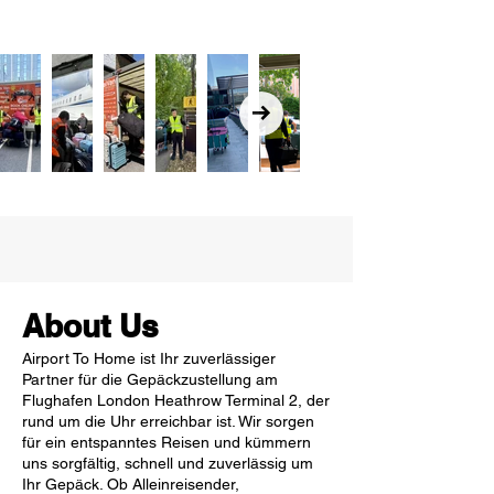
About Us
Airport To Home ist Ihr zuverlässiger
Partner für die Gepäckzustellung am
Flughafen London Heathrow Terminal 2, der
rund um die Uhr erreichbar ist. Wir sorgen
für ein entspanntes Reisen und kümmern
uns sorgfältig, schnell und zuverlässig um
Ihr Gepäck. Ob Alleinreisender,