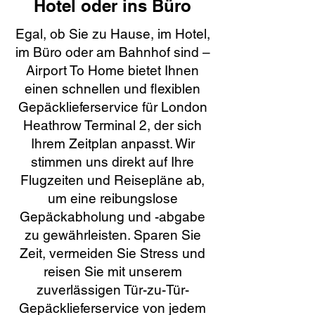
Hotel oder ins Büro
Egal, ob Sie zu Hause, im Hotel,
im Büro oder am Bahnhof sind –
Airport To Home bietet Ihnen
einen schnellen und flexiblen
Gepäcklieferservice für London
Heathrow Terminal 2, der sich
Ihrem Zeitplan anpasst. Wir
stimmen uns direkt auf Ihre
Flugzeiten und Reisepläne ab,
um eine reibungslose
Gepäckabholung und -abgabe
zu gewährleisten. Sparen Sie
Zeit, vermeiden Sie Stress und
reisen Sie mit unserem
zuverlässigen Tür-zu-Tür-
Gepäcklieferservice von jedem