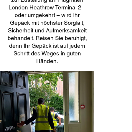
London Heathrow Terminal 2 –
oder umgekehrt – wird Ihr
Gepäck mit höchster Sorgfalt,
Sicherheit und Aufmerksamkeit
behandelt. Reisen Sie beruhigt,
denn Ihr Gepäck ist auf jedem
Schritt des Weges in guten
Händen.