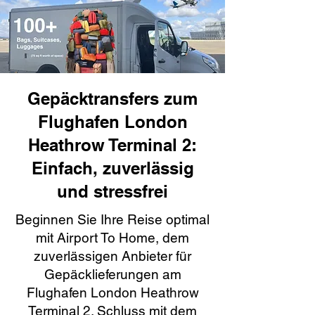
Gepäcktransfers zum
Flughafen London
Heathrow Terminal 2:
Einfach, zuverlässig
und stressfrei
Beginnen Sie Ihre Reise optimal
mit Airport To Home, dem
zuverlässigen Anbieter für
Gepäcklieferungen am
Flughafen London Heathrow
Terminal 2. Schluss mit dem