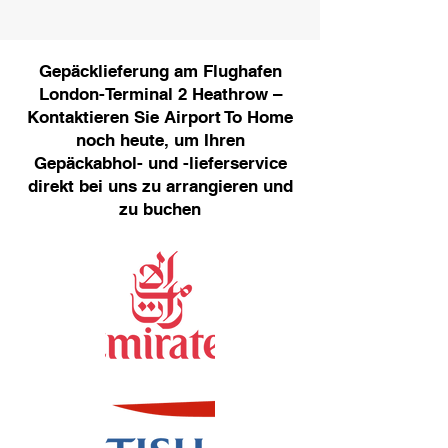
Gepäcklieferung am Flughafen
London-Terminal 2 Heathrow –
Kontaktieren Sie Airport To Home
noch heute, um Ihren
Gepäckabhol- und -lieferservice
direkt bei uns zu arrangieren und
zu buchen