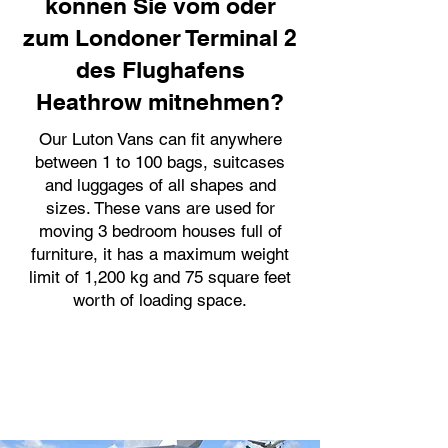
können Sie vom oder
zum Londoner Terminal 2
des Flughafens
Heathrow mitnehmen?
Our Luton Vans can fit anywhere
between 1 to 100 bags, suitcases
and luggages of all shapes and
sizes. These vans are used for
moving 3 bedroom houses full of
furniture, it has a maximum weight
limit of 1,200 kg and 75 square feet
worth of loading space.