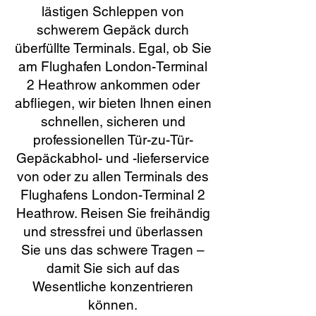
lästigen Schleppen von
schwerem Gepäck durch
überfüllte Terminals. Egal, ob Sie
am Flughafen London-Terminal
2 Heathrow ankommen oder
abfliegen, wir bieten Ihnen einen
schnellen, sicheren und
professionellen Tür-zu-Tür-
Gepäckabhol- und -lieferservice
von oder zu allen Terminals des
Flughafens London-Terminal 2
Heathrow. Reisen Sie freihändig
und stressfrei und überlassen
Sie uns das schwere Tragen –
damit Sie sich auf das
Wesentliche konzentrieren
können.