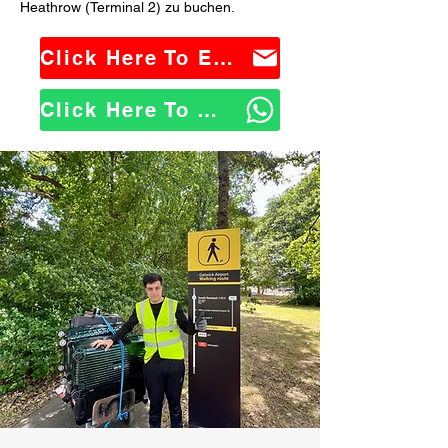
Heathrow (Terminal 2) zu buchen.
Click Here To Email Us
Click Here To WhatsApp Us