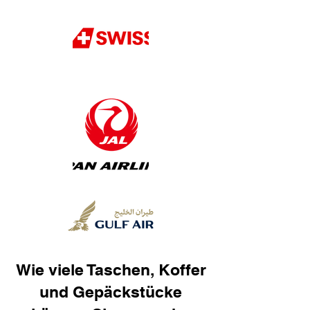
Wie viele Taschen, Koffer
und Gepäckstücke