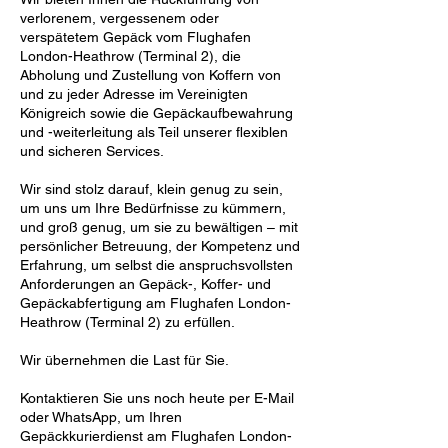
verlorenem, vergessenem oder
verspätetem Gepäck vom Flughafen
London-Heathrow (Terminal 2), die
Abholung und Zustellung von Koffern von
und zu jeder Adresse im Vereinigten
Königreich sowie die Gepäckaufbewahrung
und -weiterleitung als Teil unserer flexiblen
und sicheren Services.
Wir sind stolz darauf, klein genug zu sein,
um uns um Ihre Bedürfnisse zu kümmern,
und groß genug, um sie zu bewältigen – mit
persönlicher Betreuung, der Kompetenz und
Erfahrung, um selbst die anspruchsvollsten
Anforderungen an Gepäck-, Koffer- und
Gepäckabfertigung am Flughafen London-
Heathrow (Terminal 2) zu erfüllen.
Wir übernehmen die Last für Sie.
Kontaktieren Sie uns noch heute per E-Mail
oder WhatsApp, um Ihren
Gepäckkurierdienst am Flughafen London-