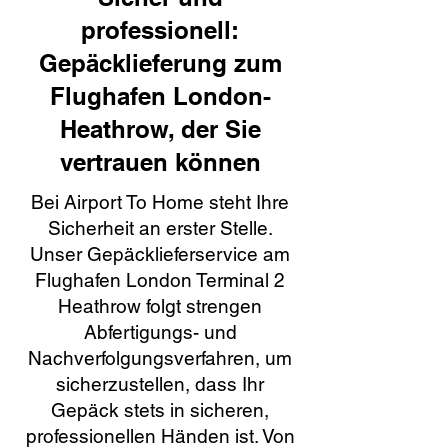
professionell:
Gepäcklieferung zum
Flughafen London-
Heathrow, der Sie
vertrauen können
Bei Airport To Home steht Ihre
Sicherheit an erster Stelle.
Unser Gepäcklieferservice am
Flughafen London Terminal 2
Heathrow folgt strengen
Abfertigungs- und
Nachverfolgungsverfahren, um
sicherzustellen, dass Ihr
Gepäck stets in sicheren,
professionellen Händen ist. Von