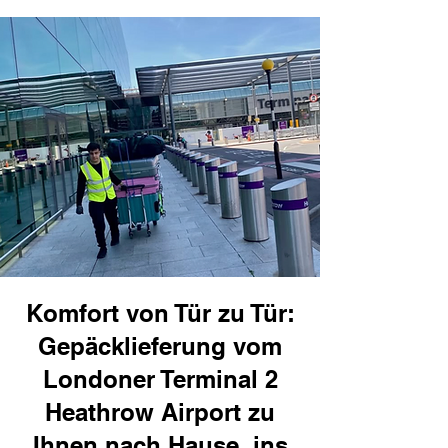
Komfort von Tür zu Tür:
Gepäcklieferung vom
Londoner Terminal 2
Heathrow Airport zu
Ihnen nach Hause, ins