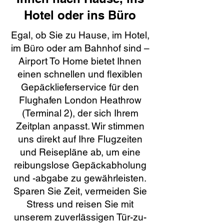
Hotel oder ins Büro
Egal, ob Sie zu Hause, im Hotel,
im Büro oder am Bahnhof sind –
Airport To Home bietet Ihnen
einen schnellen und flexiblen
Gepäcklieferservice für den
Flughafen London Heathrow
(Terminal 2), der sich Ihrem
Zeitplan anpasst. Wir stimmen
uns direkt auf Ihre Flugzeiten
und Reisepläne ab, um eine
reibungslose Gepäckabholung
und -abgabe zu gewährleisten.
Sparen Sie Zeit, vermeiden Sie
Stress und reisen Sie mit
unserem zuverlässigen Tür-zu-