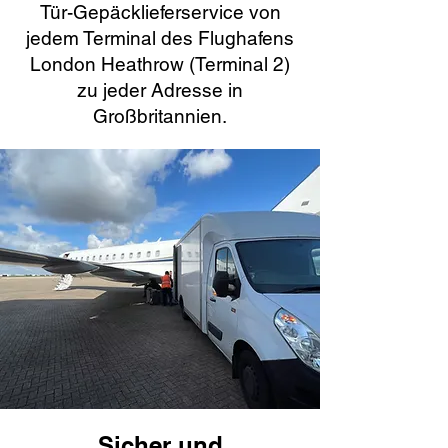
Tür-Gepäcklieferservice von
jedem Terminal des Flughafens
London Heathrow (Terminal 2)
zu jeder Adresse in
Großbritannien.
Sicher und