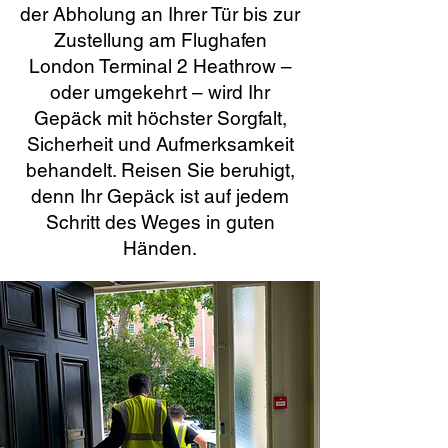
der Abholung an Ihrer Tür bis zur
Zustellung am Flughafen
London Terminal 2 Heathrow –
oder umgekehrt – wird Ihr
Gepäck mit höchster Sorgfalt,
Sicherheit und Aufmerksamkeit
behandelt. Reisen Sie beruhigt,
denn Ihr Gepäck ist auf jedem
Schritt des Weges in guten
Händen.