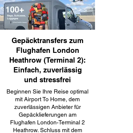
Gepäcktransfers zum
Flughafen London
Heathrow (Terminal 2):
Einfach, zuverlässig
und stressfrei
Beginnen Sie Ihre Reise optimal
mit Airport To Home, dem
zuverlässigen Anbieter für
Gepäcklieferungen am
Flughafen London-Terminal 2
Heathrow. Schluss mit dem