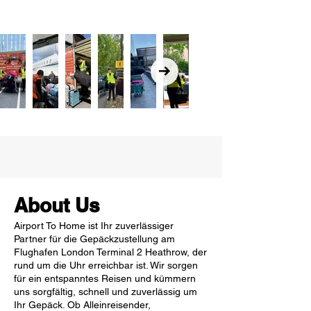
About Us
Airport To Home ist Ihr zuverlässiger
Partner für die Gepäckzustellung am
Flughafen London Terminal 2 Heathrow, der
rund um die Uhr erreichbar ist. Wir sorgen
für ein entspanntes Reisen und kümmern
uns sorgfältig, schnell und zuverlässig um
Ihr Gepäck. Ob Alleinreisender,