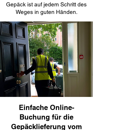
Gepäck ist auf jedem Schritt des
Weges in guten Händen.
Einfache Online-
Buchung für die
Gepäcklieferung vom