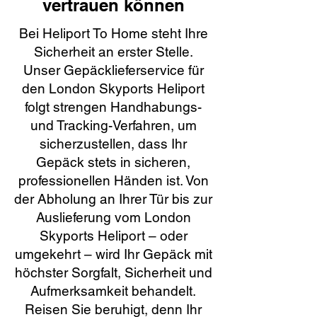
vertrauen können
Bei Heliport To Home steht Ihre
Sicherheit an erster Stelle.
Unser Gepäcklieferservice für
den London Skyports Heliport
folgt strengen Handhabungs-
und Tracking-Verfahren, um
sicherzustellen, dass Ihr
Gepäck stets in sicheren,
professionellen Händen ist. Von
der Abholung an Ihrer Tür bis zur
Auslieferung vom London
Skyports Heliport – oder
umgekehrt – wird Ihr Gepäck mit
höchster Sorgfalt, Sicherheit und
Aufmerksamkeit behandelt.
Reisen Sie beruhigt, denn Ihr