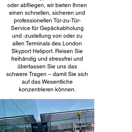
oder abfliegen, wir bieten Ihnen
einen schnellen, sicheren und
professionellen Tür-zu-Tür-
Service für Gepäckabholung
und -zustellung von oder zu
allen Terminals des London
Skyport Heliport. Reisen Sie
freihändig und stressfrei und
überlassen Sie uns das
schwere Tragen – damit Sie sich
auf das Wesentliche
konzentrieren können.