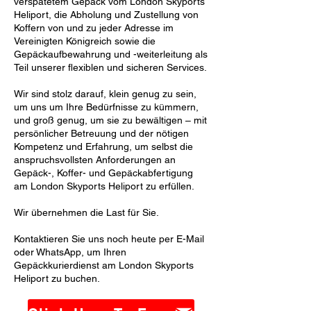
verspätetem Gepäck vom London Skyports
Heliport, die Abholung und Zustellung von
Koffern von und zu jeder Adresse im
Vereinigten Königreich sowie die
Gepäckaufbewahrung und -weiterleitung als
Teil unserer flexiblen und sicheren Services.
Wir sind stolz darauf, klein genug zu sein,
um uns um Ihre Bedürfnisse zu kümmern,
und groß genug, um sie zu bewältigen – mit
persönlicher Betreuung und der nötigen
Kompetenz und Erfahrung, um selbst die
anspruchsvollsten Anforderungen an
Gepäck-, Koffer- und Gepäckabfertigung
am London Skyports Heliport zu erfüllen.
Wir übernehmen die Last für Sie.
Kontaktieren Sie uns noch heute per E-Mail
oder WhatsApp, um Ihren
Gepäckkurierdienst am London Skyports
Heliport zu buchen.