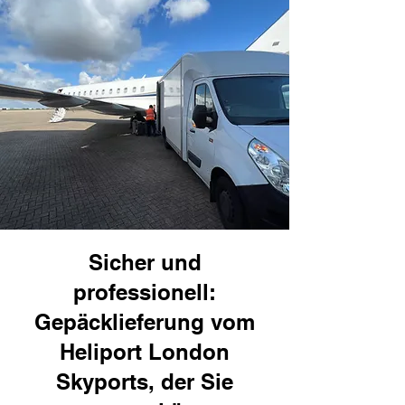
Sicher und
professionell:
Gepäcklieferung vom
Heliport London
Skyports, der Sie