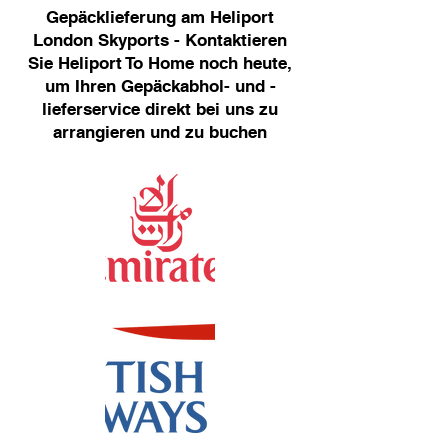
Gepäcklieferung am Heliport
London Skyports - Kontaktieren
Sie Heliport To Home noch heute,
um Ihren Gepäckabhol- und -
lieferservice direkt bei uns zu
arrangieren und zu buchen