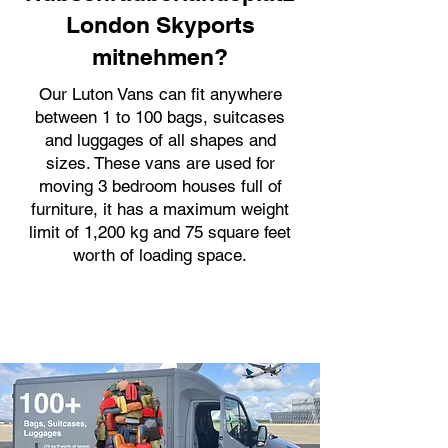
London Skyports
mitnehmen?
Our Luton Vans can fit anywhere
between 1 to 100 bags, suitcases
and luggages of all shapes and
sizes. These vans are used for
moving 3 bedroom houses full of
furniture, it has a maximum weight
limit of 1,200 kg and 75 square feet
worth of loading space.