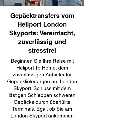
Gepäcktransfers vom
Heliport London
Skyports: Vereinfacht,
zuverlässig und
stressfrei
Beginnen Sie Ihre Reise mit
Heliport To Home, dem
zuverlässigen Anbieter für
Gepäcklieferungen am London
Skyport. Schluss mit dem
lästigen Schleppen schweren
Gepäcks durch überfüllte
Terminals. Egal, ob Sie am
London Skyport ankommen