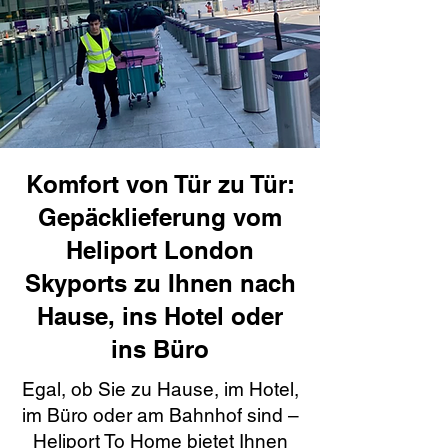
Komfort von Tür zu Tür:
Gepäcklieferung vom
Heliport London
Skyports zu Ihnen nach
Hause, ins Hotel oder
ins Büro
Egal, ob Sie zu Hause, im Hotel,
im Büro oder am Bahnhof sind –
Heliport To Home bietet Ihnen