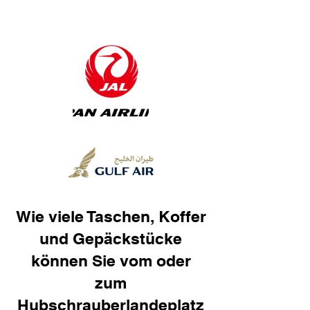
Wie viele Taschen, Koffer
und Gepäckstücke
können Sie vom oder
zum
Hubschrauberlandeplatz