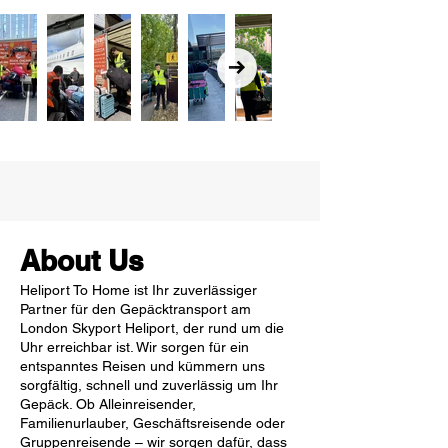
About Us
Heliport To Home ist Ihr zuverlässiger
Partner für den Gepäcktransport am
London Skyport Heliport, der rund um die
Uhr erreichbar ist. Wir sorgen für ein
entspanntes Reisen und kümmern uns
sorgfältig, schnell und zuverlässig um Ihr
Gepäck. Ob Alleinreisender,
Familienurlauber, Geschäftsreisende oder
Gruppenreisende – wir sorgen dafür, dass