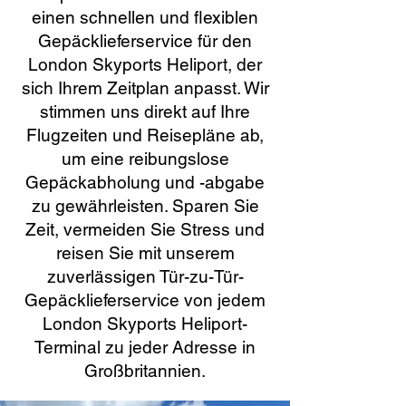
einen schnellen und flexiblen
Gepäcklieferservice für den
London Skyports Heliport, der
sich Ihrem Zeitplan anpasst. Wir
stimmen uns direkt auf Ihre
Flugzeiten und Reisepläne ab,
um eine reibungslose
Gepäckabholung und -abgabe
zu gewährleisten. Sparen Sie
Zeit, vermeiden Sie Stress und
reisen Sie mit unserem
zuverlässigen Tür-zu-Tür-
Gepäcklieferservice von jedem
London Skyports Heliport-
Terminal zu jeder Adresse in
Großbritannien.