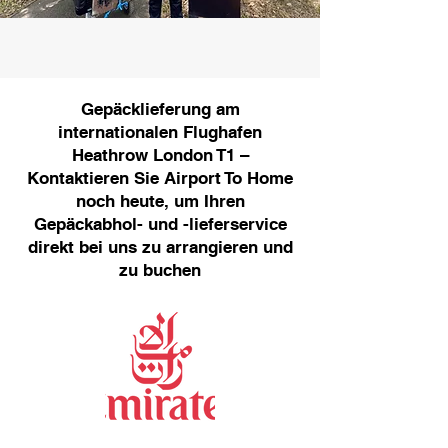
Gepäcklieferung am
internationalen Flughafen
Heathrow London T1 –
Kontaktieren Sie Airport To Home
noch heute, um Ihren
Gepäckabhol- und -lieferservice
direkt bei uns zu arrangieren und
zu buchen