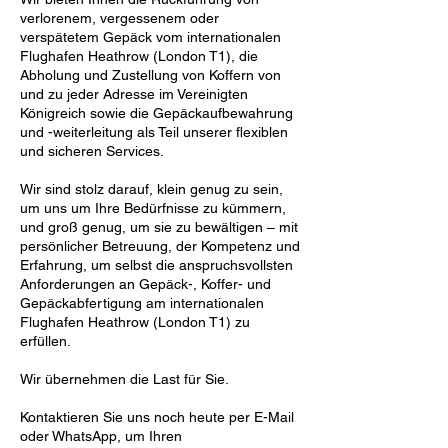
verlorenem, vergessenem oder
verspätetem Gepäck vom internationalen
Flughafen Heathrow (London T1), die
Abholung und Zustellung von Koffern von
und zu jeder Adresse im Vereinigten
Königreich sowie die Gepäckaufbewahrung
und -weiterleitung als Teil unserer flexiblen
und sicheren Services.
Wir sind stolz darauf, klein genug zu sein,
um uns um Ihre Bedürfnisse zu kümmern,
und groß genug, um sie zu bewältigen – mit
persönlicher Betreuung, der Kompetenz und
Erfahrung, um selbst die anspruchsvollsten
Anforderungen an Gepäck-, Koffer- und
Gepäckabfertigung am internationalen
Flughafen Heathrow (London T1) zu
erfüllen.
Wir übernehmen die Last für Sie.
Kontaktieren Sie uns noch heute per E-Mail
oder WhatsApp, um Ihren