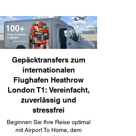
Gepäcktransfers zum
internationalen
Flughafen Heathrow
London T1: Vereinfacht,
zuverlässig und
stressfrei
Beginnen Sie Ihre Reise optimal
mit Airport To Home, dem