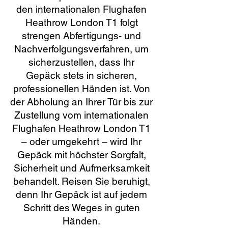
den internationalen Flughafen
Heathrow London T1 folgt
strengen Abfertigungs- und
Nachverfolgungsverfahren, um
sicherzustellen, dass Ihr
Gepäck stets in sicheren,
professionellen Händen ist. Von
der Abholung an Ihrer Tür bis zur
Zustellung vom internationalen
Flughafen Heathrow London T1
– oder umgekehrt – wird Ihr
Gepäck mit höchster Sorgfalt,
Sicherheit und Aufmerksamkeit
behandelt. Reisen Sie beruhigt,
denn Ihr Gepäck ist auf jedem
Schritt des Weges in guten
Händen.