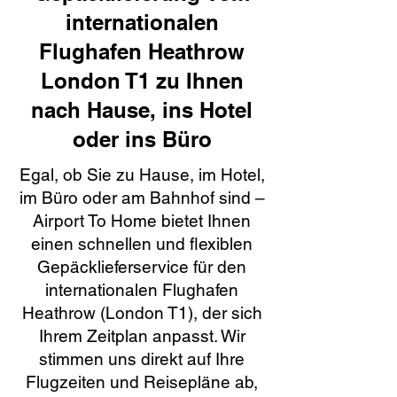
internationalen
Flughafen Heathrow
London T1 zu Ihnen
nach Hause, ins Hotel
oder ins Büro
Egal, ob Sie zu Hause, im Hotel,
im Büro oder am Bahnhof sind –
Airport To Home bietet Ihnen
einen schnellen und flexiblen
Gepäcklieferservice für den
internationalen Flughafen
Heathrow (London T1), der sich
Ihrem Zeitplan anpasst. Wir
stimmen uns direkt auf Ihre
Flugzeiten und Reisepläne ab,