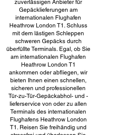
zuverlässigen Anbieter für
Gepäcklieferungen am
internationalen Flughafen
Heathrow London T1. Schluss
mit dem lästigen Schleppen
schweren Gepäcks durch
überfüllte Terminals. Egal, ob Sie
am internationalen Flughafen
Heathrow London T1
ankommen oder abfliegen, wir
bieten Ihnen einen schnellen,
sicheren und professionellen
Tür-zu-Tür-Gepäckabhol- und -
lieferservice von oder zu allen
Terminals des internationalen
Flughafens Heathrow London
T1. Reisen Sie freihändig und