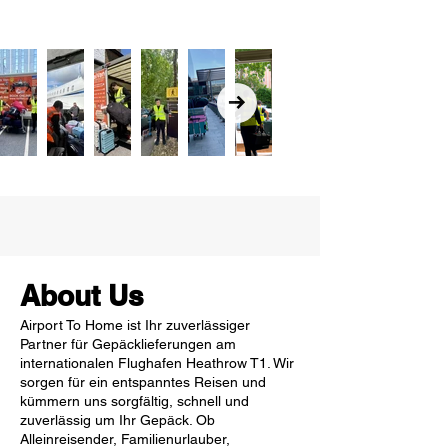
About Us
Airport To Home ist Ihr zuverlässiger
Partner für Gepäcklieferungen am
internationalen Flughafen Heathrow T1. Wir
sorgen für ein entspanntes Reisen und
kümmern uns sorgfältig, schnell und
zuverlässig um Ihr Gepäck. Ob
Alleinreisender, Familienurlauber,