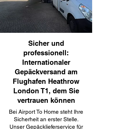
Sicher und
professionell:
Internationaler
Gepäckversand am
Flughafen Heathrow
London T1, dem Sie
vertrauen können
Bei Airport To Home steht Ihre
Sicherheit an erster Stelle.
Unser Gepäcklieferservice für