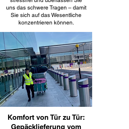
stressfrei und überlassen Sie
uns das schwere Tragen – damit
Sie sich auf das Wesentliche
konzentrieren können.
Komfort von Tür zu Tür:
Gepäcklieferung vom