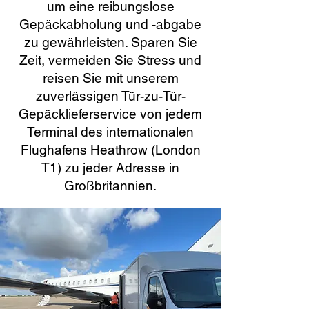
um eine reibungslose
Gepäckabholung und -abgabe
zu gewährleisten. Sparen Sie
Zeit, vermeiden Sie Stress und
reisen Sie mit unserem
zuverlässigen Tür-zu-Tür-
Gepäcklieferservice von jedem
Terminal des internationalen
Flughafens Heathrow (London
T1) zu jeder Adresse in
Großbritannien.