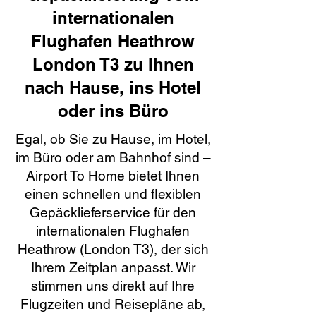
internationalen
Flughafen Heathrow
London T3 zu Ihnen
nach Hause, ins Hotel
oder ins Büro
Egal, ob Sie zu Hause, im Hotel,
im Büro oder am Bahnhof sind –
Airport To Home bietet Ihnen
einen schnellen und flexiblen
Gepäcklieferservice für den
internationalen Flughafen
Heathrow (London T3), der sich
Ihrem Zeitplan anpasst. Wir
stimmen uns direkt auf Ihre
Flugzeiten und Reisepläne ab,