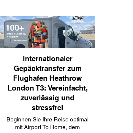
Internationaler
Gepäcktransfer zum
Flughafen Heathrow
London T3: Vereinfacht,
zuverlässig und
stressfrei
Beginnen Sie Ihre Reise optimal
mit Airport To Home, dem