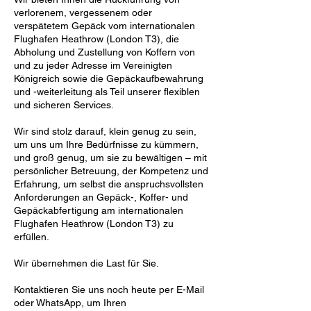
verlorenem, vergessenem oder
verspätetem Gepäck vom internationalen
Flughafen Heathrow (London T3), die
Abholung und Zustellung von Koffern von
und zu jeder Adresse im Vereinigten
Königreich sowie die Gepäckaufbewahrung
und -weiterleitung als Teil unserer flexiblen
und sicheren Services.
Wir sind stolz darauf, klein genug zu sein,
um uns um Ihre Bedürfnisse zu kümmern,
und groß genug, um sie zu bewältigen – mit
persönlicher Betreuung, der Kompetenz und
Erfahrung, um selbst die anspruchsvollsten
Anforderungen an Gepäck-, Koffer- und
Gepäckabfertigung am internationalen
Flughafen Heathrow (London T3) zu
erfüllen.
Wir übernehmen die Last für Sie.
Kontaktieren Sie uns noch heute per E-Mail
oder WhatsApp, um Ihren