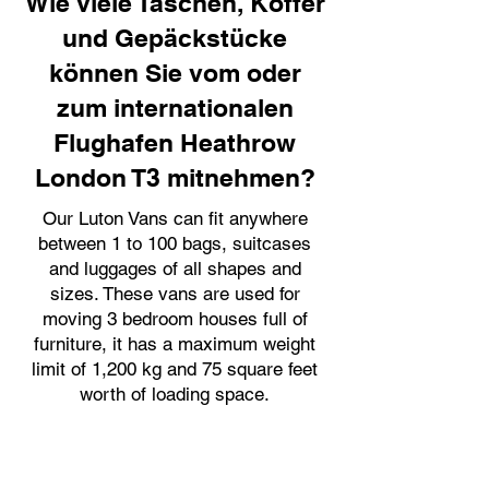
Wie viele Taschen, Koffer
und Gepäckstücke
können Sie vom oder
zum internationalen
Flughafen Heathrow
London T3 mitnehmen?
Our Luton Vans can fit anywhere
between 1 to 100 bags, suitcases
and luggages of all shapes and
sizes. These vans are used for
moving 3 bedroom houses full of
furniture, it has a maximum weight
limit of 1,200 kg and 75 square feet
worth of loading space.