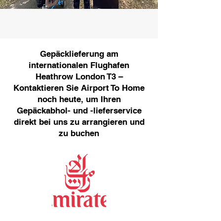
Gepäcklieferung am
internationalen Flughafen
Heathrow London T3 –
Kontaktieren Sie Airport To Home
noch heute, um Ihren
Gepäckabhol- und -lieferservice
direkt bei uns zu arrangieren und
zu buchen