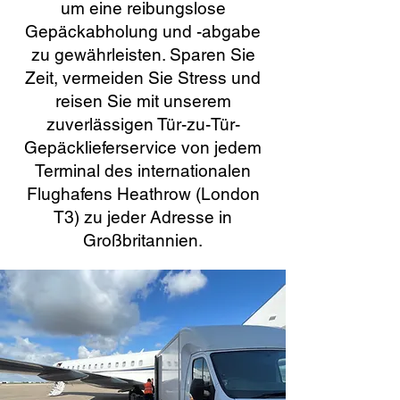
um eine reibungslose
Gepäckabholung und -abgabe
zu gewährleisten. Sparen Sie
Zeit, vermeiden Sie Stress und
reisen Sie mit unserem
zuverlässigen Tür-zu-Tür-
Gepäcklieferservice von jedem
Terminal des internationalen
Flughafens Heathrow (London
T3) zu jeder Adresse in
Großbritannien.