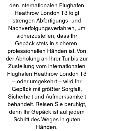
den internationalen Flughafen
Heathrow London T3 folgt
strengen Abfertigungs- und
Nachverfolgungsverfahren, um
sicherzustellen, dass Ihr
Gepäck stets in sicheren,
professionellen Händen ist. Von
der Abholung an Ihrer Tür bis zur
Zustellung vom internationalen
Flughafen Heathrow London T3
– oder umgekehrt – wird Ihr
Gepäck mit größter Sorgfalt,
Sicherheit und Aufmerksamkeit
behandelt. Reisen Sie beruhigt,
denn Ihr Gepäck ist auf jedem
Schritt des Weges in guten
Händen.