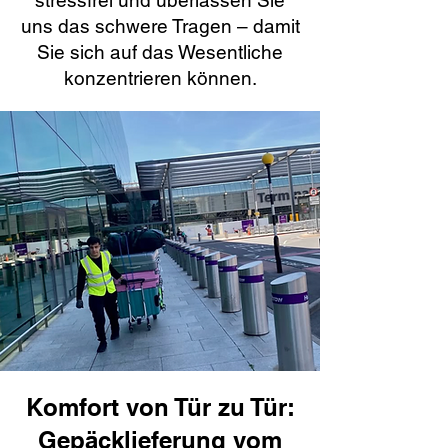
stressfrei und überlassen Sie
uns das schwere Tragen – damit
Sie sich auf das Wesentliche
konzentrieren können.
Komfort von Tür zu Tür:
Gepäcklieferung vom