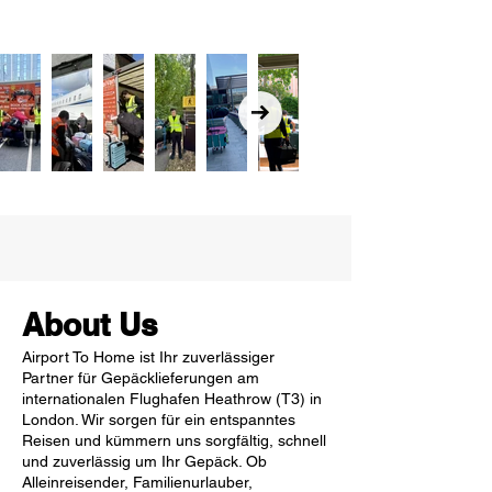
About Us
Airport To Home ist Ihr zuverlässiger
Partner für Gepäcklieferungen am
internationalen Flughafen Heathrow (T3) in
London. Wir sorgen für ein entspanntes
Reisen und kümmern uns sorgfältig, schnell
und zuverlässig um Ihr Gepäck. Ob
Alleinreisender, Familienurlauber,