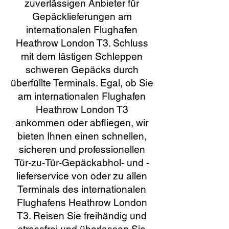
zuverlässigen Anbieter für
Gepäcklieferungen am
internationalen Flughafen
Heathrow London T3. Schluss
mit dem lästigen Schleppen
schweren Gepäcks durch
überfüllte Terminals. Egal, ob Sie
am internationalen Flughafen
Heathrow London T3
ankommen oder abfliegen, wir
bieten Ihnen einen schnellen,
sicheren und professionellen
Tür-zu-Tür-Gepäckabhol- und -
lieferservice von oder zu allen
Terminals des internationalen
Flughafens Heathrow London
T3. Reisen Sie freihändig und