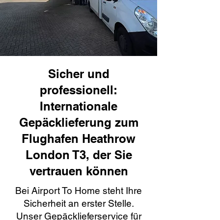
Sicher und
professionell:
Internationale
Gepäcklieferung zum
Flughafen Heathrow
London T3, der Sie
vertrauen können
Bei Airport To Home steht Ihre
Sicherheit an erster Stelle.
Unser Gepäcklieferservice für