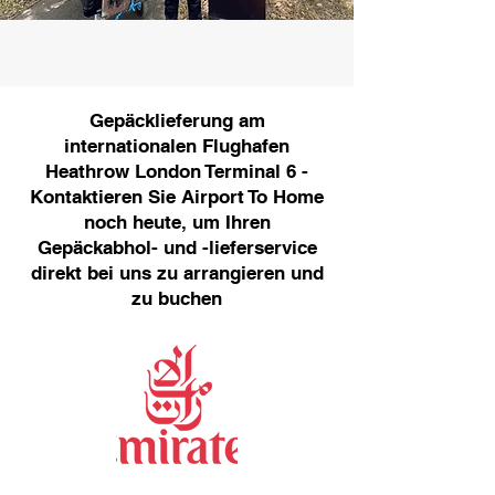
Gepäcklieferung am
internationalen Flughafen
Heathrow London Terminal 6 -
Kontaktieren Sie Airport To Home
noch heute, um Ihren
Gepäckabhol- und -lieferservice
direkt bei uns zu arrangieren und
zu buchen