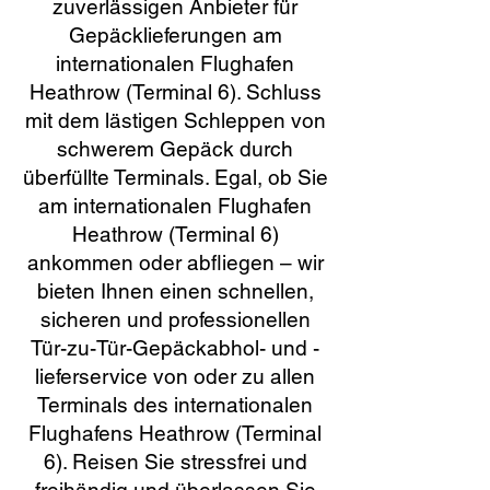
zuverlässigen Anbieter für
Gepäcklieferungen am
internationalen Flughafen
Heathrow (Terminal 6). Schluss
mit dem lästigen Schleppen von
schwerem Gepäck durch
überfüllte Terminals. Egal, ob Sie
am internationalen Flughafen
Heathrow (Terminal 6)
ankommen oder abfliegen – wir
bieten Ihnen einen schnellen,
sicheren und professionellen
Tür-zu-Tür-Gepäckabhol- und -
lieferservice von oder zu allen
Terminals des internationalen
Flughafens Heathrow (Terminal
6). Reisen Sie stressfrei und