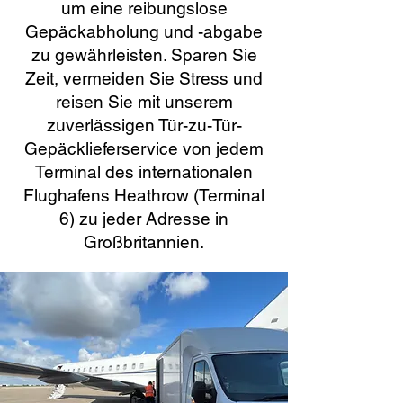
um eine reibungslose
Gepäckabholung und -abgabe
zu gewährleisten. Sparen Sie
Zeit, vermeiden Sie Stress und
reisen Sie mit unserem
zuverlässigen Tür-zu-Tür-
Gepäcklieferservice von jedem
Terminal des internationalen
Flughafens Heathrow (Terminal
6) zu jeder Adresse in
Großbritannien.