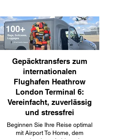
Gepäcktransfers zum
internationalen
Flughafen Heathrow
London Terminal 6:
Vereinfacht, zuverlässig
und stressfrei
Beginnen Sie Ihre Reise optimal
mit Airport To Home, dem