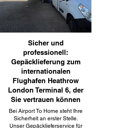
Sicher und
professionell:
Gepäcklieferung zum
internationalen
Flughafen Heathrow
London Terminal 6, der
Sie vertrauen können
Bei Airport To Home steht Ihre
Sicherheit an erster Stelle.
Unser Gepäcklieferservice für