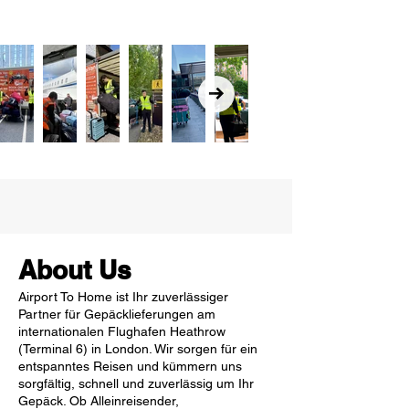
About Us
Airport To Home ist Ihr zuverlässiger
Partner für Gepäcklieferungen am
internationalen Flughafen Heathrow
(Terminal 6) in London. Wir sorgen für ein
entspanntes Reisen und kümmern uns
sorgfältig, schnell und zuverlässig um Ihr
Gepäck. Ob Alleinreisender,