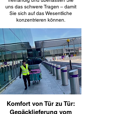
freihändig und überlassen Sie
uns das schwere Tragen – damit
Sie sich auf das Wesentliche
konzentrieren können.
Komfort von Tür zu Tür:
Gepäcklieferung vom