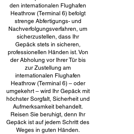
den internationalen Flughafen
Heathrow (Terminal 6) befolgt
strenge Abfertigungs- und
Nachverfolgungsverfahren, um
sicherzustellen, dass Ihr
Gepäck stets in sicheren,
professionellen Händen ist. Von
der Abholung vor Ihrer Tür bis
zur Zustellung am
internationalen Flughafen
Heathrow (Terminal 6) – oder
umgekehrt – wird Ihr Gepäck mit
höchster Sorgfalt, Sicherheit und
Aufmerksamkeit behandelt.
Reisen Sie beruhigt, denn Ihr
Gepäck ist auf jedem Schritt des
Weges in guten Händen.