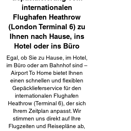
internationalen
Flughafen Heathrow
(London Terminal 6) zu
Ihnen nach Hause, ins
Hotel oder ins Büro
Egal, ob Sie zu Hause, im Hotel,
im Büro oder am Bahnhof sind –
Airport To Home bietet Ihnen
einen schnellen und flexiblen
Gepäcklieferservice für den
internationalen Flughafen
Heathrow (Terminal 6), der sich
Ihrem Zeitplan anpasst. Wir
stimmen uns direkt auf Ihre
Flugzeiten und Reisepläne ab,