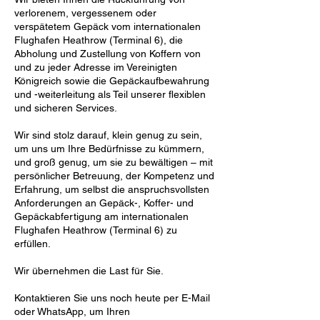
verlorenem, vergessenem oder
verspätetem Gepäck vom internationalen
Flughafen Heathrow (Terminal 6), die
Abholung und Zustellung von Koffern von
und zu jeder Adresse im Vereinigten
Königreich sowie die Gepäckaufbewahrung
und -weiterleitung als Teil unserer flexiblen
und sicheren Services.
Wir sind stolz darauf, klein genug zu sein,
um uns um Ihre Bedürfnisse zu kümmern,
und groß genug, um sie zu bewältigen – mit
persönlicher Betreuung, der Kompetenz und
Erfahrung, um selbst die anspruchsvollsten
Anforderungen an Gepäck-, Koffer- und
Gepäckabfertigung am internationalen
Flughafen Heathrow (Terminal 6) zu
erfüllen.
Wir übernehmen die Last für Sie.
Kontaktieren Sie uns noch heute per E-Mail
oder WhatsApp, um Ihren