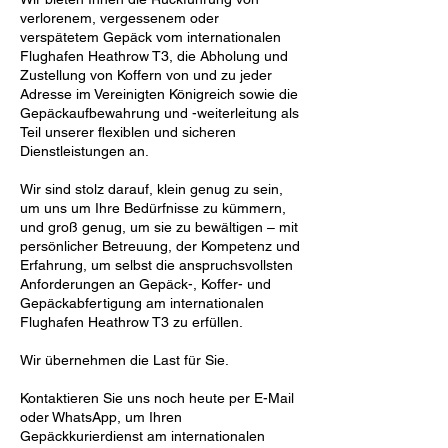
verlorenem, vergessenem oder
verspätetem Gepäck vom internationalen
Flughafen Heathrow T3, die Abholung und
Zustellung von Koffern von und zu jeder
Adresse im Vereinigten Königreich sowie die
Gepäckaufbewahrung und -weiterleitung als
Teil unserer flexiblen und sicheren
Dienstleistungen an.
Wir sind stolz darauf, klein genug zu sein,
um uns um Ihre Bedürfnisse zu kümmern,
und groß genug, um sie zu bewältigen – mit
persönlicher Betreuung, der Kompetenz und
Erfahrung, um selbst die anspruchsvollsten
Anforderungen an Gepäck-, Koffer- und
Gepäckabfertigung am internationalen
Flughafen Heathrow T3 zu erfüllen.
Wir übernehmen die Last für Sie.
Kontaktieren Sie uns noch heute per E-Mail
oder WhatsApp, um Ihren
Gepäckkurierdienst am internationalen