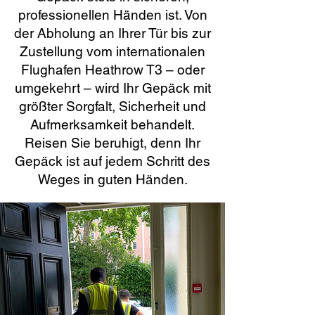
professionellen Händen ist. Von
der Abholung an Ihrer Tür bis zur
Zustellung vom internationalen
Flughafen Heathrow T3 – oder
umgekehrt – wird Ihr Gepäck mit
größter Sorgfalt, Sicherheit und
Aufmerksamkeit behandelt.
Reisen Sie beruhigt, denn Ihr
Gepäck ist auf jedem Schritt des
Weges in guten Händen.