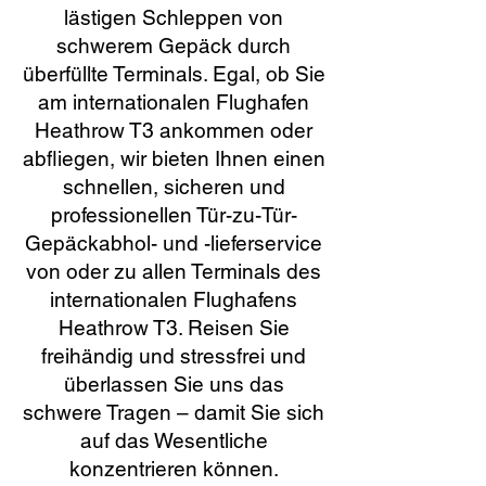
lästigen Schleppen von
schwerem Gepäck durch
überfüllte Terminals. Egal, ob Sie
am internationalen Flughafen
Heathrow T3 ankommen oder
abfliegen, wir bieten Ihnen einen
schnellen, sicheren und
professionellen Tür-zu-Tür-
Gepäckabhol- und -lieferservice
von oder zu allen Terminals des
internationalen Flughafens
Heathrow T3. Reisen Sie
freihändig und stressfrei und
überlassen Sie uns das
schwere Tragen – damit Sie sich
auf das Wesentliche
konzentrieren können.