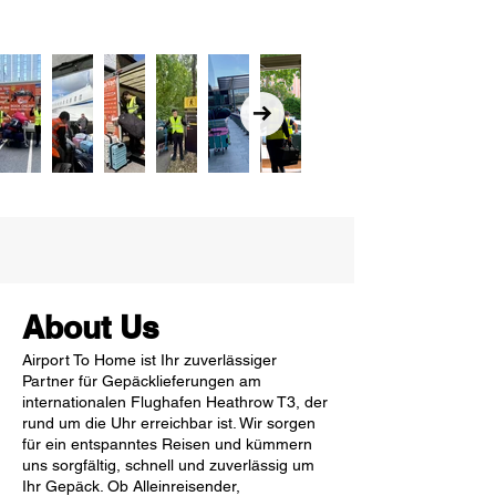
About Us
Airport To Home ist Ihr zuverlässiger
Partner für Gepäcklieferungen am
internationalen Flughafen Heathrow T3, der
rund um die Uhr erreichbar ist. Wir sorgen
für ein entspanntes Reisen und kümmern
uns sorgfältig, schnell und zuverlässig um
Ihr Gepäck. Ob Alleinreisender,