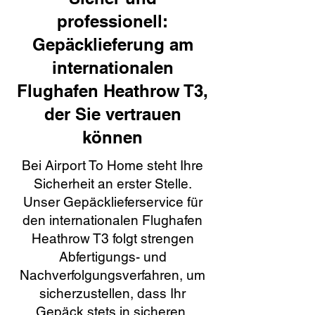
professionell:
Gepäcklieferung am
internationalen
Flughafen Heathrow T3,
der Sie vertrauen
können
Bei Airport To Home steht Ihre
Sicherheit an erster Stelle.
Unser Gepäcklieferservice für
den internationalen Flughafen
Heathrow T3 folgt strengen
Abfertigungs- und
Nachverfolgungsverfahren, um
sicherzustellen, dass Ihr
Gepäck stets in sicheren,