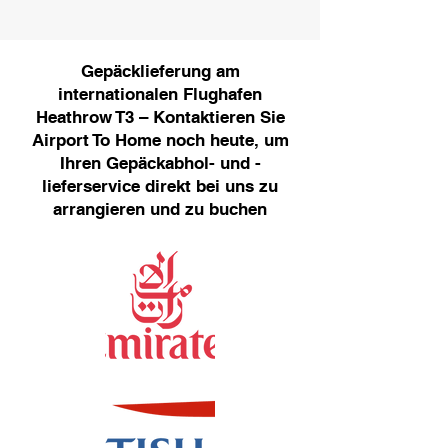
Gepäcklieferung am
internationalen Flughafen
Heathrow T3 – Kontaktieren Sie
Airport To Home noch heute, um
Ihren Gepäckabhol- und -
lieferservice direkt bei uns zu
arrangieren und zu buchen