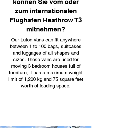
können Sie vom oder
zum internationalen
Flughafen Heathrow T3
mitnehmen?
Our Luton Vans can fit anywhere
between 1 to 100 bags, suitcases
and luggages of all shapes and
sizes. These vans are used for
moving 3 bedroom houses full of
furniture, it has a maximum weight
limit of 1,200 kg and 75 square feet
worth of loading space.