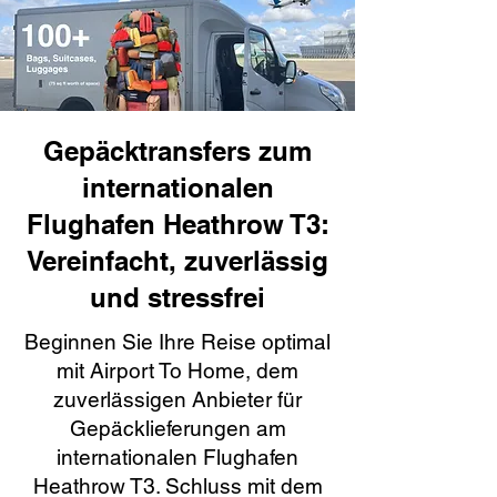
Gepäcktransfers zum
internationalen
Flughafen Heathrow T3:
Vereinfacht, zuverlässig
und stressfrei
Beginnen Sie Ihre Reise optimal
mit Airport To Home, dem
zuverlässigen Anbieter für
Gepäcklieferungen am
internationalen Flughafen
Heathrow T3. Schluss mit dem