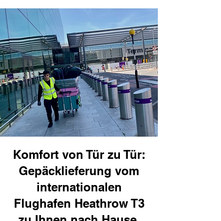
Komfort von Tür zu Tür:
Gepäcklieferung vom
internationalen
Flughafen Heathrow T3
zu Ihnen nach Hause,