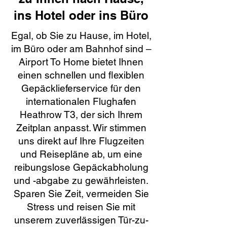
ins Hotel oder ins Büro
Egal, ob Sie zu Hause, im Hotel,
im Büro oder am Bahnhof sind –
Airport To Home bietet Ihnen
einen schnellen und flexiblen
Gepäcklieferservice für den
internationalen Flughafen
Heathrow T3, der sich Ihrem
Zeitplan anpasst. Wir stimmen
uns direkt auf Ihre Flugzeiten
und Reisepläne ab, um eine
reibungslose Gepäckabholung
und -abgabe zu gewährleisten.
Sparen Sie Zeit, vermeiden Sie
Stress und reisen Sie mit
unserem zuverlässigen Tür-zu-