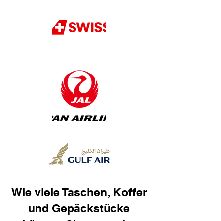
Wie viele Taschen, Koffer
und Gepäckstücke