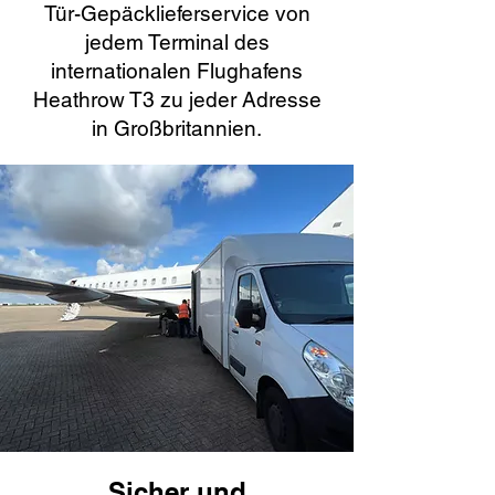
Tür-Gepäcklieferservice von
jedem Terminal des
internationalen Flughafens
Heathrow T3 zu jeder Adresse
in Großbritannien.
Sicher und