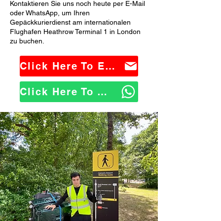
Kontaktieren Sie uns noch heute per E-Mail
oder WhatsApp, um Ihren
Gepäckkurierdienst am internationalen
Flughafen Heathrow Terminal 1 in London
zu buchen.
Click Here To Email Us
Click Here To WhatsApp Us