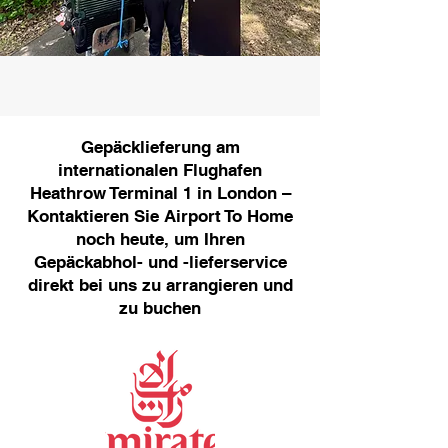
Gepäcklieferung am
internationalen Flughafen
Heathrow Terminal 1 in London –
Kontaktieren Sie Airport To Home
noch heute, um Ihren
Gepäckabhol- und -lieferservice
direkt bei uns zu arrangieren und
zu buchen