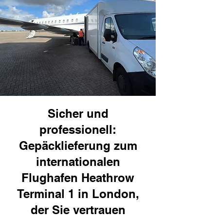
Sicher und
professionell:
Gepäcklieferung zum
internationalen
Flughafen Heathrow
Terminal 1 in London,
der Sie vertrauen