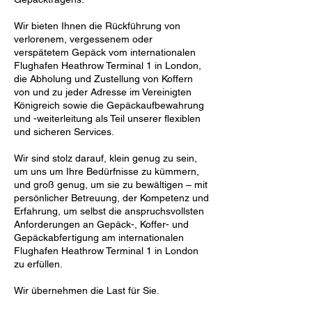
Wir bieten Ihnen die Rückführung von
verlorenem, vergessenem oder
verspätetem Gepäck vom internationalen
Flughafen Heathrow Terminal 1 in London,
die Abholung und Zustellung von Koffern
von und zu jeder Adresse im Vereinigten
Königreich sowie die Gepäckaufbewahrung
und -weiterleitung als Teil unserer flexiblen
und sicheren Services.
Wir sind stolz darauf, klein genug zu sein,
um uns um Ihre Bedürfnisse zu kümmern,
und groß genug, um sie zu bewältigen – mit
persönlicher Betreuung, der Kompetenz und
Erfahrung, um selbst die anspruchsvollsten
Anforderungen an Gepäck-, Koffer- und
Gepäckabfertigung am internationalen
Flughafen Heathrow Terminal 1 in London
zu erfüllen.
Wir übernehmen die Last für Sie.