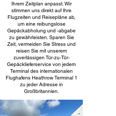
Ihrem Zeitplan anpasst. Wir
stimmen uns direkt auf Ihre
Flugzeiten und Reisepläne ab,
um eine reibungslose
Gepäckabholung und -abgabe
zu gewährleisten. Sparen Sie
Zeit, vermeiden Sie Stress und
reisen Sie mit unserem
zuverlässigen Tür-zu-Tür-
Gepäcklieferservice von jedem
Terminal des internationalen
Flughafens Heathrow Terminal 1
zu jeder Adresse in
Großbritannien.