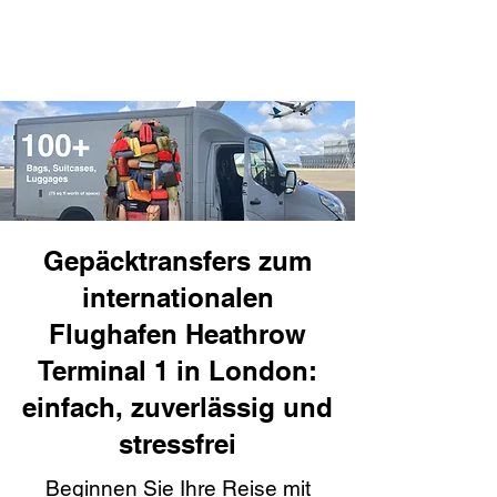
Gepäcktransfers zum
internationalen
Flughafen Heathrow
Terminal 1 in London:
einfach, zuverlässig und
stressfrei
Beginnen Sie Ihre Reise mit