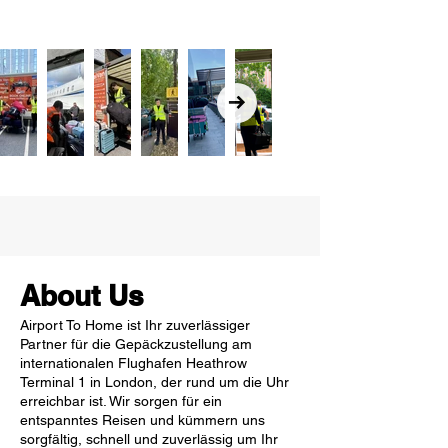
About Us
Airport To Home ist Ihr zuverlässiger
Partner für die Gepäckzustellung am
internationalen Flughafen Heathrow
Terminal 1 in London, der rund um die Uhr
erreichbar ist. Wir sorgen für ein
entspanntes Reisen und kümmern uns
sorgfältig, schnell und zuverlässig um Ihr