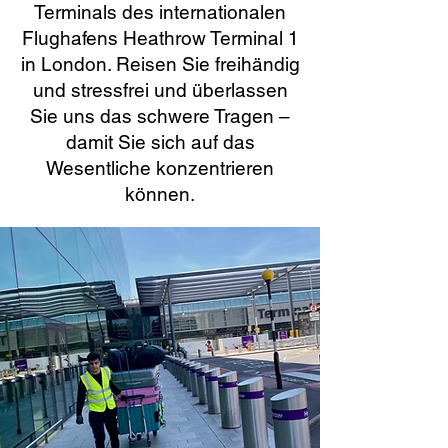
Terminals des internationalen
Flughafens Heathrow Terminal 1
in London. Reisen Sie freihändig
und stressfrei und überlassen
Sie uns das schwere Tragen –
damit Sie sich auf das
Wesentliche konzentrieren
können.