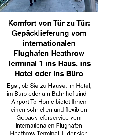
Komfort von Tür zu Tür:
Gepäcklieferung vom
internationalen
Flughafen Heathrow
Terminal 1 ins Haus, ins
Hotel oder ins Büro
Egal, ob Sie zu Hause, im Hotel,
im Büro oder am Bahnhof sind –
Airport To Home bietet Ihnen
einen schnellen und flexiblen
Gepäcklieferservice vom
internationalen Flughafen
Heathrow Terminal 1, der sich