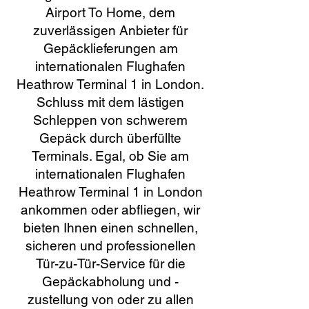
Airport To Home, dem
zuverlässigen Anbieter für
Gepäcklieferungen am
internationalen Flughafen
Heathrow Terminal 1 in London.
Schluss mit dem lästigen
Schleppen von schwerem
Gepäck durch überfüllte
Terminals. Egal, ob Sie am
internationalen Flughafen
Heathrow Terminal 1 in London
ankommen oder abfliegen, wir
bieten Ihnen einen schnellen,
sicheren und professionellen
Tür-zu-Tür-Service für die
Gepäckabholung und -
zustellung von oder zu allen