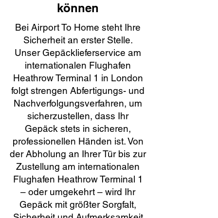
können
Bei Airport To Home steht Ihre
Sicherheit an erster Stelle.
Unser Gepäcklieferservice am
internationalen Flughafen
Heathrow Terminal 1 in London
folgt strengen Abfertigungs- und
Nachverfolgungsverfahren, um
sicherzustellen, dass Ihr
Gepäck stets in sicheren,
professionellen Händen ist. Von
der Abholung an Ihrer Tür bis zur
Zustellung am internationalen
Flughafen Heathrow Terminal 1
– oder umgekehrt – wird Ihr
Gepäck mit größter Sorgfalt,
Sicherheit und Aufmerksamkeit