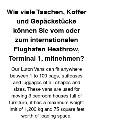
Wie viele Taschen, Koffer
und Gepäckstücke
können Sie vom oder
zum internationalen
Flughafen Heathrow,
Terminal 1, mitnehmen?
Our Luton Vans can fit anywhere
between 1 to 100 bags, suitcases
and luggages of all shapes and
sizes. These vans are used for
moving 3 bedroom houses full of
furniture, it has a maximum weight
limit of 1,200 kg and 75 square feet
worth of loading space.