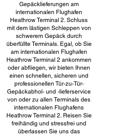
Gepäcklieferungen am
internationalen Flughafen
Heathrow Terminal 2. Schluss
mit dem lästigen Schleppen von
schwerem Gepäck durch
überfüllte Terminals. Egal, ob Sie
am internationalen Flughafen
Heathrow Terminal 2 ankommen
oder abfliegen, wir bieten Ihnen
einen schnellen, sicheren und
professionellen Tür-zu-Tür-
Gepäckabhol- und -lieferservice
von oder zu allen Terminals des
internationalen Flughafens
Heathrow Terminal 2. Reisen Sie
freihändig und stressfrei und
überlassen Sie uns das