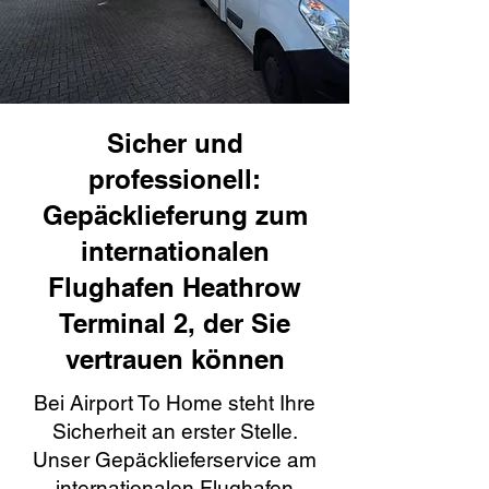
Sicher und
professionell:
Gepäcklieferung zum
internationalen
Flughafen Heathrow
Terminal 2, der Sie
vertrauen können
Bei Airport To Home steht Ihre
Sicherheit an erster Stelle.
Unser Gepäcklieferservice am
internationalen Flughafen