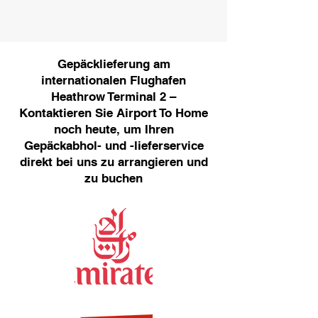
Gepäcklieferung am
internationalen Flughafen
Heathrow Terminal 2 –
Kontaktieren Sie Airport To Home
noch heute, um Ihren
Gepäckabhol- und -lieferservice
direkt bei uns zu arrangieren und
zu buchen