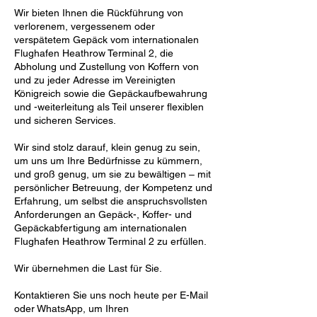
Wir bieten Ihnen die Rückführung von
verlorenem, vergessenem oder
verspätetem Gepäck vom internationalen
Flughafen Heathrow Terminal 2, die
Abholung und Zustellung von Koffern von
und zu jeder Adresse im Vereinigten
Königreich sowie die Gepäckaufbewahrung
und -weiterleitung als Teil unserer flexiblen
und sicheren Services.
Wir sind stolz darauf, klein genug zu sein,
um uns um Ihre Bedürfnisse zu kümmern,
und groß genug, um sie zu bewältigen – mit
persönlicher Betreuung, der Kompetenz und
Erfahrung, um selbst die anspruchsvollsten
Anforderungen an Gepäck-, Koffer- und
Gepäckabfertigung am internationalen
Flughafen Heathrow Terminal 2 zu erfüllen.
Wir übernehmen die Last für Sie.
Kontaktieren Sie uns noch heute per E-Mail
oder WhatsApp, um Ihren