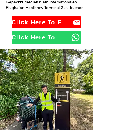
Gepäckkurierdienst am internationalen
Flughafen Heathrow Terminal 2 zu buchen.
Click Here To Email Us
Click Here To WhatsApp Us