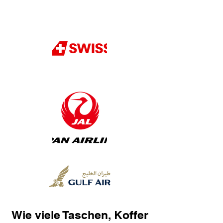
Wie viele Taschen, Koffer