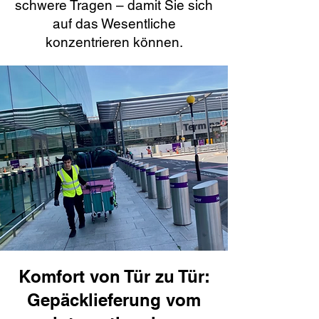
schwere Tragen – damit Sie sich
auf das Wesentliche
konzentrieren können.
Komfort von Tür zu Tür:
Gepäcklieferung vom