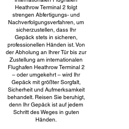
Heathrow Terminal 2 folgt
strengen Abfertigungs- und
Nachverfolgungsverfahren, um
sicherzustellen, dass Ihr
Gepäck stets in sicheren,
professionellen Händen ist. Von
der Abholung an Ihrer Tür bis zur
Zustellung am internationalen
Flughafen Heathrow Terminal 2
– oder umgekehrt – wird Ihr
Gepäck mit größter Sorgfalt,
Sicherheit und Aufmerksamkeit
behandelt. Reisen Sie beruhigt,
denn Ihr Gepäck ist auf jedem
Schritt des Weges in guten
Händen.