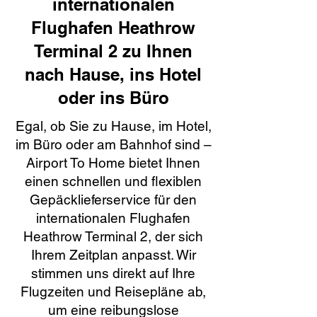
internationalen
Flughafen Heathrow
Terminal 2 zu Ihnen
nach Hause, ins Hotel
oder ins Büro
Egal, ob Sie zu Hause, im Hotel,
im Büro oder am Bahnhof sind –
Airport To Home bietet Ihnen
einen schnellen und flexiblen
Gepäcklieferservice für den
internationalen Flughafen
Heathrow Terminal 2, der sich
Ihrem Zeitplan anpasst. Wir
stimmen uns direkt auf Ihre
Flugzeiten und Reisepläne ab,
um eine reibungslose