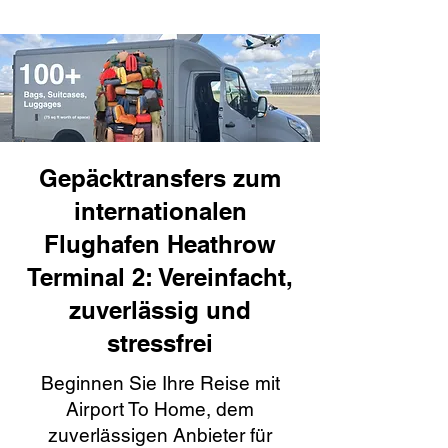
Gepäcktransfers zum
internationalen
Flughafen Heathrow
Terminal 2: Vereinfacht,
zuverlässig und
stressfrei
Beginnen Sie Ihre Reise mit
Airport To Home, dem
zuverlässigen Anbieter für