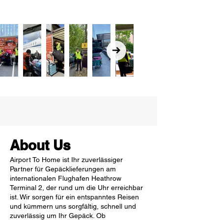
About Us
Airport To Home ist Ihr zuverlässiger
Partner für Gepäcklieferungen am
internationalen Flughafen Heathrow
Terminal 2, der rund um die Uhr erreichbar
ist. Wir sorgen für ein entspanntes Reisen
und kümmern uns sorgfältig, schnell und
zuverlässig um Ihr Gepäck. Ob