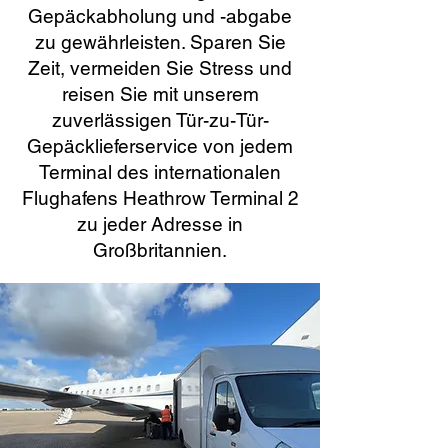
Gepäckabholung und -abgabe
zu gewährleisten. Sparen Sie
Zeit, vermeiden Sie Stress und
reisen Sie mit unserem
zuverlässigen Tür-zu-Tür-
Gepäcklieferservice von jedem
Terminal des internationalen
Flughafens Heathrow Terminal 2
zu jeder Adresse in
Großbritannien.