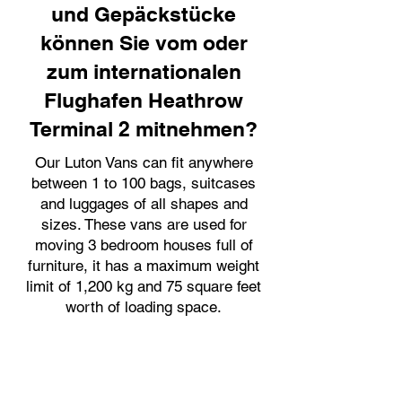
und Gepäckstücke
können Sie vom oder
zum internationalen
Flughafen Heathrow
Terminal 2 mitnehmen?
Our Luton Vans can fit anywhere
between 1 to 100 bags, suitcases
and luggages of all shapes and
sizes. These vans are used for
moving 3 bedroom houses full of
furniture, it has a maximum weight
limit of 1,200 kg and 75 square feet
worth of loading space.