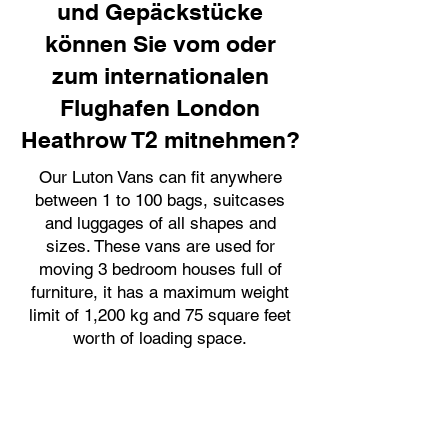
und Gepäckstücke
können Sie vom oder
zum internationalen
Flughafen London
Heathrow T2 mitnehmen?
Our Luton Vans can fit anywhere
between 1 to 100 bags, suitcases
and luggages of all shapes and
sizes. These vans are used for
moving 3 bedroom houses full of
furniture, it has a maximum weight
limit of 1,200 kg and 75 square feet
worth of loading space.