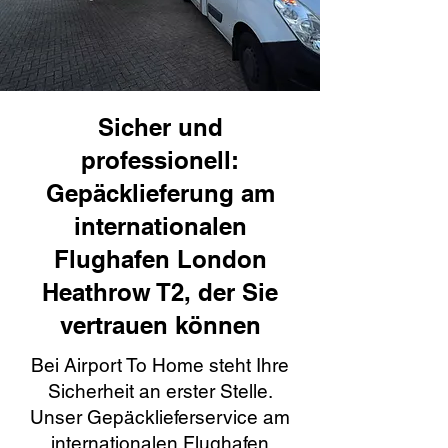
Sicher und
professionell:
Gepäcklieferung am
internationalen
Flughafen London
Heathrow T2, der Sie
vertrauen können
Bei Airport To Home steht Ihre
Sicherheit an erster Stelle.
Unser Gepäcklieferservice am
internationalen Flughafen