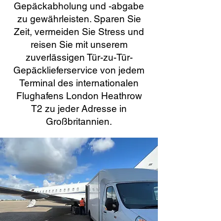
Gepäckabholung und -abgabe
zu gewährleisten. Sparen Sie
Zeit, vermeiden Sie Stress und
reisen Sie mit unserem
zuverlässigen Tür-zu-Tür-
Gepäcklieferservice von jedem
Terminal des internationalen
Flughafens London Heathrow
T2 zu jeder Adresse in
Großbritannien.