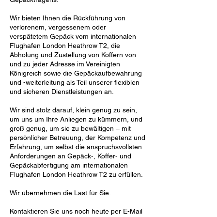
Wir bieten Ihnen die Rückführung von
verlorenem, vergessenem oder
verspätetem Gepäck vom internationalen
Flughafen London Heathrow T2, die
Abholung und Zustellung von Koffern von
und zu jeder Adresse im Vereinigten
Königreich sowie die Gepäckaufbewahrung
und -weiterleitung als Teil unserer flexiblen
und sicheren Dienstleistungen an.
Wir sind stolz darauf, klein genug zu sein,
um uns um Ihre Anliegen zu kümmern, und
groß genug, um sie zu bewältigen – mit
persönlicher Betreuung, der Kompetenz und
Erfahrung, um selbst die anspruchsvollsten
Anforderungen an Gepäck-, Koffer- und
Gepäckabfertigung am internationalen
Flughafen London Heathrow T2 zu erfüllen.
Wir übernehmen die Last für Sie.
Kontaktieren Sie uns noch heute per E-Mail