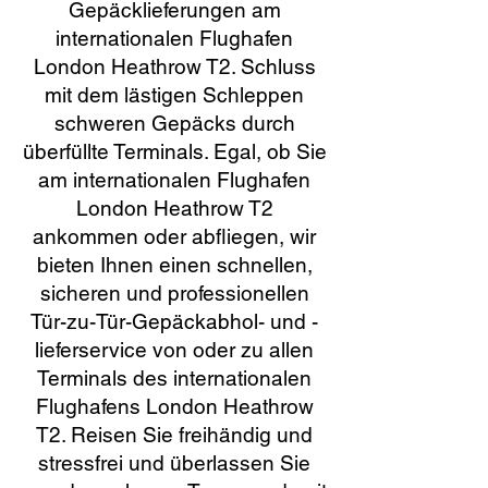
Gepäcklieferungen am
internationalen Flughafen
London Heathrow T2. Schluss
mit dem lästigen Schleppen
schweren Gepäcks durch
überfüllte Terminals. Egal, ob Sie
am internationalen Flughafen
London Heathrow T2
ankommen oder abfliegen, wir
bieten Ihnen einen schnellen,
sicheren und professionellen
Tür-zu-Tür-Gepäckabhol- und -
lieferservice von oder zu allen
Terminals des internationalen
Flughafens London Heathrow
T2. Reisen Sie freihändig und
stressfrei und überlassen Sie