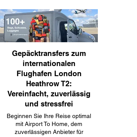
Gepäcktransfers zum
internationalen
Flughafen London
Heathrow T2:
Vereinfacht, zuverlässig
und stressfrei
Beginnen Sie Ihre Reise optimal
mit Airport To Home, dem
zuverlässigen Anbieter für