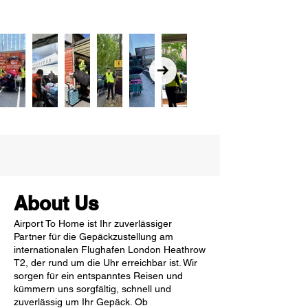
About Us
Airport To Home ist Ihr zuverlässiger
Partner für die Gepäckzustellung am
internationalen Flughafen London Heathrow
T2, der rund um die Uhr erreichbar ist. Wir
sorgen für ein entspanntes Reisen und
kümmern uns sorgfältig, schnell und
zuverlässig um Ihr Gepäck. Ob