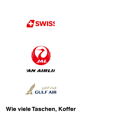
Wie viele Taschen, Koffer