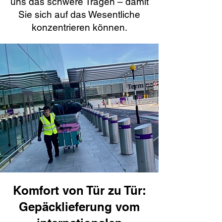
uns das schwere Tragen – damit
Sie sich auf das Wesentliche
konzentrieren können.
Komfort von Tür zu Tür:
Gepäcklieferung vom