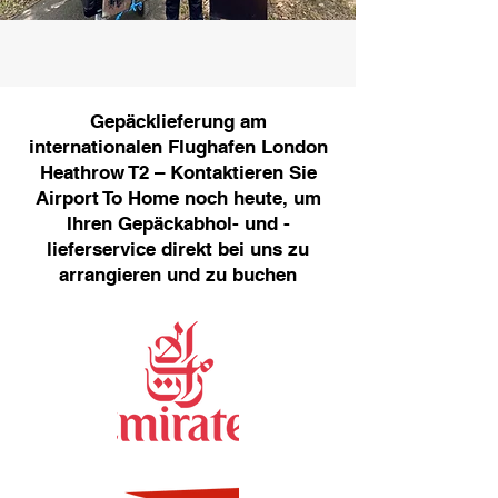
Gepäcklieferung am
internationalen Flughafen London
Heathrow T2 – Kontaktieren Sie
Airport To Home noch heute, um
Ihren Gepäckabhol- und -
lieferservice direkt bei uns zu
arrangieren und zu buchen