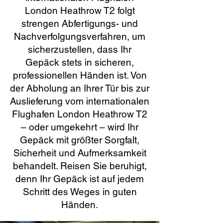
London Heathrow T2 folgt
strengen Abfertigungs- und
Nachverfolgungsverfahren, um
sicherzustellen, dass Ihr
Gepäck stets in sicheren,
professionellen Händen ist. Von
der Abholung an Ihrer Tür bis zur
Auslieferung vom internationalen
Flughafen London Heathrow T2
– oder umgekehrt – wird Ihr
Gepäck mit größter Sorgfalt,
Sicherheit und Aufmerksamkeit
behandelt. Reisen Sie beruhigt,
denn Ihr Gepäck ist auf jedem
Schritt des Weges in guten
Händen.