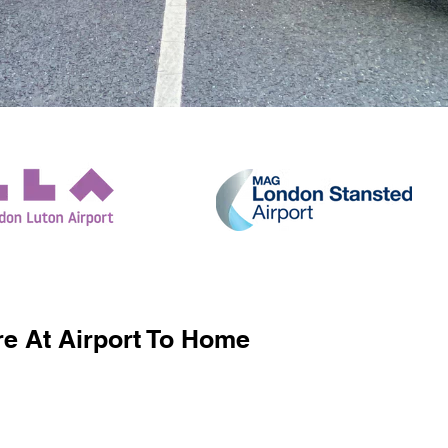
e At Airport To Home