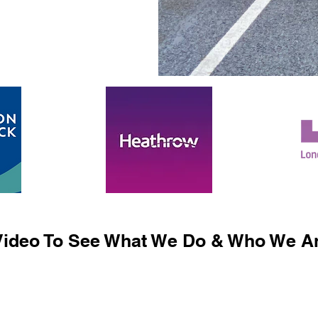
ideo To See What We Do & Who We Ar