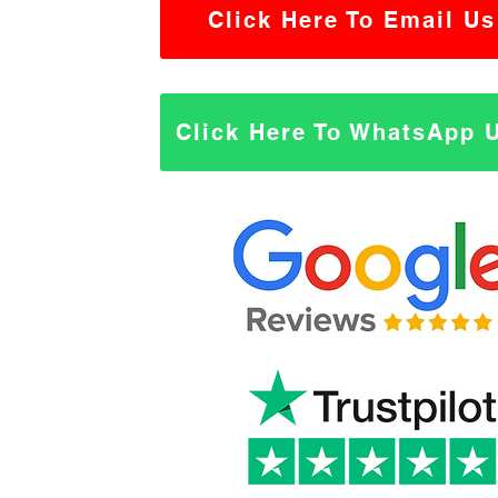
Click Here To Email Us
Click Here To WhatsApp 