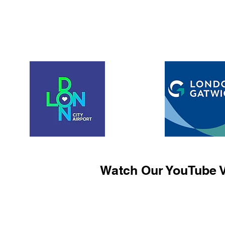
Watch Our YouTube V