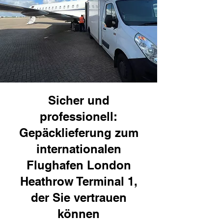
Sicher und
professionell:
Gepäcklieferung zum
internationalen
Flughafen London
Heathrow Terminal 1,
der Sie vertrauen
können