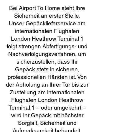
Bei Airport To Home steht Ihre
Sicherheit an erster Stelle.
Unser Gepäcklieferservice am
internationalen Flughafen
London Heathrow Terminal 1
folgt strengen Abfertigungs- und
Nachverfolgungsverfahren, um
sicherzustellen, dass Ihr
Gepäck stets in sicheren,
professionellen Händen ist. Von
der Abholung an Ihrer Tür bis zur
Zustellung am internationalen
Flughafen London Heathrow
Terminal 1 – oder umgekehrt –
wird Ihr Gepäck mit höchster
Sorgfalt, Sicherheit und
Aufmerksamkeit behandelt.