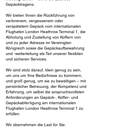
Gepäcktragens.
Wir bieten Ihnen die Rückführung von
verlorenem, vergessenem oder
verspätetem Gepäck vom internationalen
Flughafen London Heathrow Terminal 1, die
Abholung und Zustellung von Koffern von
und zu jeder Adresse im Vereinigten
Königreich sowie die Gepäckaufbewahrung
und -weiterleitung als Teil unserer flexiblen
und sicheren Services.
Wir sind stolz darauf, klein genug zu sein,
um uns um Ihre Bedürfnisse zu kümmern,
und groß genug, um sie zu bewältigen – mit
persönlicher Betreuung, der Kompetenz und
Erfahrung, um selbst die anspruchsvollsten
Anforderungen an Gepäck-, Koffer- und
Gepäckabfertigung am internationalen
Flughafen London Heathrow Terminal 1 zu
erfüllen.
Wir übernehmen die Last für Sie.