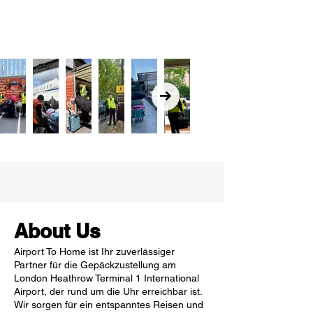
About Us
Airport To Home ist Ihr zuverlässiger
Partner für die Gepäckzustellung am
London Heathrow Terminal 1 International
Airport, der rund um die Uhr erreichbar ist.
Wir sorgen für ein entspanntes Reisen und