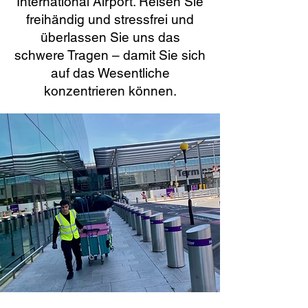
International Airport. Reisen Sie
freihändig und stressfrei und
überlassen Sie uns das
schwere Tragen – damit Sie sich
auf das Wesentliche
konzentrieren können.