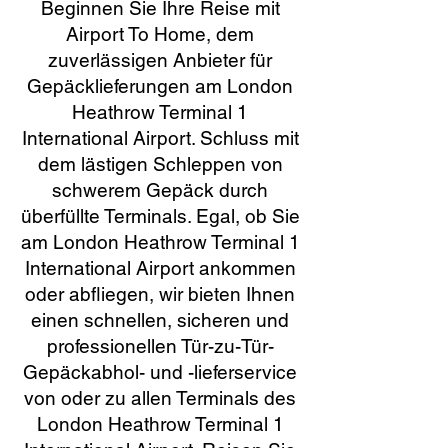
Beginnen Sie Ihre Reise mit
Airport To Home, dem
zuverlässigen Anbieter für
Gepäcklieferungen am London
Heathrow Terminal 1
International Airport. Schluss mit
dem lästigen Schleppen von
schwerem Gepäck durch
überfüllte Terminals. Egal, ob Sie
am London Heathrow Terminal 1
International Airport ankommen
oder abfliegen, wir bieten Ihnen
einen schnellen, sicheren und
professionellen Tür-zu-Tür-
Gepäckabhol- und -lieferservice
von oder zu allen Terminals des
London Heathrow Terminal 1