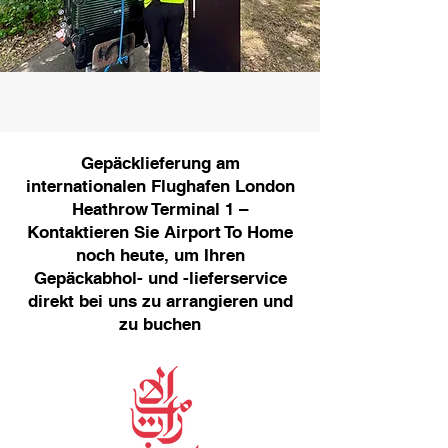
Gepäcklieferung am
internationalen Flughafen London
Heathrow Terminal 1 –
Kontaktieren Sie Airport To Home
noch heute, um Ihren
Gepäckabhol- und -lieferservice
direkt bei uns zu arrangieren und
zu buchen