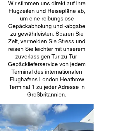
Wir stimmen uns direkt auf Ihre
Flugzeiten und Reisepläne ab,
um eine reibungslose
Gepäckabholung und -abgabe
zu gewährleisten. Sparen Sie
Zeit, vermeiden Sie Stress und
reisen Sie leichter mit unserem
zuverlässigen Tür-zu-Tür-
Gepäcklieferservice von jedem
Terminal des internationalen
Flughafens London Heathrow
Terminal 1 zu jeder Adresse in
Großbritannien.