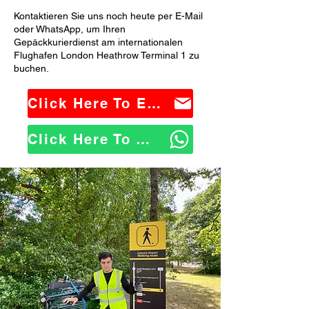
Kontaktieren Sie uns noch heute per E-Mail
oder WhatsApp, um Ihren
Gepäckkurierdienst am internationalen
Flughafen London Heathrow Terminal 1 zu
buchen.
Click Here To Email Us
Click Here To WhatsApp Us