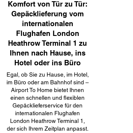
Komfort von Tür zu Tür:
Gepäcklieferung vom
internationalen
Flughafen London
Heathrow Terminal 1 zu
Ihnen nach Hause, ins
Hotel oder ins Büro
Egal, ob Sie zu Hause, im Hotel,
im Büro oder am Bahnhof sind –
Airport To Home bietet Ihnen
einen schnellen und flexiblen
Gepäcklieferservice für den
internationalen Flughafen
London Heathrow Terminal 1,
der sich Ihrem Zeitplan anpasst.