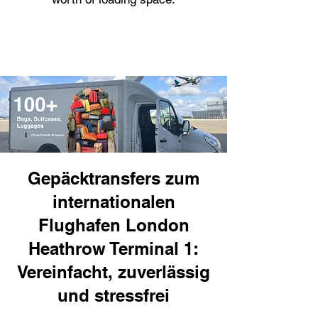
Gepäcktransfers zum
internationalen
Flughafen London
Heathrow Terminal 1:
Vereinfacht, zuverlässig
und stressfrei