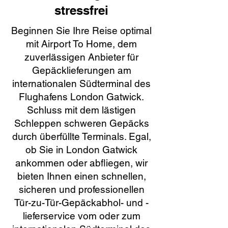
stressfrei
Beginnen Sie Ihre Reise optimal
mit Airport To Home, dem
zuverlässigen Anbieter für
Gepäcklieferungen am
internationalen Südterminal des
Flughafens London Gatwick.
Schluss mit dem lästigen
Schleppen schweren Gepäcks
durch überfüllte Terminals. Egal,
ob Sie in London Gatwick
ankommen oder abfliegen, wir
bieten Ihnen einen schnellen,
sicheren und professionellen
Tür-zu-Tür-Gepäckabhol- und -
lieferservice vom oder zum