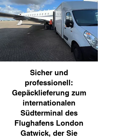
Sicher und
professionell:
Gepäcklieferung zum
internationalen
Südterminal des
Flughafens London
Gatwick, der Sie