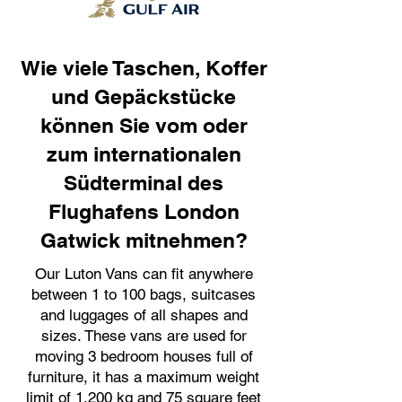
Wie viele Taschen, Koffer
und Gepäckstücke
können Sie vom oder
zum internationalen
Südterminal des
Flughafens London
Gatwick mitnehmen?
Our Luton Vans can fit anywhere
between 1 to 100 bags, suitcases
and luggages of all shapes and
sizes. These vans are used for
moving 3 bedroom houses full of
furniture, it has a maximum weight
limit of 1,200 kg and 75 square feet