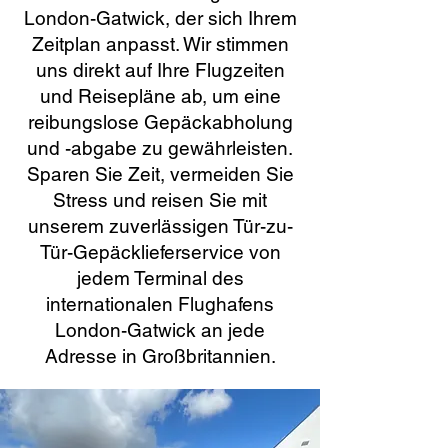
London-Gatwick, der sich Ihrem
Zeitplan anpasst. Wir stimmen
uns direkt auf Ihre Flugzeiten
und Reisepläne ab, um eine
reibungslose Gepäckabholung
und -abgabe zu gewährleisten.
Sparen Sie Zeit, vermeiden Sie
Stress und reisen Sie mit
unserem zuverlässigen Tür-zu-
Tür-Gepäcklieferservice von
jedem Terminal des
internationalen Flughafens
London-Gatwick an jede
Adresse in Großbritannien.