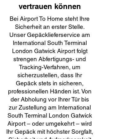
vertrauen können
Bei Airport To Home steht Ihre
Sicherheit an erster Stelle.
Unser Gepäcklieferservice am
International South Terminal
London Gatwick Airport folgt
strengen Abfertigungs- und
Tracking-Verfahren, um
sicherzustellen, dass Ihr
Gepäck stets in sicheren,
professionellen Händen ist. Von
der Abholung vor Ihrer Tür bis
zur Zustellung am International
South Terminal London Gatwick
Airport – oder umgekehrt – wird
Ihr Gepäck mit höchster Sorgfalt,