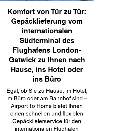
Komfort von Tür zu Tür:
Gepäcklieferung vom
internationalen
Südterminal des
Flughafens London-
Gatwick zu Ihnen nach
Hause, ins Hotel oder
ins Büro
Egal, ob Sie zu Hause, im Hotel,
im Büro oder am Bahnhof sind –
Airport To Home bietet Ihnen
einen schnellen und flexiblen
Gepäcklieferservice für den
internationalen Flughafen