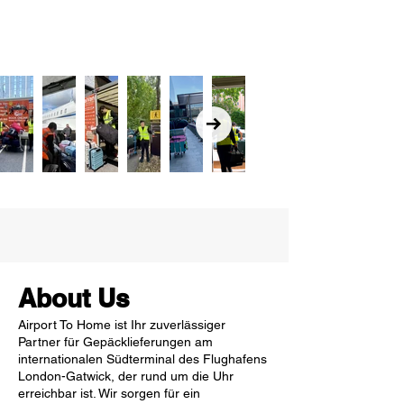
About Us
Airport To Home ist Ihr zuverlässiger
Partner für Gepäcklieferungen am
internationalen Südterminal des Flughafens
London-Gatwick, der rund um die Uhr
erreichbar ist. Wir sorgen für ein