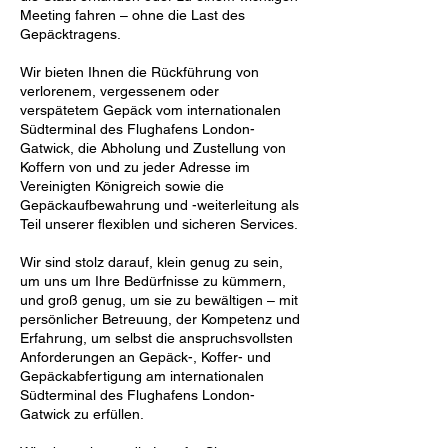
Meeting fahren – ohne die Last des
Gepäcktragens.
Wir bieten Ihnen die Rückführung von
verlorenem, vergessenem oder
verspätetem Gepäck vom internationalen
Südterminal des Flughafens London-
Gatwick, die Abholung und Zustellung von
Koffern von und zu jeder Adresse im
Vereinigten Königreich sowie die
Gepäckaufbewahrung und -weiterleitung als
Teil unserer flexiblen und sicheren Services.
Wir sind stolz darauf, klein genug zu sein,
um uns um Ihre Bedürfnisse zu kümmern,
und groß genug, um sie zu bewältigen – mit
persönlicher Betreuung, der Kompetenz und
Erfahrung, um selbst die anspruchsvollsten
Anforderungen an Gepäck-, Koffer- und
Gepäckabfertigung am internationalen
Südterminal des Flughafens London-
Gatwick zu erfüllen.