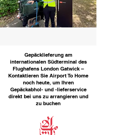
Gepäcklieferung am
internationalen Südterminal des
Flughafens London Gatwick –
Kontaktieren Sie Airport To Home
noch heute, um Ihren
Gepäckabhol- und -lieferservice
direkt bei uns zu arrangieren und
zu buchen