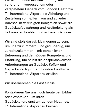
verlorenem, vergessenem oder
verspätetem Gepäck vom London Heathrow
T1 International Airport, die Abholung und
Zustellung von Koffern von und zu jeder
Adresse im Vereinigten Königreich sowie die
Gepäckaufbewahrung und -weiterleitung als
Teil unserer flexiblen und sicheren Services.
Wir sind stolz darauf, klein genug zu sein,
um uns zu kümmern, und groß genug, um
zurechtzukommen – mit persönlicher
Betreuung und der nötigen Kompetenz und
Erfahrung, um selbst die anspruchsvollsten
Anforderungen an Gepäck-, Koffer- und
Gepäckabfertigung am London Heathrow
T1 International Airport zu erfüllen.
Wir übernehmen die Last für Sie.
Kontaktieren Sie uns noch heute per E-Mail
oder WhatsApp, um Ihren
Gepäckkurierdienst am London Heathrow
T1 International Airport zu buchen.