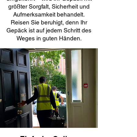
größter Sorgfalt, Sicherheit und
Aufmerksamkeit behandelt.
Reisen Sie beruhigt, denn Ihr
Gepäck ist auf jedem Schritt des
Weges in guten Händen.