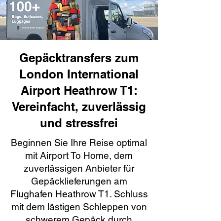
Gepäcktransfers zum
London International
Airport Heathrow T1:
Vereinfacht, zuverlässig
und stressfrei
Beginnen Sie Ihre Reise optimal
mit Airport To Home, dem
zuverlässigen Anbieter für
Gepäcklieferungen am
Flughafen Heathrow T1. Schluss
mit dem lästigen Schleppen von
schwerem Gepäck durch