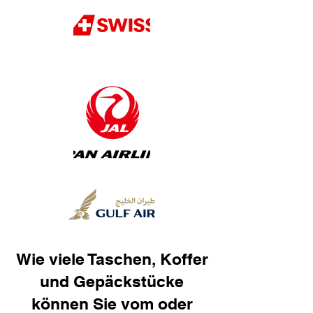
Wie viele Taschen, Koffer
und Gepäckstücke
können Sie vom oder