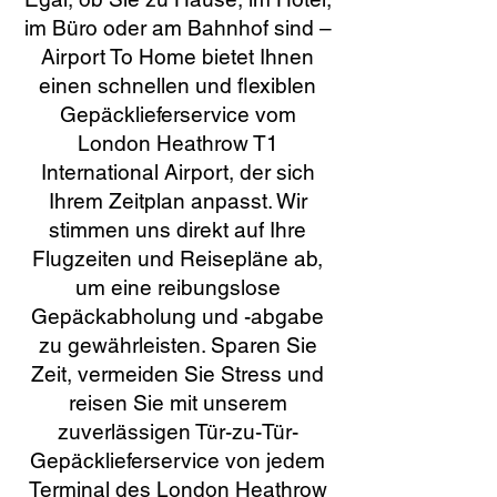
im Büro oder am Bahnhof sind –
Airport To Home bietet Ihnen
einen schnellen und flexiblen
Gepäcklieferservice vom
London Heathrow T1
International Airport, der sich
Ihrem Zeitplan anpasst. Wir
stimmen uns direkt auf Ihre
Flugzeiten und Reisepläne ab,
um eine reibungslose
Gepäckabholung und -abgabe
zu gewährleisten. Sparen Sie
Zeit, vermeiden Sie Stress und
reisen Sie mit unserem
zuverlässigen Tür-zu-Tür-
Gepäcklieferservice von jedem
Terminal des London Heathrow