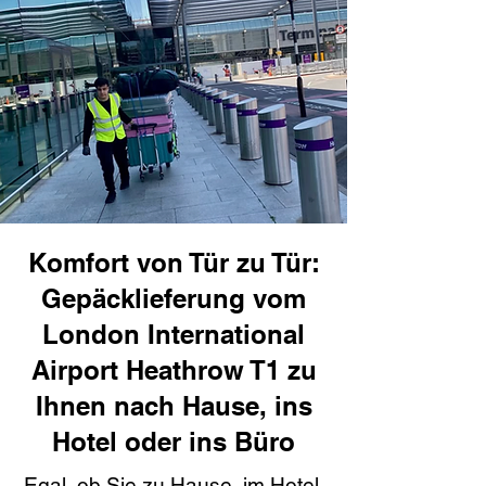
Komfort von Tür zu Tür:
Gepäcklieferung vom
London International
Airport Heathrow T1 zu
Ihnen nach Hause, ins
Hotel oder ins Büro
Egal, ob Sie zu Hause, im Hotel,