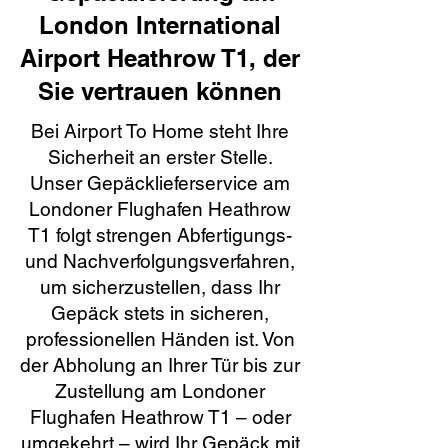
London International
Airport Heathrow T1, der
Sie vertrauen können
Bei Airport To Home steht Ihre
Sicherheit an erster Stelle.
Unser Gepäcklieferservice am
Londoner Flughafen Heathrow
T1 folgt strengen Abfertigungs-
und Nachverfolgungsverfahren,
um sicherzustellen, dass Ihr
Gepäck stets in sicheren,
professionellen Händen ist. Von
der Abholung an Ihrer Tür bis zur
Zustellung am Londoner
Flughafen Heathrow T1 – oder
umgekehrt – wird Ihr Gepäck mit