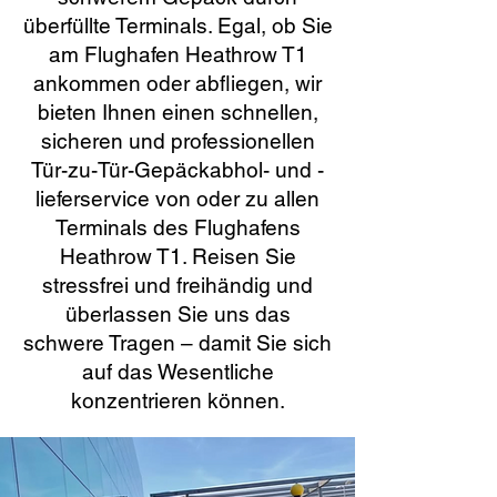
überfüllte Terminals. Egal, ob Sie
am Flughafen Heathrow T1
ankommen oder abfliegen, wir
bieten Ihnen einen schnellen,
sicheren und professionellen
Tür-zu-Tür-Gepäckabhol- und -
lieferservice von oder zu allen
Terminals des Flughafens
Heathrow T1. Reisen Sie
stressfrei und freihändig und
überlassen Sie uns das
schwere Tragen – damit Sie sich
auf das Wesentliche
konzentrieren können.