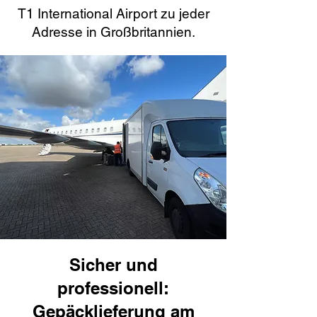
T1 International Airport zu jeder
Adresse in Großbritannien.
Sicher und
professionell:
Gepäcklieferung am