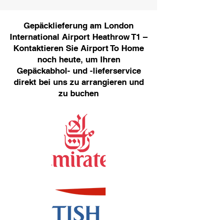
Gepäcklieferung am London
International Airport Heathrow T1 –
Kontaktieren Sie Airport To Home
noch heute, um Ihren
Gepäckabhol- und -lieferservice
direkt bei uns zu arrangieren und
zu buchen