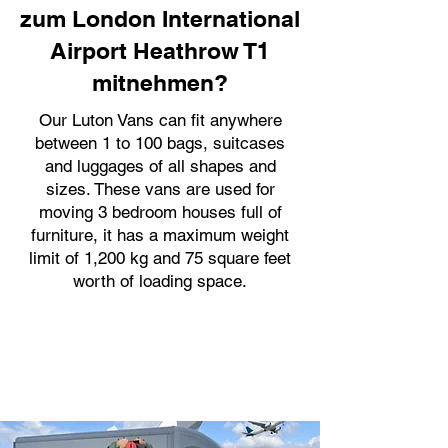
zum London International
Airport Heathrow T1
mitnehmen?
Our Luton Vans can fit anywhere
between 1 to 100 bags, suitcases
and luggages of all shapes and
sizes. These vans are used for
moving 3 bedroom houses full of
furniture, it has a maximum weight
limit of 1,200 kg and 75 square feet
worth of loading space.