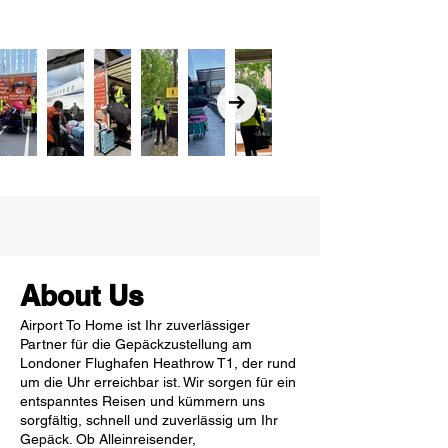
About Us
Airport To Home ist Ihr zuverlässiger
Partner für die Gepäckzustellung am
Londoner Flughafen Heathrow T1, der rund
um die Uhr erreichbar ist. Wir sorgen für ein
entspanntes Reisen und kümmern uns
sorgfältig, schnell und zuverlässig um Ihr
Gepäck. Ob Alleinreisender,