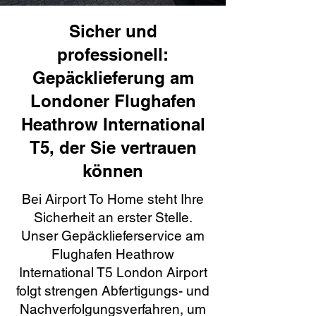
Sicher und
professionell:
Gepäcklieferung am
Londoner Flughafen
Heathrow International
T5, der Sie vertrauen
können
Bei Airport To Home steht Ihre
Sicherheit an erster Stelle.
Unser Gepäcklieferservice am
Flughafen Heathrow
International T5 London Airport
folgt strengen Abfertigungs- und
Nachverfolgungsverfahren, um