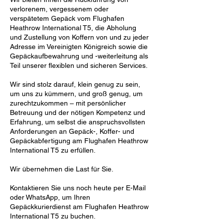
verlorenem, vergessenem oder
verspätetem Gepäck vom Flughafen
Heathrow International T5, die Abholung
und Zustellung von Koffern von und zu jeder
Adresse im Vereinigten Königreich sowie die
Gepäckaufbewahrung und -weiterleitung als
Teil unserer flexiblen und sicheren Services.
Wir sind stolz darauf, klein genug zu sein,
um uns zu kümmern, und groß genug, um
zurechtzukommen – mit persönlicher
Betreuung und der nötigen Kompetenz und
Erfahrung, um selbst die anspruchsvollsten
Anforderungen an Gepäck-, Koffer- und
Gepäckabfertigung am Flughafen Heathrow
International T5 zu erfüllen.
Wir übernehmen die Last für Sie.
Kontaktieren Sie uns noch heute per E-Mail
oder WhatsApp, um Ihren
Gepäckkurierdienst am Flughafen Heathrow
International T5 zu buchen.