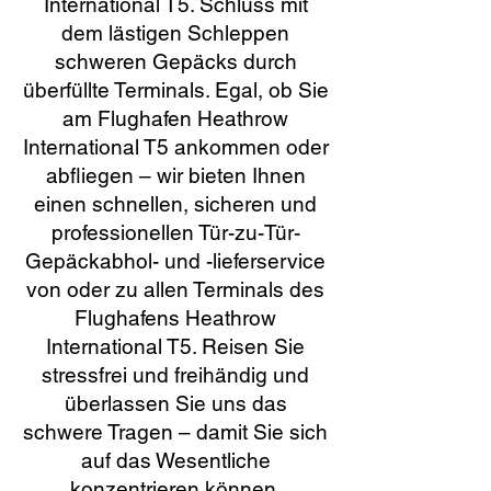
International T5. Schluss mit
dem lästigen Schleppen
schweren Gepäcks durch
überfüllte Terminals. Egal, ob Sie
am Flughafen Heathrow
International T5 ankommen oder
abfliegen – wir bieten Ihnen
einen schnellen, sicheren und
professionellen Tür-zu-Tür-
Gepäckabhol- und -lieferservice
von oder zu allen Terminals des
Flughafens Heathrow
International T5. Reisen Sie
stressfrei und freihändig und
überlassen Sie uns das
schwere Tragen – damit Sie sich
auf das Wesentliche
konzentrieren können.