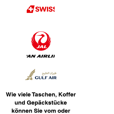
Wie viele Taschen, Koffer
und Gepäckstücke
können Sie vom oder