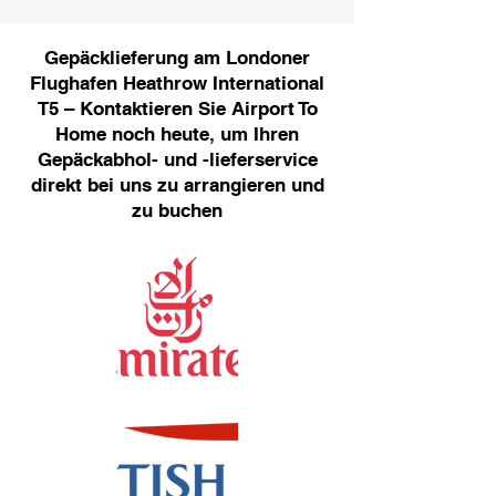
Gepäcklieferung am Londoner
Flughafen Heathrow International
T5 – Kontaktieren Sie Airport To
Home noch heute, um Ihren
Gepäckabhol- und -lieferservice
direkt bei uns zu arrangieren und
zu buchen