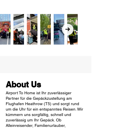
About Us
Airport To Home ist Ihr zuverlässiger
Partner für die Gepäckzustellung am
Flughafen Heathrow (T5) und sorgt rund
um die Uhr für ein entspanntes Reisen. Wir
kümmern uns sorgfältig, schnell und
zuverlässig um Ihr Gepäck. Ob
Alleinreisender, Familienurlauber,