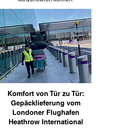
Komfort von Tür zu Tür:
Gepäcklieferung vom
Londoner Flughafen
Heathrow International