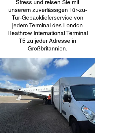
Stress und reisen Sie mit
unserem zuverlässigen Tür-zu-
Tür-Gepäcklieferservice von
jedem Terminal des London
Heathrow International Terminal
T5 zu jeder Adresse in
Großbritannien.