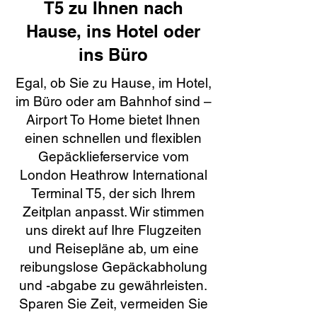
T5 zu Ihnen nach
Hause, ins Hotel oder
ins Büro
Egal, ob Sie zu Hause, im Hotel,
im Büro oder am Bahnhof sind –
Airport To Home bietet Ihnen
einen schnellen und flexiblen
Gepäcklieferservice vom
London Heathrow International
Terminal T5, der sich Ihrem
Zeitplan anpasst. Wir stimmen
uns direkt auf Ihre Flugzeiten
und Reisepläne ab, um eine
reibungslose Gepäckabholung
und -abgabe zu gewährleisten.
Sparen Sie Zeit, vermeiden Sie