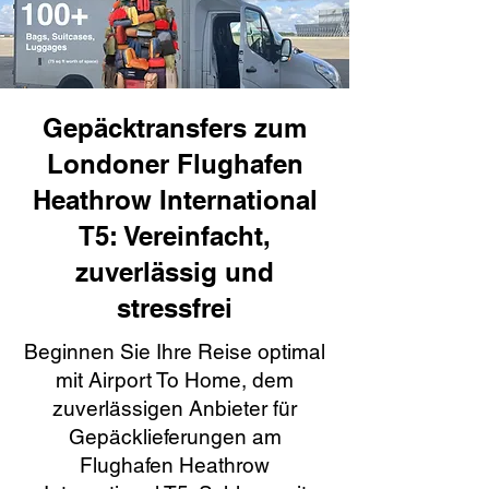
Gepäcktransfers zum
Londoner Flughafen
Heathrow International
T5: Vereinfacht,
zuverlässig und
stressfrei
Beginnen Sie Ihre Reise optimal
mit Airport To Home, dem
zuverlässigen Anbieter für
Gepäcklieferungen am
Flughafen Heathrow