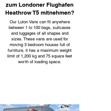
zum Londoner Flughafen
Heathrow T5 mitnehmen?
Our Luton Vans can fit anywhere
between 1 to 100 bags, suitcases
and luggages of all shapes and
sizes. These vans are used for
moving 3 bedroom houses full of
furniture, it has a maximum weight
limit of 1,200 kg and 75 square feet
worth of loading space.