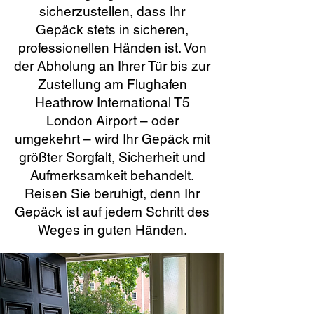
sicherzustellen, dass Ihr
Gepäck stets in sicheren,
professionellen Händen ist. Von
der Abholung an Ihrer Tür bis zur
Zustellung am Flughafen
Heathrow International T5
London Airport – oder
umgekehrt – wird Ihr Gepäck mit
größter Sorgfalt, Sicherheit und
Aufmerksamkeit behandelt.
Reisen Sie beruhigt, denn Ihr
Gepäck ist auf jedem Schritt des
Weges in guten Händen.