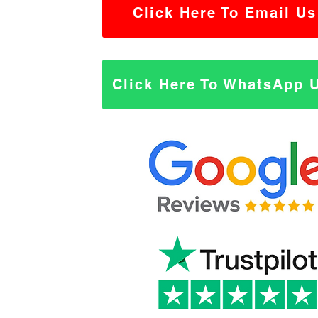
Click Here To Email Us
Click Here To WhatsApp 