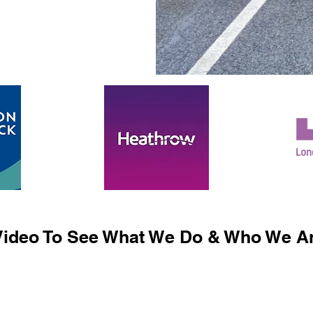
ideo To See What We Do & Who We Ar