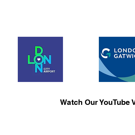
Watch Our YouTube V