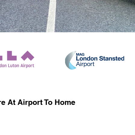
e At Airport To Home