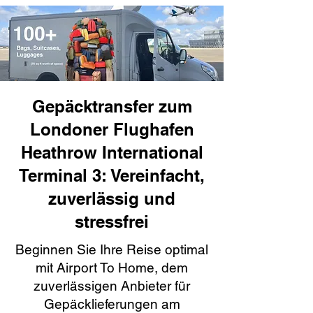
Gepäcktransfer zum
Londoner Flughafen
Heathrow International
Terminal 3: Vereinfacht,
zuverlässig und
stressfrei
Beginnen Sie Ihre Reise optimal
mit Airport To Home, dem
zuverlässigen Anbieter für
Gepäcklieferungen am