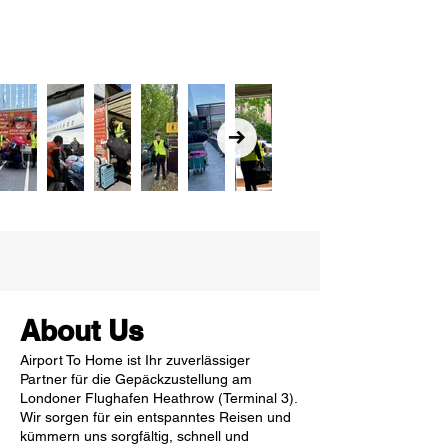
About Us
Airport To Home ist Ihr zuverlässiger
Partner für die Gepäckzustellung am
Londoner Flughafen Heathrow (Terminal 3).
Wir sorgen für ein entspanntes Reisen und
kümmern uns sorgfältig, schnell und