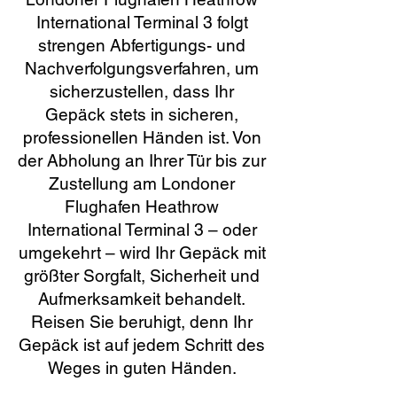
International Terminal 3 folgt
strengen Abfertigungs- und
Nachverfolgungsverfahren, um
sicherzustellen, dass Ihr
Gepäck stets in sicheren,
professionellen Händen ist. Von
der Abholung an Ihrer Tür bis zur
Zustellung am Londoner
Flughafen Heathrow
International Terminal 3 – oder
umgekehrt – wird Ihr Gepäck mit
größter Sorgfalt, Sicherheit und
Aufmerksamkeit behandelt.
Reisen Sie beruhigt, denn Ihr
Gepäck ist auf jedem Schritt des
Weges in guten Händen.