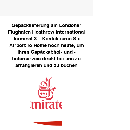
Gepäcklieferung am Londoner
Flughafen Heathrow International
Terminal 3 – Kontaktieren Sie
Airport To Home noch heute, um
Ihren Gepäckabhol- und -
lieferservice direkt bei uns zu
arrangieren und zu buchen