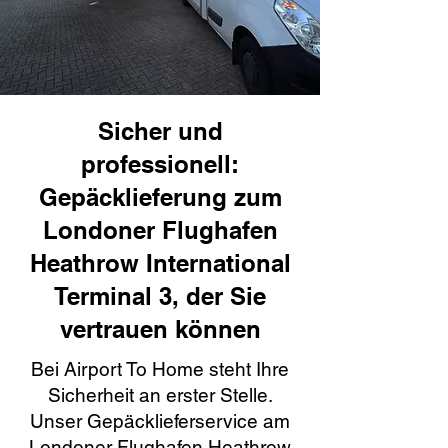
Sicher und
professionell:
Gepäcklieferung zum
Londoner Flughafen
Heathrow International
Terminal 3, der Sie
vertrauen können
Bei Airport To Home steht Ihre
Sicherheit an erster Stelle.
Unser Gepäcklieferservice am
Londoner Flughafen Heathrow