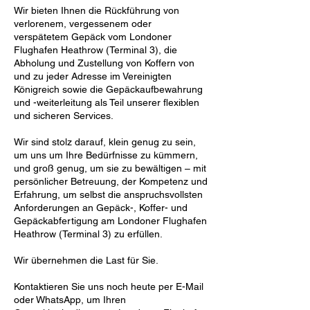
Wir bieten Ihnen die Rückführung von
verlorenem, vergessenem oder
verspätetem Gepäck vom Londoner
Flughafen Heathrow (Terminal 3), die
Abholung und Zustellung von Koffern von
und zu jeder Adresse im Vereinigten
Königreich sowie die Gepäckaufbewahrung
und -weiterleitung als Teil unserer flexiblen
und sicheren Services.
Wir sind stolz darauf, klein genug zu sein,
um uns um Ihre Bedürfnisse zu kümmern,
und groß genug, um sie zu bewältigen – mit
persönlicher Betreuung, der Kompetenz und
Erfahrung, um selbst die anspruchsvollsten
Anforderungen an Gepäck-, Koffer- und
Gepäckabfertigung am Londoner Flughafen
Heathrow (Terminal 3) zu erfüllen.
Wir übernehmen die Last für Sie.
Kontaktieren Sie uns noch heute per E-Mail
oder WhatsApp, um Ihren