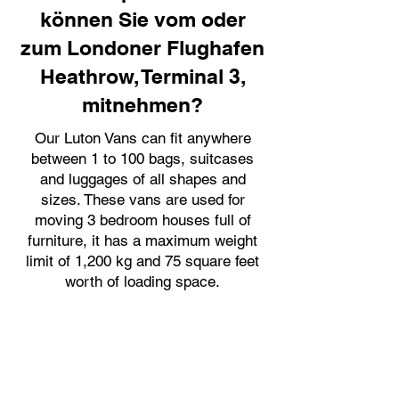
können Sie vom oder
zum Londoner Flughafen
Heathrow, Terminal 3,
mitnehmen?
Our Luton Vans can fit anywhere
between 1 to 100 bags, suitcases
and luggages of all shapes and
sizes. These vans are used for
moving 3 bedroom houses full of
furniture, it has a maximum weight
limit of 1,200 kg and 75 square feet
worth of loading space.