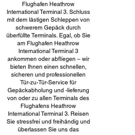
Flughafen Heathrow
International Terminal 3. Schluss
mit dem lästigen Schleppen von
schwerem Gepäck durch
überfüllte Terminals. Egal, ob Sie
am Flughafen Heathrow
International Terminal 3
ankommen oder abfliegen – wir
bieten Ihnen einen schnellen,
sicheren und professionellen
Tür-zu-Tür-Service für
Gepäckabholung und -lieferung
von oder zu allen Terminals des
Flughafens Heathrow
International Terminal 3. Reisen
Sie stressfrei und freihändig und
überlassen Sie uns das