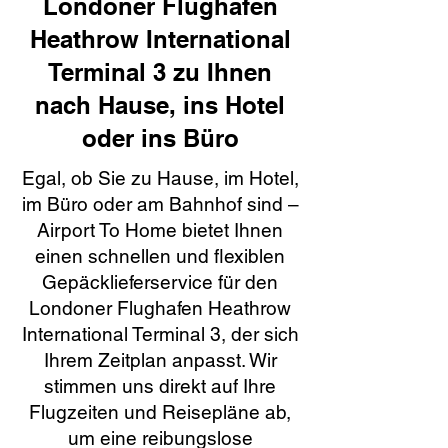
Londoner Flughafen
Heathrow International
Terminal 3 zu Ihnen
nach Hause, ins Hotel
oder ins Büro
Egal, ob Sie zu Hause, im Hotel,
im Büro oder am Bahnhof sind –
Airport To Home bietet Ihnen
einen schnellen und flexiblen
Gepäcklieferservice für den
Londoner Flughafen Heathrow
International Terminal 3, der sich
Ihrem Zeitplan anpasst. Wir
stimmen uns direkt auf Ihre
Flugzeiten und Reisepläne ab,
um eine reibungslose