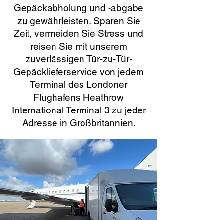
Gepäckabholung und -abgabe
zu gewährleisten. Sparen Sie
Zeit, vermeiden Sie Stress und
reisen Sie mit unserem
zuverlässigen Tür-zu-Tür-
Gepäcklieferservice von jedem
Terminal des Londoner
Flughafens Heathrow
International Terminal 3 zu jeder
Adresse in Großbritannien.