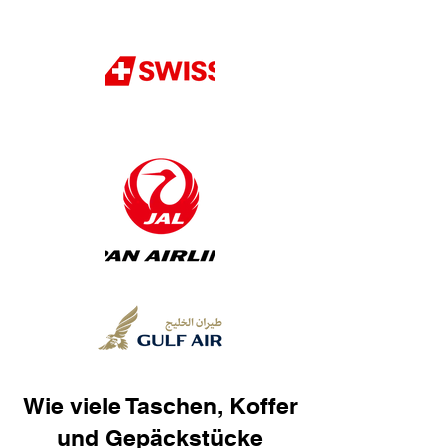
Wie viele Taschen, Koffer
und Gepäckstücke