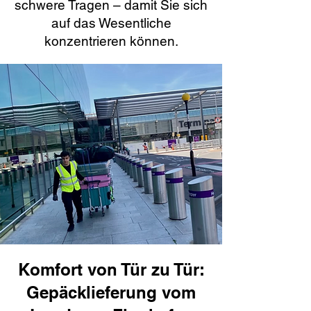
schwere Tragen – damit Sie sich
auf das Wesentliche
konzentrieren können.
Komfort von Tür zu Tür:
Gepäcklieferung vom