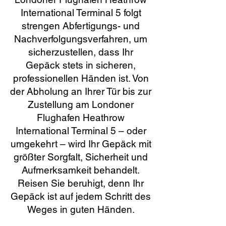
International Terminal 5 folgt
strengen Abfertigungs- und
Nachverfolgungsverfahren, um
sicherzustellen, dass Ihr
Gepäck stets in sicheren,
professionellen Händen ist. Von
der Abholung an Ihrer Tür bis zur
Zustellung am Londoner
Flughafen Heathrow
International Terminal 5 – oder
umgekehrt – wird Ihr Gepäck mit
größter Sorgfalt, Sicherheit und
Aufmerksamkeit behandelt.
Reisen Sie beruhigt, denn Ihr
Gepäck ist auf jedem Schritt des
Weges in guten Händen.