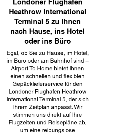
Londoner Flughafen
Heathrow International
Terminal 5 zu Ihnen
nach Hause, ins Hotel
oder ins Büro
Egal, ob Sie zu Hause, im Hotel,
im Büro oder am Bahnhof sind –
Airport To Home bietet Ihnen
einen schnellen und flexiblen
Gepäcklieferservice für den
Londoner Flughafen Heathrow
International Terminal 5, der sich
Ihrem Zeitplan anpasst. Wir
stimmen uns direkt auf Ihre
Flugzeiten und Reisepläne ab,
um eine reibungslose