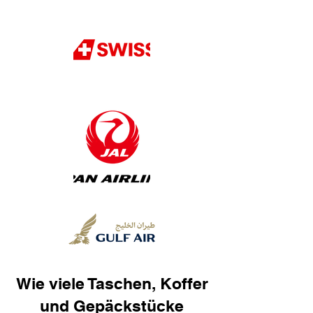
Wie viele Taschen, Koffer
und Gepäckstücke