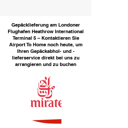
Gepäcklieferung am Londoner
Flughafen Heathrow International
Terminal 5 – Kontaktieren Sie
Airport To Home noch heute, um
Ihren Gepäckabhol- und -
lieferservice direkt bei uns zu
arrangieren und zu buchen