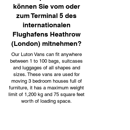
können Sie vom oder
zum Terminal 5 des
internationalen
Flughafens Heathrow
(London) mitnehmen?
Our Luton Vans can fit anywhere
between 1 to 100 bags, suitcases
and luggages of all shapes and
sizes. These vans are used for
moving 3 bedroom houses full of
furniture, it has a maximum weight
limit of 1,200 kg and 75 square feet
worth of loading space.