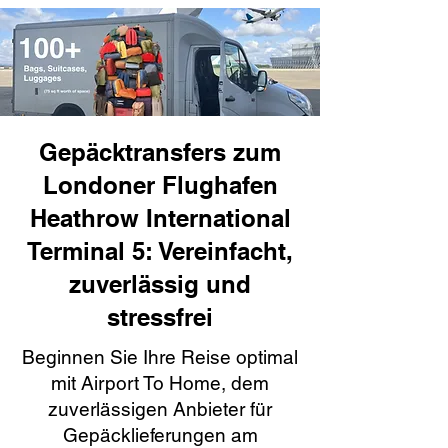
Gepäcktransfers zum
Londoner Flughafen
Heathrow International
Terminal 5: Vereinfacht,
zuverlässig und
stressfrei
Beginnen Sie Ihre Reise optimal
mit Airport To Home, dem
zuverlässigen Anbieter für
Gepäcklieferungen am