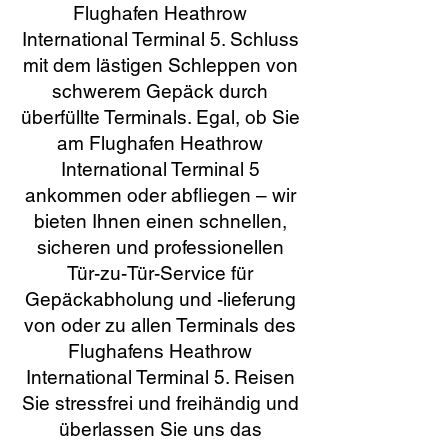
Flughafen Heathrow
International Terminal 5. Schluss
mit dem lästigen Schleppen von
schwerem Gepäck durch
überfüllte Terminals. Egal, ob Sie
am Flughafen Heathrow
International Terminal 5
ankommen oder abfliegen – wir
bieten Ihnen einen schnellen,
sicheren und professionellen
Tür-zu-Tür-Service für
Gepäckabholung und -lieferung
von oder zu allen Terminals des
Flughafens Heathrow
International Terminal 5. Reisen
Sie stressfrei und freihändig und
überlassen Sie uns das