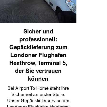
Sicher und
professionell:
Gepäcklieferung zum
Londoner Flughafen
Heathrow, Terminal 5,
der Sie vertrauen
können
Bei Airport To Home steht Ihre
Sicherheit an erster Stelle.
Unser Gepäcklieferservice am
Londoner Flughafen Heathrow