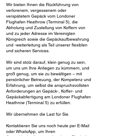
Wir bieten Ihnen die Rückführung von
verlorenem, vergessenem oder
verspätetem Gepäck vom Londoner
Flughafen Heathrow (Terminal 5), die
Abholung und Zustellung von Koffern von
und zu jeder Adresse im Vereinigten
Königreich sowie die Gepäckaufbewahrung
und -weiterleitung als Teil unserer flexiblen
und sicheren Services.
Wir sind stolz darauf, klein genug zu sein,
um uns um Ihre Anliegen zu kümmern, und
groß genug, um sie zu bewältigen – mit
persönlicher Betreuung, der Kompetenz und
Erfahrung, um selbst die anspruchsvollsten
Anforderungen an Gepäck-, Koffer- und
Gepäckabfertigung am Londoner Flughafen
Heathrow (Terminal 5) zu erfüllen.
Wir übernehmen die Last für Sie.
Kontaktieren Sie uns noch heute per E-Mail
oder WhatsApp, um Ihren