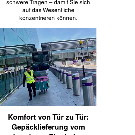
schwere Tragen – damit Sie sich
auf das Wesentliche
konzentrieren können.
Komfort von Tür zu Tür:
Gepäcklieferung vom