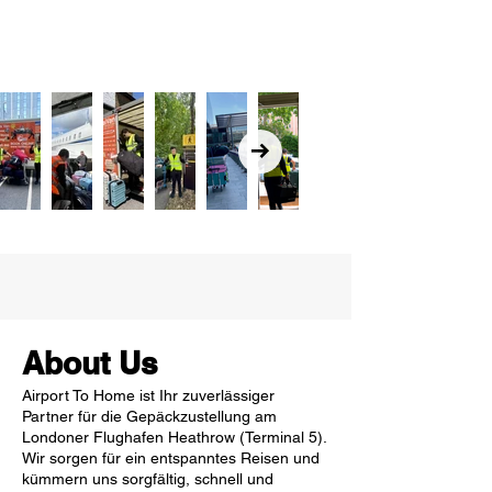
About Us
Airport To Home ist Ihr zuverlässiger
Partner für die Gepäckzustellung am
Londoner Flughafen Heathrow (Terminal 5).
Wir sorgen für ein entspanntes Reisen und
kümmern uns sorgfältig, schnell und