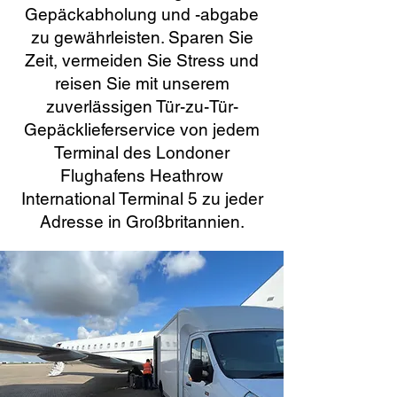
Gepäckabholung und -abgabe
zu gewährleisten. Sparen Sie
Zeit, vermeiden Sie Stress und
reisen Sie mit unserem
zuverlässigen Tür-zu-Tür-
Gepäcklieferservice von jedem
Terminal des Londoner
Flughafens Heathrow
International Terminal 5 zu jeder
Adresse in Großbritannien.