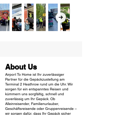
About Us
Airport To Home ist Ihr zuverlässiger
Partner für die Gepäckzustellung am
Terminal 2 Heathrow rund um die Uhr. Wir
sorgen für ein entspanntes Reisen und
kümmern uns sorgfältig, schnell und
zuverlässig um Ihr Gepäck. Ob
Alleinreisender, Familienurlauber,
Geschäftsreisende oder Gruppenreisende –
wir sorgen dafür, dass Ihr Gepäck sicher