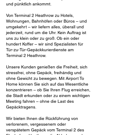
und pünktlich ankommt.
Von Terminal 2 Heathrow zu Hotels,
Wohnungen, Bahnhöfen oder Büros – und
umgekehrt – wir liefern alles, überall und
jederzeit, rund um die Uhr. Kein Auftrag ist
uns zu klein oder zu groß. Ob ein oder
hundert Koffer – wir sind Spezialisten für
Tür-zu-Tür-Gepäckkurierdienste am
Terminal 2 Heathrow.
Unsere Kunden genießen die Freiheit, sich
stressfrei, ohne Gepäck, freihändig und
ohne Gewicht zu bewegen. Mit Airport To
Home können Sie sich auf das Wesentliche
konzentrieren – ob Sie Ihren Flug erreichen,
die Stadt erkunden oder zu einem wichtigen
Meeting fahren – ohne die Last des
Gepäcktragens.
Wir bieten Ihnen die Rückführung von
verlorenem, vergessenem oder
verspätetem Gepäck vom Terminal 2 des