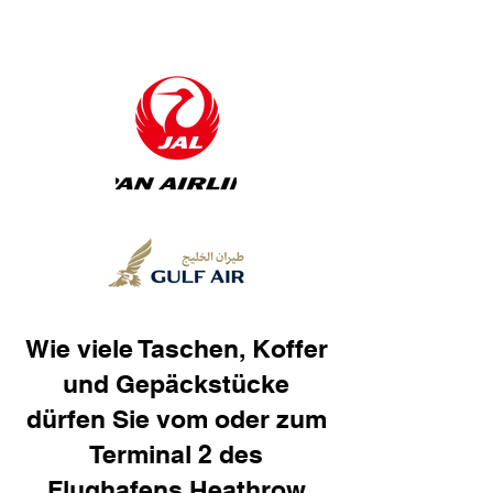
Wie viele Taschen, Koffer
und Gepäckstücke
dürfen Sie vom oder zum
Terminal 2 des
Flughafens Heathrow