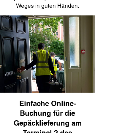
Weges in guten Händen.
Einfache Online-
Buchung für die
Gepäcklieferung am
Terminal 2 des