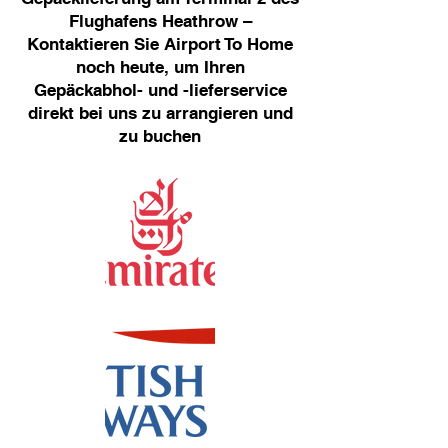
Flughafens Heathrow –
Kontaktieren Sie Airport To Home
noch heute, um Ihren
Gepäckabhol- und -lieferservice
direkt bei uns zu arrangieren und
zu buchen