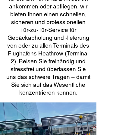
ankommen oder abfliegen, wir
bieten Ihnen einen schnellen,
sicheren und professionellen
Tür-zu-Tür-Service für
Gepäckabholung und -lieferung
von oder zu allen Terminals des
Flughafens Heathrow (Terminal
2). Reisen Sie freihändig und
stressfrei und überlassen Sie
uns das schwere Tragen – damit
Sie sich auf das Wesentliche
konzentrieren können.