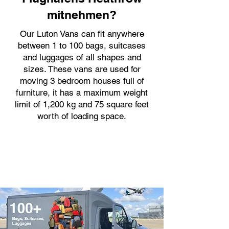
mitnehmen?
Our Luton Vans can fit anywhere
between 1 to 100 bags, suitcases
and luggages of all shapes and
sizes. These vans are used for
moving 3 bedroom houses full of
furniture, it has a maximum weight
limit of 1,200 kg and 75 square feet
worth of loading space.