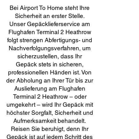
Bei Airport To Home steht Ihre
Sicherheit an erster Stelle.
Unser Gepäcklieferservice am
Flughafen Terminal 2 Heathrow
folgt strengen Abfertigungs- und
Nachverfolgungsverfahren, um
sicherzustellen, dass Ihr
Gepäck stets in sicheren,
professionellen Händen ist. Von
der Abholung an Ihrer Tür bis zur
Auslieferung am Flughafen
Terminal 2 Heathrow – oder
umgekehrt – wird Ihr Gepäck mit
höchster Sorgfalt, Sicherheit und
Aufmerksamkeit behandelt.
Reisen Sie beruhigt, denn Ihr
Gepäck ist auf jedem Schritt des