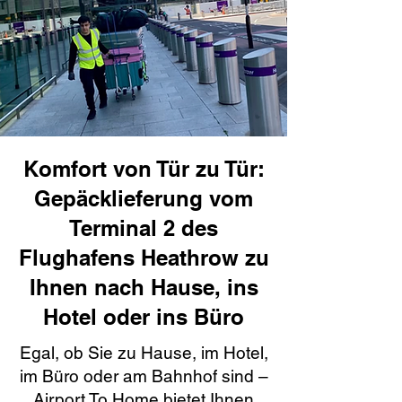
Komfort von Tür zu Tür:
Gepäcklieferung vom
Terminal 2 des
Flughafens Heathrow zu
Ihnen nach Hause, ins
Hotel oder ins Büro
Egal, ob Sie zu Hause, im Hotel,
im Büro oder am Bahnhof sind –
Airport To Home bietet Ihnen