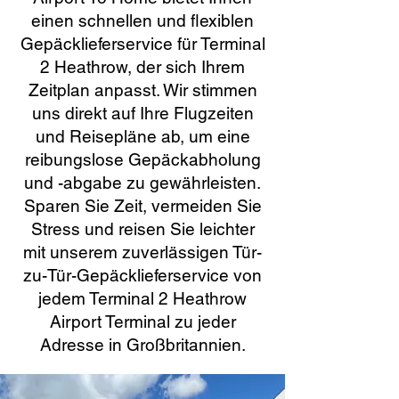
einen schnellen und flexiblen
Gepäcklieferservice für Terminal
2 Heathrow, der sich Ihrem
Zeitplan anpasst. Wir stimmen
uns direkt auf Ihre Flugzeiten
und Reisepläne ab, um eine
reibungslose Gepäckabholung
und -abgabe zu gewährleisten.
Sparen Sie Zeit, vermeiden Sie
Stress und reisen Sie leichter
mit unserem zuverlässigen Tür-
zu-Tür-Gepäcklieferservice von
jedem Terminal 2 Heathrow
Airport Terminal zu jeder
Adresse in Großbritannien.