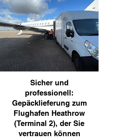
Sicher und
professionell:
Gepäcklieferung zum
Flughafen Heathrow
(Terminal 2), der Sie
vertrauen können