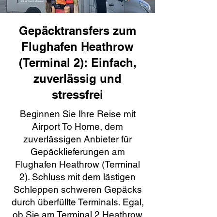
Gepäcktransfers zum
Flughafen Heathrow
(Terminal 2): Einfach,
zuverlässig und
stressfrei
Beginnen Sie Ihre Reise mit
Airport To Home, dem
zuverlässigen Anbieter für
Gepäcklieferungen am
Flughafen Heathrow (Terminal
2). Schluss mit dem lästigen
Schleppen schweren Gepäcks
durch überfüllte Terminals. Egal,
ob Sie am Terminal 2 Heathrow