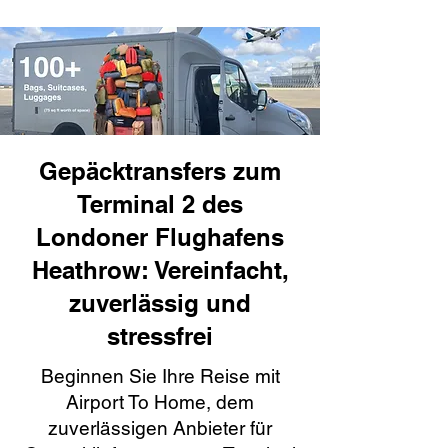
Gepäcktransfers zum
Terminal 2 des
Londoner Flughafens
Heathrow: Vereinfacht,
zuverlässig und
stressfrei
Beginnen Sie Ihre Reise mit
Airport To Home, dem
zuverlässigen Anbieter für