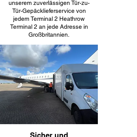
unserem zuverlässigen Tür-zu-
Tür-Gepäcklieferservice von
jedem Terminal 2 Heathrow
Terminal 2 an jede Adresse in
Großbritannien.
Sicher und