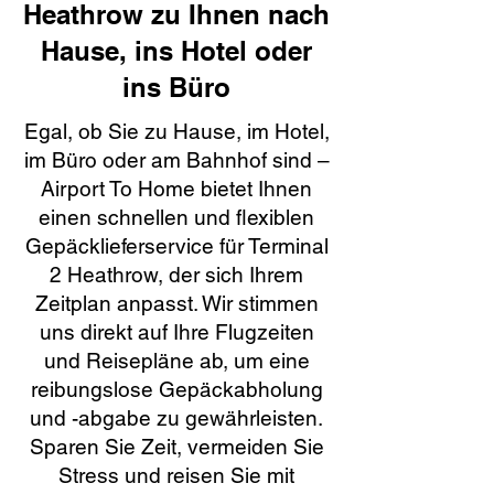
Heathrow zu Ihnen nach
Hause, ins Hotel oder
ins Büro
Egal, ob Sie zu Hause, im Hotel,
im Büro oder am Bahnhof sind –
Airport To Home bietet Ihnen
einen schnellen und flexiblen
Gepäcklieferservice für Terminal
2 Heathrow, der sich Ihrem
Zeitplan anpasst. Wir stimmen
uns direkt auf Ihre Flugzeiten
und Reisepläne ab, um eine
reibungslose Gepäckabholung
und -abgabe zu gewährleisten.
Sparen Sie Zeit, vermeiden Sie
Stress und reisen Sie mit