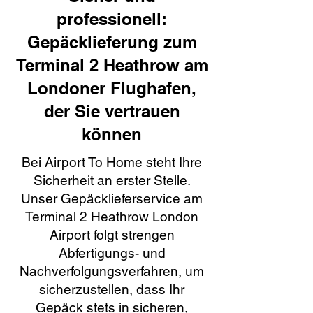
professionell:
Gepäcklieferung zum
Terminal 2 Heathrow am
Londoner Flughafen,
der Sie vertrauen
können
Bei Airport To Home steht Ihre
Sicherheit an erster Stelle.
Unser Gepäcklieferservice am
Terminal 2 Heathrow London
Airport folgt strengen
Abfertigungs- und
Nachverfolgungsverfahren, um
sicherzustellen, dass Ihr
Gepäck stets in sicheren,