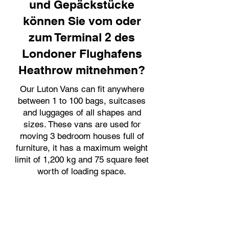
und Gepäckstücke
können Sie vom oder
zum Terminal 2 des
Londoner Flughafens
Heathrow mitnehmen?
Our Luton Vans can fit anywhere
between 1 to 100 bags, suitcases
and luggages of all shapes and
sizes. These vans are used for
moving 3 bedroom houses full of
furniture, it has a maximum weight
limit of 1,200 kg and 75 square feet
worth of loading space.