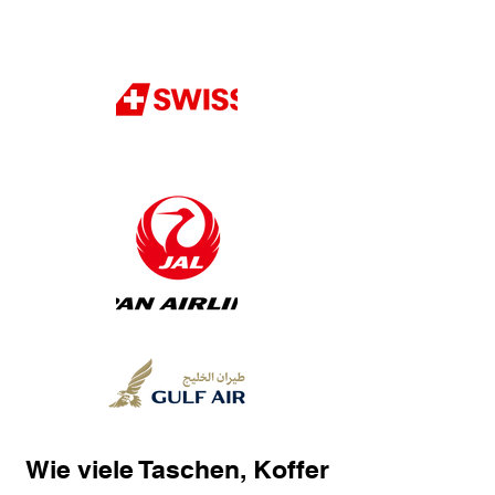
Wie viele Taschen, Koffer