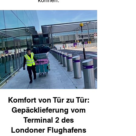
können.
Komfort von Tür zu Tür:
Gepäcklieferung vom
Terminal 2 des
Londoner Flughafens