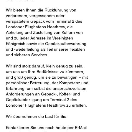
Wir bieten Ihnen die Rückführung von
verlorenem, vergessenem oder
verspätetem Gepäck vom Terminal 2 des
Londoner Flughafens Heathrow, die
Abholung und Zustellung von Koffern von
und zu jeder Adresse im Vereinigten
Königreich sowie die Gepäckaufbewahrung
und -weiterleitung als Teil unserer flexiblen
und sicheren Services.
Wir sind stolz darauf, klein genug zu sein,
um uns um Ihre Bedürfnisse zu kümmern,
und groß genug, um sie zu bewältigen – mit
persönlicher Betreuung, der Kompetenz und
Erfahrung, um selbst die anspruchsvollsten
Anforderungen an Gepäck-, Koffer- und
Gepäckabfertigung am Terminal 2 des
Londoner Flughafens Heathrow zu erfüllen.
Wir übernehmen die Last für Sie.
Kontaktieren Sie uns noch heute per E-Mail