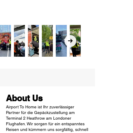
About Us
Airport To Home ist Ihr zuverlässiger
Partner für die Gepäckzustellung am
Terminal 2 Heathrow am Londoner
Flughafen. Wir sorgen für ein entspanntes
Reisen und kümmern uns sorgfältig, schnell