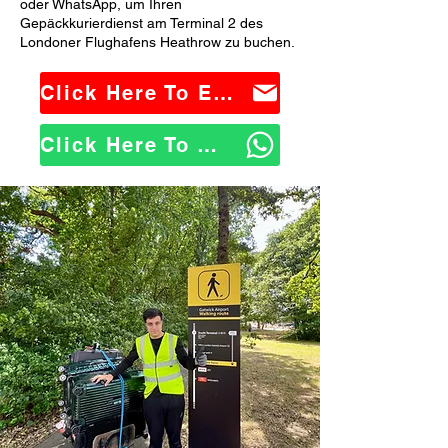
oder WhatsApp, um Ihren
Gepäckkurierdienst am Terminal 2 des
Londoner Flughafens Heathrow zu buchen.
Click Here To Email Us
Click Here To WhatsApp Us