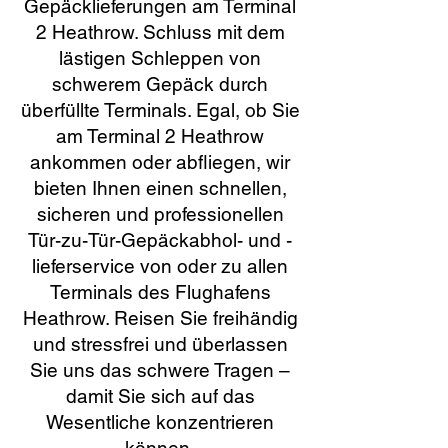
Gepäcklieferungen am Terminal
2 Heathrow. Schluss mit dem
lästigen Schleppen von
schwerem Gepäck durch
überfüllte Terminals. Egal, ob Sie
am Terminal 2 Heathrow
ankommen oder abfliegen, wir
bieten Ihnen einen schnellen,
sicheren und professionellen
Tür-zu-Tür-Gepäckabhol- und -
lieferservice von oder zu allen
Terminals des Flughafens
Heathrow. Reisen Sie freihändig
und stressfrei und überlassen
Sie uns das schwere Tragen –
damit Sie sich auf das
Wesentliche konzentrieren