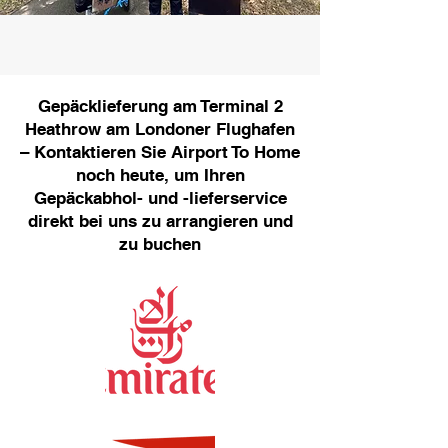
Gepäcklieferung am Terminal 2
Heathrow am Londoner Flughafen
– Kontaktieren Sie Airport To Home
noch heute, um Ihren
Gepäckabhol- und -lieferservice
direkt bei uns zu arrangieren und
zu buchen