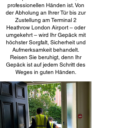
professionellen Händen ist. Von
der Abholung an Ihrer Tür bis zur
Zustellung am Terminal 2
Heathrow London Airport – oder
umgekehrt – wird Ihr Gepäck mit
höchster Sorgfalt, Sicherheit und
Aufmerksamkeit behandelt.
Reisen Sie beruhigt, denn Ihr
Gepäck ist auf jedem Schritt des
Weges in guten Händen.