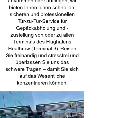
ankommen oder abfliegen, wir
bieten Ihnen einen schnellen,
sicheren und professionellen
Tür-zu-Tür-Service für
Gepäckabholung und -
zustellung von oder zu allen
Terminals des Flughafens
Heathrow (Terminal 3). Reisen
Sie freihändig und stressfrei und
überlassen Sie uns das
schwere Tragen – damit Sie sich
auf das Wesentliche
konzentrieren können.