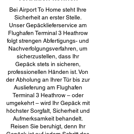
Bei Airport To Home steht Ihre
Sicherheit an erster Stelle.
Unser Gepäcklieferservice am
Flughafen Terminal 3 Heathrow
folgt strengen Abfertigungs- und
Nachverfolgungsverfahren, um
sicherzustellen, dass Ihr
Gepäck stets in sicheren,
professionellen Händen ist. Von
der Abholung an Ihrer Tür bis zur
Auslieferung am Flughafen
Terminal 3 Heathrow – oder
umgekehrt – wird Ihr Gepäck mit
höchster Sorgfalt, Sicherheit und
Aufmerksamkeit behandelt.
Reisen Sie beruhigt, denn Ihr