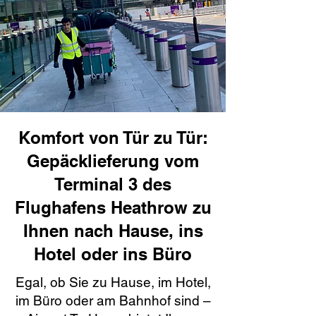
Komfort von Tür zu Tür:
Gepäcklieferung vom
Terminal 3 des
Flughafens Heathrow zu
Ihnen nach Hause, ins
Hotel oder ins Büro
Egal, ob Sie zu Hause, im Hotel,
im Büro oder am Bahnhof sind –