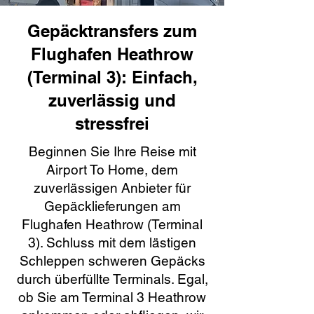
Gepäcktransfers zum
Flughafen Heathrow
(Terminal 3): Einfach,
zuverlässig und
stressfrei
Beginnen Sie Ihre Reise mit
Airport To Home, dem
zuverlässigen Anbieter für
Gepäcklieferungen am
Flughafen Heathrow (Terminal
3). Schluss mit dem lästigen
Schleppen schweren Gepäcks
durch überfüllte Terminals. Egal,
ob Sie am Terminal 3 Heathrow