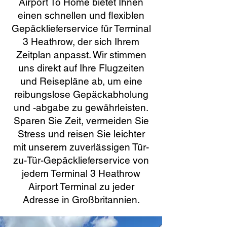
Airport To Home bietet Ihnen
einen schnellen und flexiblen
Gepäcklieferservice für Terminal
3 Heathrow, der sich Ihrem
Zeitplan anpasst. Wir stimmen
uns direkt auf Ihre Flugzeiten
und Reisepläne ab, um eine
reibungslose Gepäckabholung
und -abgabe zu gewährleisten.
Sparen Sie Zeit, vermeiden Sie
Stress und reisen Sie leichter
mit unserem zuverlässigen Tür-
zu-Tür-Gepäcklieferservice von
jedem Terminal 3 Heathrow
Airport Terminal zu jeder
Adresse in Großbritannien.