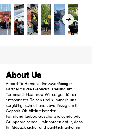
About Us
Airport To Home ist Ihr zuverlässiger
Partner für die Gepäckzustellung am
Terminal 3 Heathrow. Wir sorgen für ein
entspanntes Reisen und kümmern uns
sorgfältig, schnell und zuverlässig um Ihr
Gepäck. Ob Alleinreisender,
Familienurlauber, Geschäftsreisende oder
Gruppenreisende – wir sorgen dafür, dass
Ihr Gepäck sicher und pünktlich ankommt.