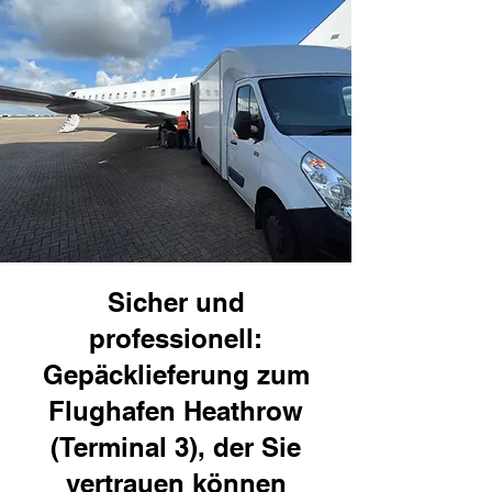
Sicher und
professionell:
Gepäcklieferung zum
Flughafen Heathrow
(Terminal 3), der Sie
vertrauen können