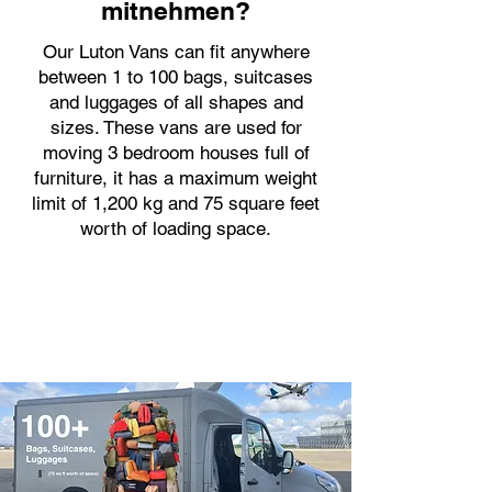
mitnehmen?
Our Luton Vans can fit anywhere
between 1 to 100 bags, suitcases
and luggages of all shapes and
sizes. These vans are used for
moving 3 bedroom houses full of
furniture, it has a maximum weight
limit of 1,200 kg and 75 square feet
worth of loading space.