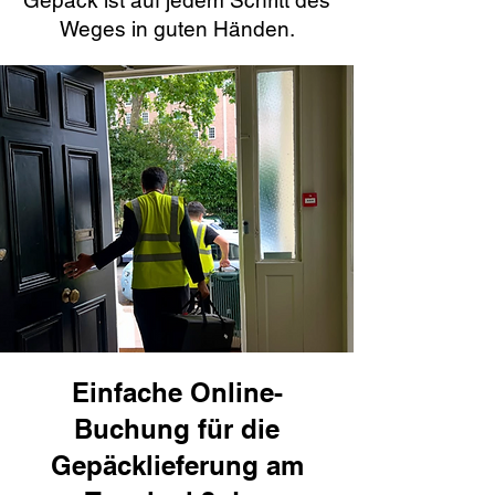
Gepäck ist auf jedem Schritt des
Weges in guten Händen.
Einfache Online-
Buchung für die
Gepäcklieferung am