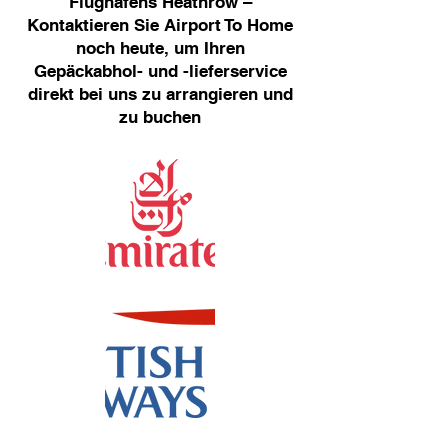
Flughafens Heathrow –
Kontaktieren Sie Airport To Home
noch heute, um Ihren
Gepäckabhol- und -lieferservice
direkt bei uns zu arrangieren und
zu buchen