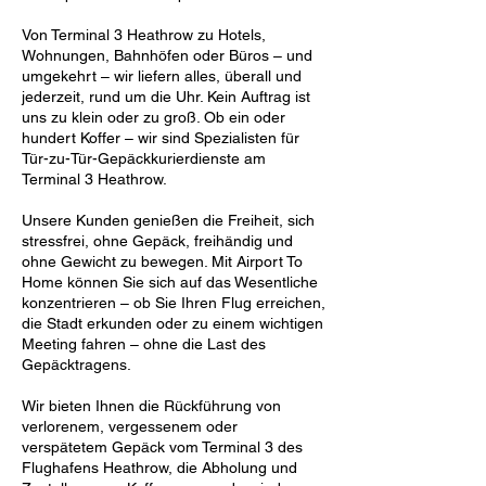
Von Terminal 3 Heathrow zu Hotels,
Wohnungen, Bahnhöfen oder Büros – und
umgekehrt – wir liefern alles, überall und
jederzeit, rund um die Uhr. Kein Auftrag ist
uns zu klein oder zu groß. Ob ein oder
hundert Koffer – wir sind Spezialisten für
Tür-zu-Tür-Gepäckkurierdienste am
Terminal 3 Heathrow.
Unsere Kunden genießen die Freiheit, sich
stressfrei, ohne Gepäck, freihändig und
ohne Gewicht zu bewegen. Mit Airport To
Home können Sie sich auf das Wesentliche
konzentrieren – ob Sie Ihren Flug erreichen,
die Stadt erkunden oder zu einem wichtigen
Meeting fahren – ohne die Last des
Gepäcktragens.
Wir bieten Ihnen die Rückführung von
verlorenem, vergessenem oder
verspätetem Gepäck vom Terminal 3 des
Flughafens Heathrow, die Abholung und