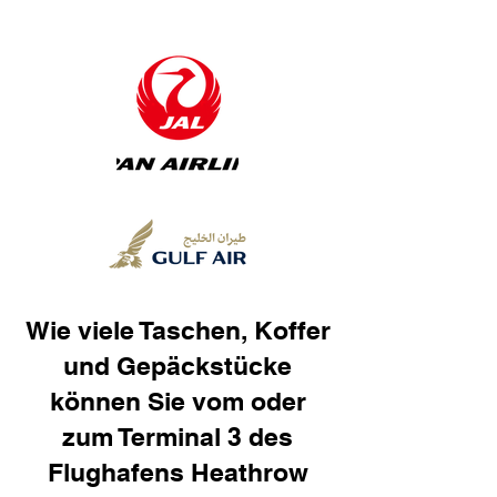
Wie viele Taschen, Koffer
und Gepäckstücke
können Sie vom oder
zum Terminal 3 des
Flughafens Heathrow