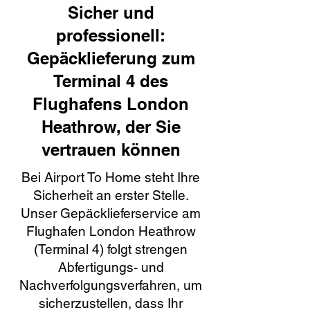
Sicher und
professionell:
Gepäcklieferung zum
Terminal 4 des
Flughafens London
Heathrow, der Sie
vertrauen können
Bei Airport To Home steht Ihre
Sicherheit an erster Stelle.
Unser Gepäcklieferservice am
Flughafen London Heathrow
(Terminal 4) folgt strengen
Abfertigungs- und
Nachverfolgungsverfahren, um
sicherzustellen, dass Ihr