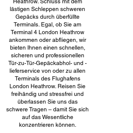
Heathrow. Schluss mit dem
lästigen Schleppen schweren
Gepäcks durch überfüllte
Terminals. Egal, ob Sie am
Terminal 4 London Heathrow
ankommen oder abfliegen, wir
bieten Ihnen einen schnellen,
sicheren und professionellen
Tür-zu-Tür-Gepäckabhol- und -
lieferservice von oder zu allen
Terminals des Flughafens
London Heathrow. Reisen Sie
freihändig und stressfrei und
überlassen Sie uns das
schwere Tragen – damit Sie sich
auf das Wesentliche
konzentrieren können.