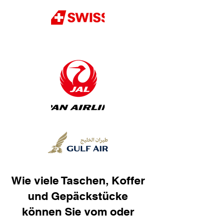
Wie viele Taschen, Koffer
und Gepäckstücke
können Sie vom oder