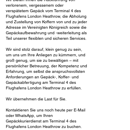
verlorenem, vergessenem oder
verspätetem Gepäck vom Terminal 4 des
Flughafens London Heathrow, die Abholung
und Zustellung von Koffern von und zu jeder
Adresse im Vereinigten Königreich sowie die
Gepäckaufbewahrung und -weiterleitung als
Teil unserer flexiblen und sicheren Services.
Wir sind stolz darauf, klein genug zu sein,
um uns um Ihre Anliegen zu kümmern, und
groß genug, um sie zu bewältigen – mit
persönlicher Betreuung, der Kompetenz und
Erfahrung, um selbst die anspruchsvollsten
Anforderungen an Gepäck-, Koffer- und
Gepäckabfertigung am Terminal 4 des
Flughafens London Heathrow zu erfüllen.
Wir übernehmen die Last für Sie.
Kontaktieren Sie uns noch heute per E-Mail
oder WhatsApp, um Ihren
Gepäckkurierdienst am Terminal 4 des
Flughafens London Heathrow zu buchen.