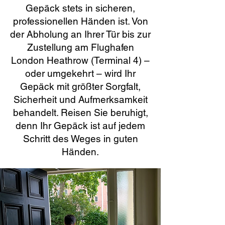
Gepäck stets in sicheren,
professionellen Händen ist. Von
der Abholung an Ihrer Tür bis zur
Zustellung am Flughafen
London Heathrow (Terminal 4) –
oder umgekehrt – wird Ihr
Gepäck mit größter Sorgfalt,
Sicherheit und Aufmerksamkeit
behandelt. Reisen Sie beruhigt,
denn Ihr Gepäck ist auf jedem
Schritt des Weges in guten
Händen.