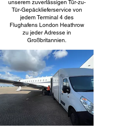
unserem zuverlässigen Tür-zu-
Tür-Gepäcklieferservice von
jedem Terminal 4 des
Flughafens London Heathrow
zu jeder Adresse in
Großbritannien.