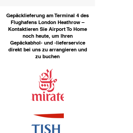
Gepäcklieferung am Terminal 4 des
Flughafens London Heathrow –
Kontaktieren Sie Airport To Home
noch heute, um Ihren
Gepäckabhol- und -lieferservice
direkt bei uns zu arrangieren und
zu buchen