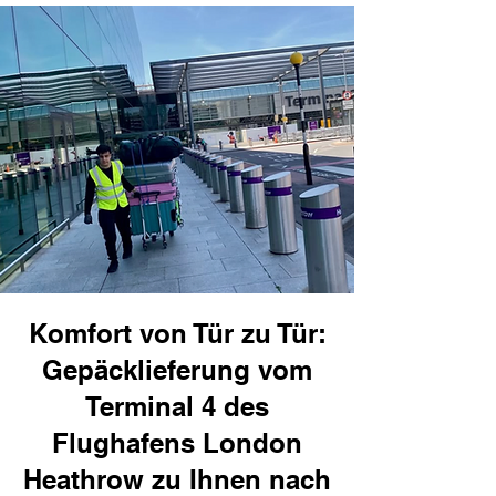
Komfort von Tür zu Tür:
Gepäcklieferung vom
Terminal 4 des
Flughafens London
Heathrow zu Ihnen nach