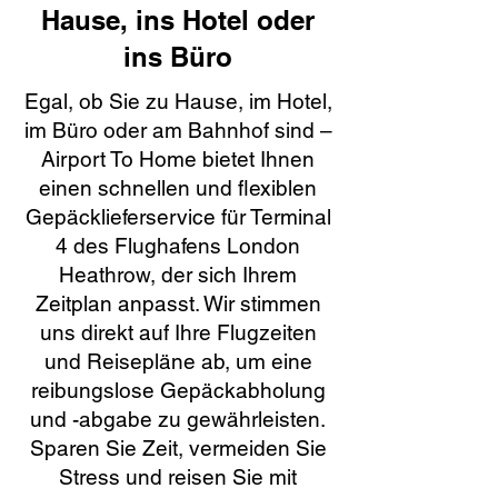
Hause, ins Hotel oder
ins Büro
Egal, ob Sie zu Hause, im Hotel,
im Büro oder am Bahnhof sind –
Airport To Home bietet Ihnen
einen schnellen und flexiblen
Gepäcklieferservice für Terminal
4 des Flughafens London
Heathrow, der sich Ihrem
Zeitplan anpasst. Wir stimmen
uns direkt auf Ihre Flugzeiten
und Reisepläne ab, um eine
reibungslose Gepäckabholung
und -abgabe zu gewährleisten.
Sparen Sie Zeit, vermeiden Sie
Stress und reisen Sie mit