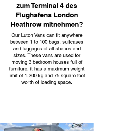
zum Terminal 4 des
Flughafens London
Heathrow mitnehmen?
Our Luton Vans can fit anywhere
between 1 to 100 bags, suitcases
and luggages of all shapes and
sizes. These vans are used for
moving 3 bedroom houses full of
furniture, it has a maximum weight
limit of 1,200 kg and 75 square feet
worth of loading space.