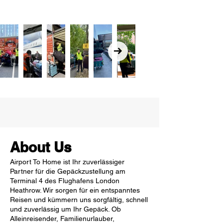
About Us
Airport To Home ist Ihr zuverlässiger
Partner für die Gepäckzustellung am
Terminal 4 des Flughafens London
Heathrow. Wir sorgen für ein entspanntes
Reisen und kümmern uns sorgfältig, schnell
und zuverlässig um Ihr Gepäck. Ob
Alleinreisender, Familienurlauber,