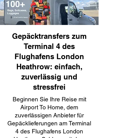
Gepäcktransfers zum
Terminal 4 des
Flughafens London
Heathrow: einfach,
zuverlässig und
stressfrei
Beginnen Sie Ihre Reise mit
Airport To Home, dem
zuverlässigen Anbieter für
Gepäcklieferungen am Terminal
4 des Flughafens London