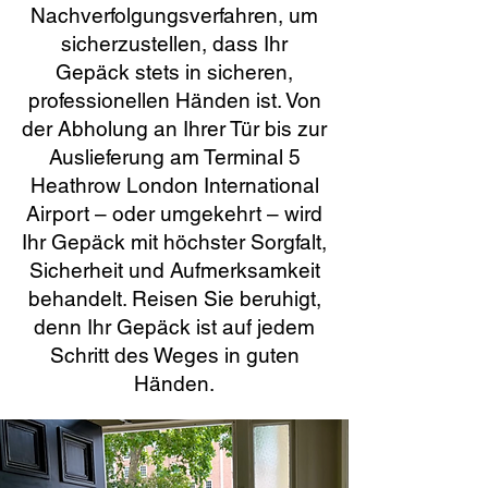
Nachverfolgungsverfahren, um
sicherzustellen, dass Ihr
Gepäck stets in sicheren,
professionellen Händen ist. Von
der Abholung an Ihrer Tür bis zur
Auslieferung am Terminal 5
Heathrow London International
Airport – oder umgekehrt – wird
Ihr Gepäck mit höchster Sorgfalt,
Sicherheit und Aufmerksamkeit
behandelt. Reisen Sie beruhigt,
denn Ihr Gepäck ist auf jedem
Schritt des Weges in guten
Händen.