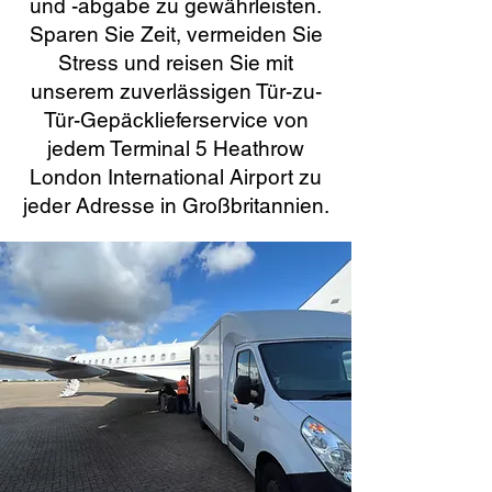
und -abgabe zu gewährleisten.
Sparen Sie Zeit, vermeiden Sie
Stress und reisen Sie mit
unserem zuverlässigen Tür-zu-
Tür-Gepäcklieferservice von
jedem Terminal 5 Heathrow
London International Airport zu
jeder Adresse in Großbritannien.