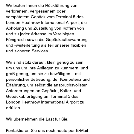
Wir bieten Ihnen die Rückführung von
verlorenem, vergessenem oder
verspätetem Gepäck vom Terminal 5 des
London Heathrow International Airport, die
Abholung und Zustellung von Koffern von
und zu jeder Adresse im Vereinigten
Königreich sowie die Gepäckaufbewahrung
und -weiterleitung als Teil unserer flexiblen
und sicheren Services.
Wir sind stolz darauf, klein genug zu sein,
um uns um Ihre Anliegen zu kümmern, und
groß genug, um sie zu bewältigen – mit
persönlicher Betreuung, der Kompetenz und
Erfahrung, um selbst die anspruchsvollsten
Anforderungen an Gepäck-, Koffer- und
Gepäckabfertigung am Terminal 5 des
London Heathrow International Airport zu
erfüllen.
Wir übernehmen die Last für Sie.
Kontaktieren Sie uns noch heute per E-Mail