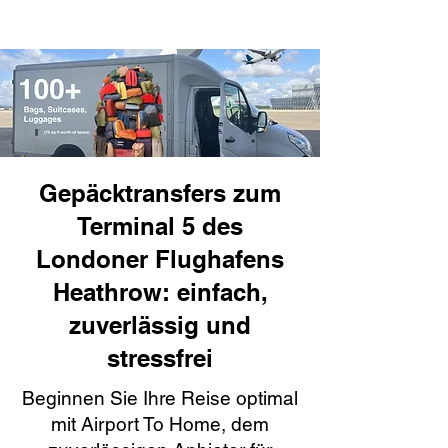
Gepäcktransfers zum
Terminal 5 des
Londoner Flughafens
Heathrow: einfach,
zuverlässig und
stressfrei
Beginnen Sie Ihre Reise optimal
mit Airport To Home, dem