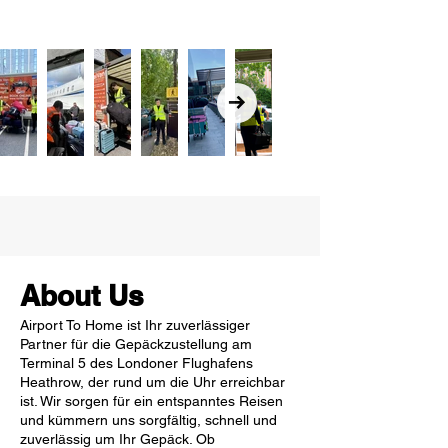
About Us
Airport To Home ist Ihr zuverlässiger
Partner für die Gepäckzustellung am
Terminal 5 des Londoner Flughafens
Heathrow, der rund um die Uhr erreichbar
ist. Wir sorgen für ein entspanntes Reisen
und kümmern uns sorgfältig, schnell und
zuverlässig um Ihr Gepäck. Ob