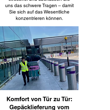
uns das schwere Tragen – damit
Sie sich auf das Wesentliche
konzentrieren können.
Komfort von Tür zu Tür:
Gepäcklieferung vom