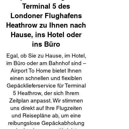
Terminal 5 des
Londoner Flughafens
Heathrow zu Ihnen nach
Hause, ins Hotel oder
ins Büro
Egal, ob Sie zu Hause, im Hotel,
im Büro oder am Bahnhof sind –
Airport To Home bietet Ihnen
einen schnellen und flexiblen
Gepäcklieferservice für Terminal
5 Heathrow, der sich Ihrem
Zeitplan anpasst. Wir stimmen
uns direkt auf Ihre Flugzeiten
und Reisepläne ab, um eine
reibungslose Gepäckabholung