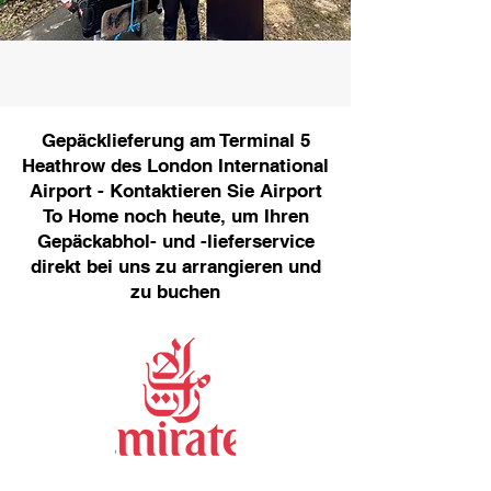
Gepäcklieferung am Terminal 5
Heathrow des London International
Airport - Kontaktieren Sie Airport
To Home noch heute, um Ihren
Gepäckabhol- und -lieferservice
direkt bei uns zu arrangieren und
zu buchen