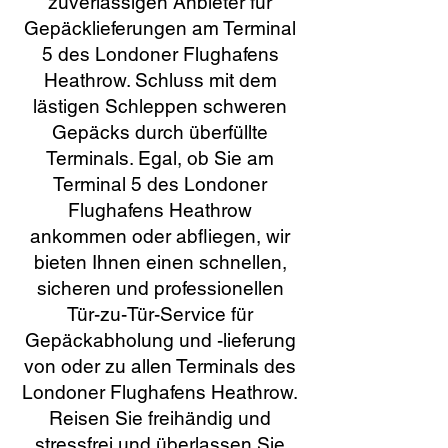
zuverlässigen Anbieter für
Gepäcklieferungen am Terminal
5 des Londoner Flughafens
Heathrow. Schluss mit dem
lästigen Schleppen schweren
Gepäcks durch überfüllte
Terminals. Egal, ob Sie am
Terminal 5 des Londoner
Flughafens Heathrow
ankommen oder abfliegen, wir
bieten Ihnen einen schnellen,
sicheren und professionellen
Tür-zu-Tür-Service für
Gepäckabholung und -lieferung
von oder zu allen Terminals des
Londoner Flughafens Heathrow.
Reisen Sie freihändig und
stressfrei und überlassen Sie