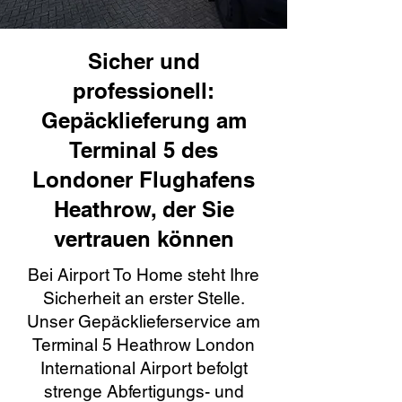
Sicher und
professionell:
Gepäcklieferung am
Terminal 5 des
Londoner Flughafens
Heathrow, der Sie
vertrauen können
Bei Airport To Home steht Ihre
Sicherheit an erster Stelle.
Unser Gepäcklieferservice am
Terminal 5 Heathrow London
International Airport befolgt
strenge Abfertigungs- und