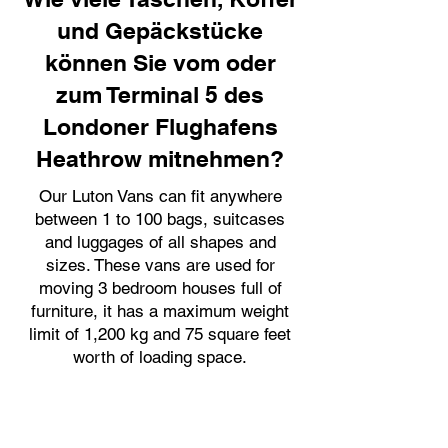
und Gepäckstücke
können Sie vom oder
zum Terminal 5 des
Londoner Flughafens
Heathrow mitnehmen?
Our Luton Vans can fit anywhere
between 1 to 100 bags, suitcases
and luggages of all shapes and
sizes. These vans are used for
moving 3 bedroom houses full of
furniture, it has a maximum weight
limit of 1,200 kg and 75 square feet
worth of loading space.