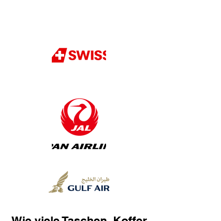
Wie viele Taschen, Koffer