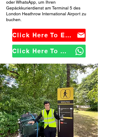
oder WhatsApp, um Ihren
Gepäckkurierdienst am Terminal 5 des
London Heathrow International Airport zu
buchen.
Click Here To Email Us
Click Here To WhatsApp Us