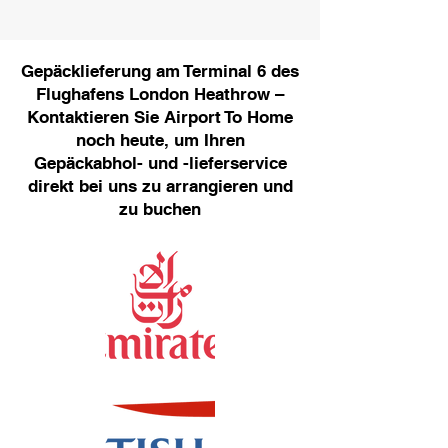
Gepäcklieferung am Terminal 6 des
Flughafens London Heathrow –
Kontaktieren Sie Airport To Home
noch heute, um Ihren
Gepäckabhol- und -lieferservice
direkt bei uns zu arrangieren und
zu buchen