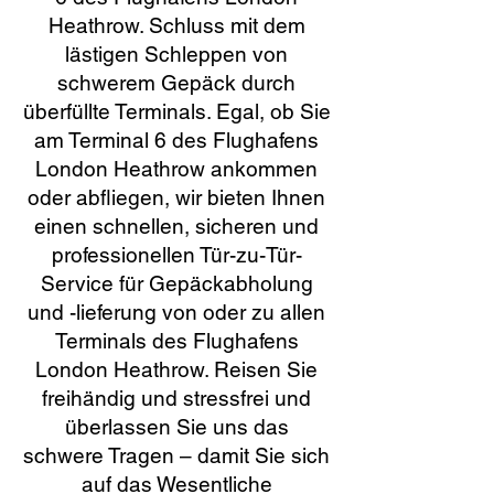
Heathrow. Schluss mit dem
lästigen Schleppen von
schwerem Gepäck durch
überfüllte Terminals. Egal, ob Sie
am Terminal 6 des Flughafens
London Heathrow ankommen
oder abfliegen, wir bieten Ihnen
einen schnellen, sicheren und
professionellen Tür-zu-Tür-
Service für Gepäckabholung
und -lieferung von oder zu allen
Terminals des Flughafens
London Heathrow. Reisen Sie
freihändig und stressfrei und
überlassen Sie uns das
schwere Tragen – damit Sie sich
auf das Wesentliche