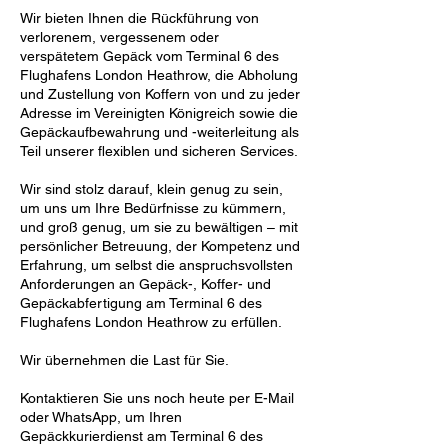
Wir bieten Ihnen die Rückführung von
verlorenem, vergessenem oder
verspätetem Gepäck vom Terminal 6 des
Flughafens London Heathrow, die Abholung
und Zustellung von Koffern von und zu jeder
Adresse im Vereinigten Königreich sowie die
Gepäckaufbewahrung und -weiterleitung als
Teil unserer flexiblen und sicheren Services.
Wir sind stolz darauf, klein genug zu sein,
um uns um Ihre Bedürfnisse zu kümmern,
und groß genug, um sie zu bewältigen – mit
persönlicher Betreuung, der Kompetenz und
Erfahrung, um selbst die anspruchsvollsten
Anforderungen an Gepäck-, Koffer- und
Gepäckabfertigung am Terminal 6 des
Flughafens London Heathrow zu erfüllen.
Wir übernehmen die Last für Sie.
Kontaktieren Sie uns noch heute per E-Mail
oder WhatsApp, um Ihren
Gepäckkurierdienst am Terminal 6 des