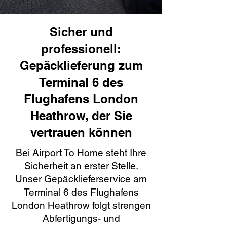
Sicher und
professionell:
Gepäcklieferung zum
Terminal 6 des
Flughafens London
Heathrow, der Sie
vertrauen können
Bei Airport To Home steht Ihre
Sicherheit an erster Stelle.
Unser Gepäcklieferservice am
Terminal 6 des Flughafens
London Heathrow folgt strengen
Abfertigungs- und