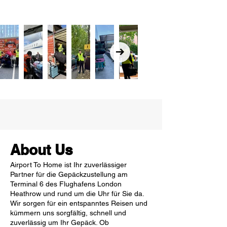
About Us
Airport To Home ist Ihr zuverlässiger
Partner für die Gepäckzustellung am
Terminal 6 des Flughafens London
Heathrow und rund um die Uhr für Sie da.
Wir sorgen für ein entspanntes Reisen und
kümmern uns sorgfältig, schnell und
zuverlässig um Ihr Gepäck. Ob