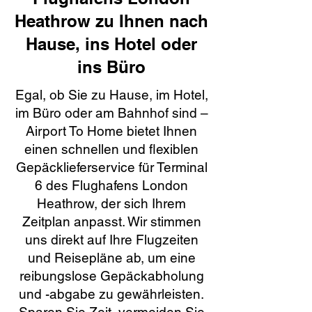
Heathrow zu Ihnen nach
Hause, ins Hotel oder
ins Büro
Egal, ob Sie zu Hause, im Hotel,
im Büro oder am Bahnhof sind –
Airport To Home bietet Ihnen
einen schnellen und flexiblen
Gepäcklieferservice für Terminal
6 des Flughafens London
Heathrow, der sich Ihrem
Zeitplan anpasst. Wir stimmen
uns direkt auf Ihre Flugzeiten
und Reisepläne ab, um eine
reibungslose Gepäckabholung
und -abgabe zu gewährleisten.