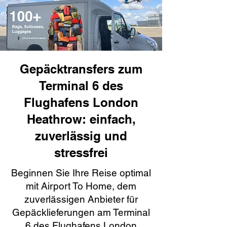
Gepäcktransfers zum
Terminal 6 des
Flughafens London
Heathrow: einfach,
zuverlässig und
stressfrei
Beginnen Sie Ihre Reise optimal
mit Airport To Home, dem
zuverlässigen Anbieter für
Gepäcklieferungen am Terminal
6 des Flughafens London