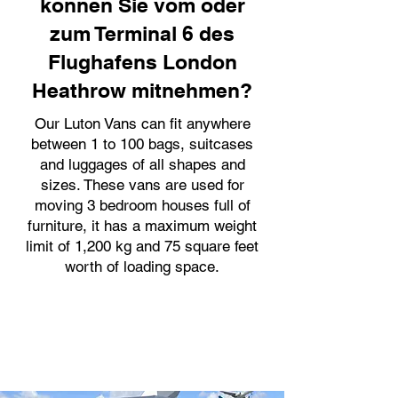
können Sie vom oder
zum Terminal 6 des
Flughafens London
Heathrow mitnehmen?
Our Luton Vans can fit anywhere
between 1 to 100 bags, suitcases
and luggages of all shapes and
sizes. These vans are used for
moving 3 bedroom houses full of
furniture, it has a maximum weight
limit of 1,200 kg and 75 square feet
worth of loading space.