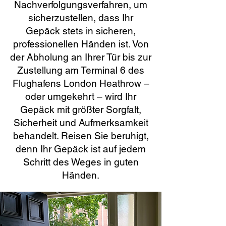
Nachverfolgungsverfahren, um
sicherzustellen, dass Ihr
Gepäck stets in sicheren,
professionellen Händen ist. Von
der Abholung an Ihrer Tür bis zur
Zustellung am Terminal 6 des
Flughafens London Heathrow –
oder umgekehrt – wird Ihr
Gepäck mit größter Sorgfalt,
Sicherheit und Aufmerksamkeit
behandelt. Reisen Sie beruhigt,
denn Ihr Gepäck ist auf jedem
Schritt des Weges in guten
Händen.