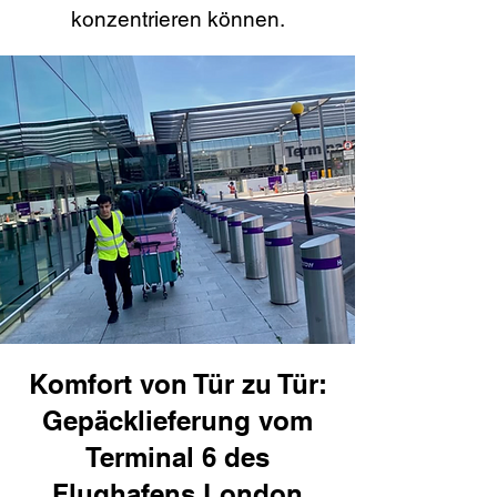
konzentrieren können.
Komfort von Tür zu Tür:
Gepäcklieferung vom
Terminal 6 des
Flughafens London