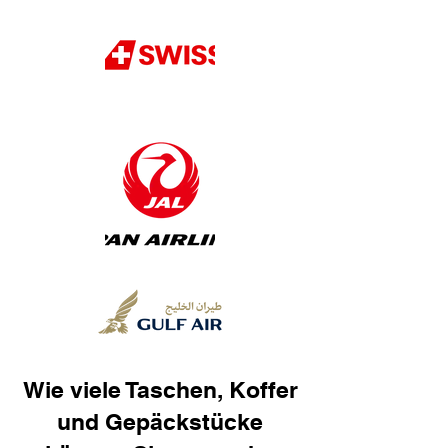
Wie viele Taschen, Koffer
und Gepäckstücke