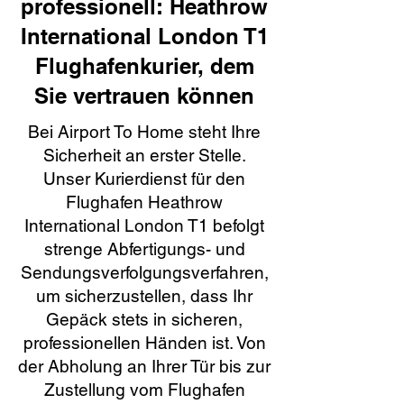
professionell: Heathrow
International London T1
Flughafenkurier, dem
Sie vertrauen können
Bei Airport To Home steht Ihre
Sicherheit an erster Stelle.
Unser Kurierdienst für den
Flughafen Heathrow
International London T1 befolgt
strenge Abfertigungs- und
Sendungsverfolgungsverfahren,
um sicherzustellen, dass Ihr
Gepäck stets in sicheren,
professionellen Händen ist. Von
der Abholung an Ihrer Tür bis zur
Zustellung vom Flughafen