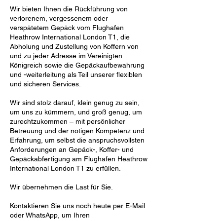
Wir bieten Ihnen die Rückführung von
verlorenem, vergessenem oder
verspätetem Gepäck vom Flughafen
Heathrow International London T1, die
Abholung und Zustellung von Koffern von
und zu jeder Adresse im Vereinigten
Königreich sowie die Gepäckaufbewahrung
und -weiterleitung als Teil unserer flexiblen
und sicheren Services.
Wir sind stolz darauf, klein genug zu sein,
um uns zu kümmern, und groß genug, um
zurechtzukommen – mit persönlicher
Betreuung und der nötigen Kompetenz und
Erfahrung, um selbst die anspruchsvollsten
Anforderungen an Gepäck-, Koffer- und
Gepäckabfertigung am Flughafen Heathrow
International London T1 zu erfüllen.
Wir übernehmen die Last für Sie.
Kontaktieren Sie uns noch heute per E-Mail
oder WhatsApp, um Ihren