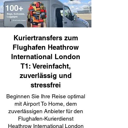
Kuriertransfers zum
Flughafen Heathrow
International London
T1: Vereinfacht,
zuverlässig und
stressfrei
Beginnen Sie Ihre Reise optimal
mit Airport To Home, dem
zuverlässigen Anbieter für den
Flughafen-Kurierdienst
Heathrow International London