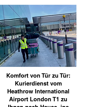
Komfort von Tür zu Tür:
Kurierdienst vom
Heathrow International
Airport London T1 zu