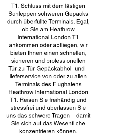
T1. Schluss mit dem lästigen
Schleppen schweren Gepäcks
durch überfüllte Terminals. Egal,
ob Sie am Heathrow
International London T1
ankommen oder abfliegen, wir
bieten Ihnen einen schnellen,
sicheren und professionellen
Tür-zu-Tür-Gepäckabhol- und -
lieferservice von oder zu allen
Terminals des Flughafens
Heathrow International London
T1. Reisen Sie freihändig und
stressfrei und überlassen Sie
uns das schwere Tragen – damit
Sie sich auf das Wesentliche
konzentrieren können.