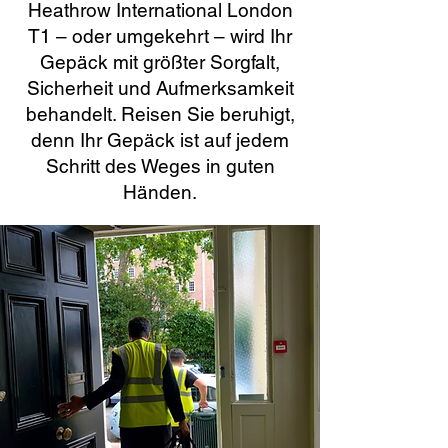
Heathrow International London
T1 – oder umgekehrt – wird Ihr
Gepäck mit größter Sorgfalt,
Sicherheit und Aufmerksamkeit
behandelt. Reisen Sie beruhigt,
denn Ihr Gepäck ist auf jedem
Schritt des Weges in guten
Händen.