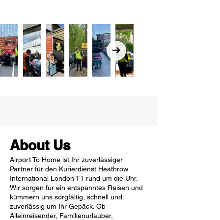
About Us
Airport To Home ist Ihr zuverlässiger
Partner für den Kurierdienst Heathrow
International London T1 rund um die Uhr.
Wir sorgen für ein entspanntes Reisen und
kümmern uns sorgfältig, schnell und
zuverlässig um Ihr Gepäck. Ob
Alleinreisender, Familienurlauber,