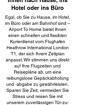
Ihnen nach Hause, ins
Hotel oder ins Büro
Egal, ob Sie zu Hause, im Hotel,
im Büro oder am Bahnhof sind –
Airport To Home bietet Ihnen
einen schnellen und flexiblen
Kurierdienst vom Flughafen
Heathrow International London
T1, der sich Ihrem Zeitplan
anpasst. Wir stimmen uns direkt
auf Ihre Flugzeiten und
Reisepläne ab, um eine
reibungslose Gepäckabholung
und -abgabe zu gewährleisten.
Sparen Sie Zeit, vermeiden Sie
Stress und reisen Sie mit
unserem zuverlässigen Tür-zu-