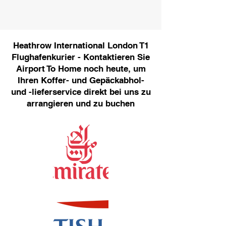
Heathrow International London T1
Flughafenkurier - Kontaktieren Sie
Airport To Home noch heute, um
Ihren Koffer- und Gepäckabhol-
und -lieferservice direkt bei uns zu
arrangieren und zu buchen