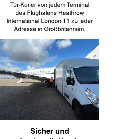
Tür-Kurier von jedem Terminal
des Flughafens Heathrow
International London T1 zu jeder
Adresse in Großbritannien.
Sicher und