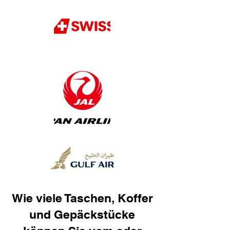
Wie viele Taschen, Koffer
und Gepäckstücke