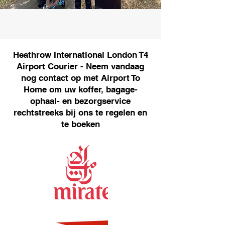
Heathrow International London T4
Airport Courier - Neem vandaag
nog contact op met Airport To
Home om uw koffer, bagage-
ophaal- en bezorgservice
rechtstreeks bij ons te regelen en
te boeken