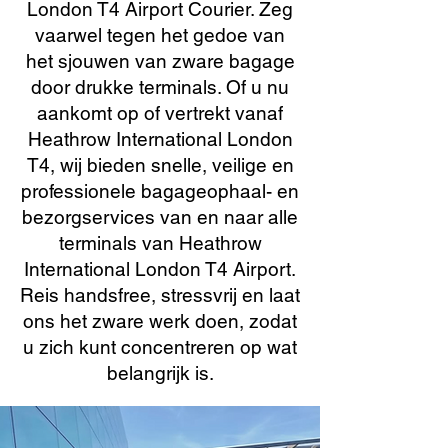
London T4 Airport Courier. Zeg
vaarwel tegen het gedoe van
het sjouwen van zware bagage
door drukke terminals. Of u nu
aankomt op of vertrekt vanaf
Heathrow International London
T4, wij bieden snelle, veilige en
professionele bagageophaal- en
bezorgservices van en naar alle
terminals van Heathrow
International London T4 Airport.
Reis handsfree, stressvrij en laat
ons het zware werk doen, zodat
u zich kunt concentreren op wat
belangrijk is.