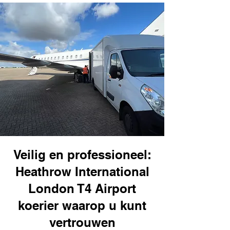
Veilig en professioneel:
Heathrow International
London T4 Airport
koerier waarop u kunt
vertrouwen