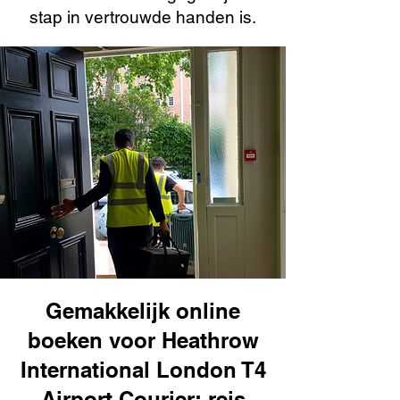
stap in vertrouwde handen is.
Gemakkelijk online
boeken voor Heathrow
International London T4
Airport Courier: reis