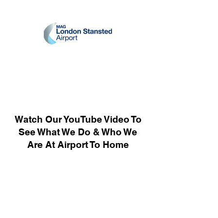
Watch Our YouTube Video To
See What We Do & Who We
Are At Airport To Home