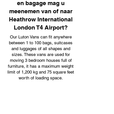
en bagage mag u
meenemen van of naar
Heathrow International
London T4 Airport?
Our Luton Vans can fit anywhere
between 1 to 100 bags, suitcases
and luggages of all shapes and
sizes. These vans are used for
moving 3 bedroom houses full of
furniture, it has a maximum weight
limit of 1,200 kg and 75 square feet
worth of loading space.