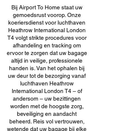
Bij Airport To Home staat uw
gemoedsrust voorop. Onze
koeriersdienst voor luchthaven
Heathrow International London
T4 volgt strikte procedures voor
afhandeling en tracking om
ervoor te zorgen dat uw bagage
altijd in veilige, professionele
handen is. Van het ophalen bij
uw deur tot de bezorging vanaf
luchthaven Heathrow
International London T4 – of
andersom – uw bezittingen
worden met de hoogste zorg,
beveiliging en aandacht
beheerd. Reis vol vertrouwen,
wetende dat uw bagage bij elke