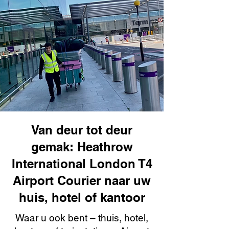
Van deur tot deur
gemak: Heathrow
International London T4
Airport Courier naar uw
huis, hotel of kantoor
Waar u ook bent – thuis, hotel,