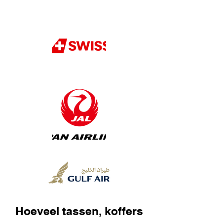
Hoeveel tassen, koffers