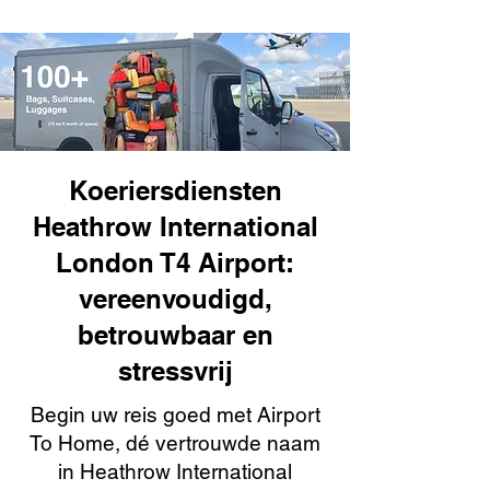
Koeriersdiensten
Heathrow International
London T4 Airport:
vereenvoudigd,
betrouwbaar en
stressvrij
Begin uw reis goed met Airport
To Home, dé vertrouwde naam
in Heathrow International