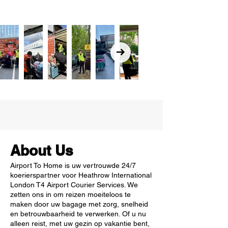
About Us
Airport To Home is uw vertrouwde 24/7
koerierspartner voor Heathrow International
London T4 Airport Courier Services. We
zetten ons in om reizen moeiteloos te
maken door uw bagage met zorg, snelheid
en betrouwbaarheid te verwerken. Of u nu
alleen reist, met uw gezin op vakantie bent,