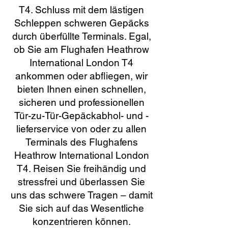
T4. Schluss mit dem lästigen
Schleppen schweren Gepäcks
durch überfüllte Terminals. Egal,
ob Sie am Flughafen Heathrow
International London T4
ankommen oder abfliegen, wir
bieten Ihnen einen schnellen,
sicheren und professionellen
Tür-zu-Tür-Gepäckabhol- und -
lieferservice von oder zu allen
Terminals des Flughafens
Heathrow International London
T4. Reisen Sie freihändig und
stressfrei und überlassen Sie
uns das schwere Tragen – damit
Sie sich auf das Wesentliche
konzentrieren können.