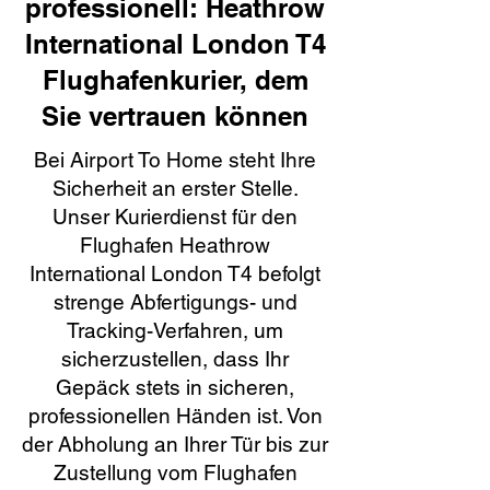
professionell: Heathrow
International London T4
Flughafenkurier, dem
Sie vertrauen können
Bei Airport To Home steht Ihre
Sicherheit an erster Stelle.
Unser Kurierdienst für den
Flughafen Heathrow
International London T4 befolgt
strenge Abfertigungs- und
Tracking-Verfahren, um
sicherzustellen, dass Ihr
Gepäck stets in sicheren,
professionellen Händen ist. Von
der Abholung an Ihrer Tür bis zur
Zustellung vom Flughafen