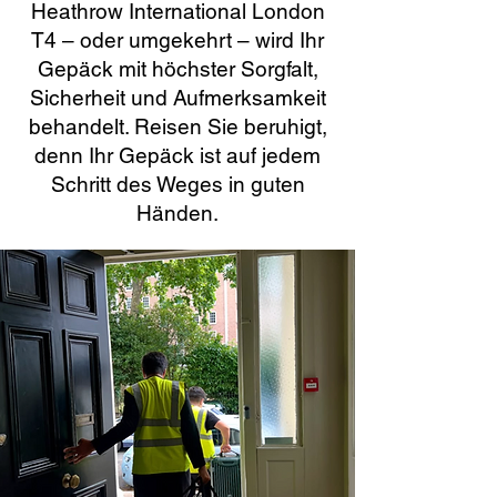
Heathrow International London
T4 – oder umgekehrt – wird Ihr
Gepäck mit höchster Sorgfalt,
Sicherheit und Aufmerksamkeit
behandelt. Reisen Sie beruhigt,
denn Ihr Gepäck ist auf jedem
Schritt des Weges in guten
Händen.