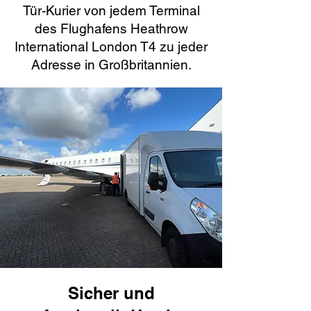
Tür-Kurier von jedem Terminal
des Flughafens Heathrow
International London T4 zu jeder
Adresse in Großbritannien.
Sicher und