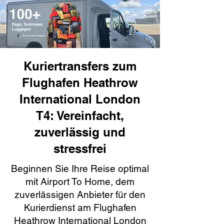
Kuriertransfers zum
Flughafen Heathrow
International London
T4: Vereinfacht,
zuverlässig und
stressfrei
Beginnen Sie Ihre Reise optimal
mit Airport To Home, dem
zuverlässigen Anbieter für den
Kurierdienst am Flughafen
Heathrow International London