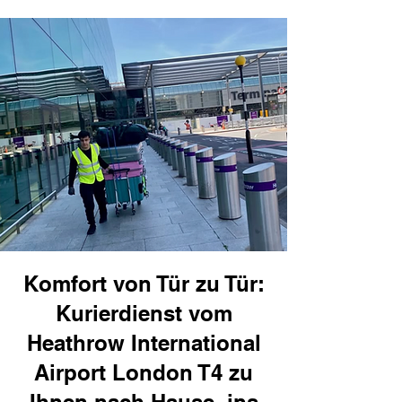
Komfort von Tür zu Tür:
Kurierdienst vom
Heathrow International
Airport London T4 zu