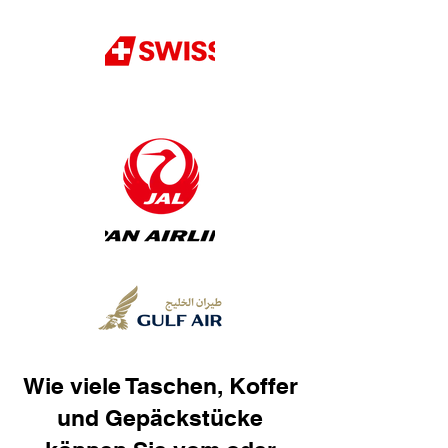
Wie viele Taschen, Koffer
und Gepäckstücke