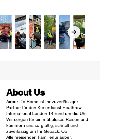
About Us
Airport To Home ist Ihr zuverlässiger
Partner für den Kurierdienst Heathrow
International London T4 rund um die Uhr.
Wir sorgen für ein müheloses Reisen und
kümmern uns sorgfältig, schnell und
zuverlässig um Ihr Gepäck. Ob
Alleinreisender, Familienurlauber,