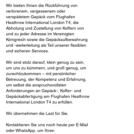
Wir bieten Ihnen die Rückführung von
verlorenem, vergessenem oder
verspätetem Gepäck vom Flughafen
Heathrow International London T4, die
Abholung und Zustellung von Koffern von
und zu jeder Adresse im Vereinigten
Königreich sowie die Gepäckaufbewahrung
und -weiterleitung als Teil unserer flexiblen
und sicheren Services.
Wir sind stolz darauf, klein genug zu sein,
um uns zu kümmern, und groß genug, um
zurechtzukommen – mit persönlicher
Betreuung, der Kompetenz und Erfahrung,
um selbst die anspruchsvollsten
Anforderungen an Gepäck-, Koffer- und
Gepäckabfertigung am Flughafen Heathrow
International London T4 zu erfüllen.
Wir übernehmen die Last für Sie.
Kontaktieren Sie uns noch heute per E-Mail
oder WhatsApp, um Ihren