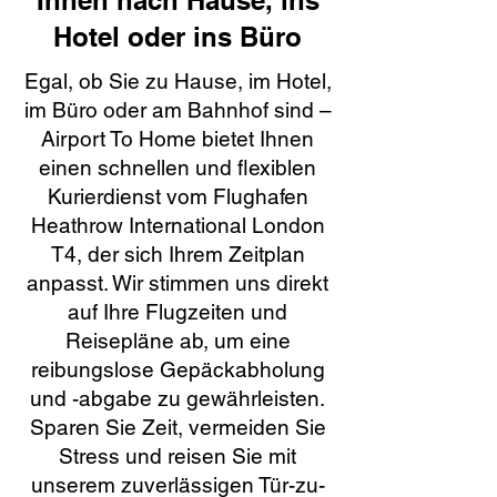
Ihnen nach Hause, ins
Hotel oder ins Büro
Egal, ob Sie zu Hause, im Hotel,
im Büro oder am Bahnhof sind –
Airport To Home bietet Ihnen
einen schnellen und flexiblen
Kurierdienst vom Flughafen
Heathrow International London
T4, der sich Ihrem Zeitplan
anpasst. Wir stimmen uns direkt
auf Ihre Flugzeiten und
Reisepläne ab, um eine
reibungslose Gepäckabholung
und -abgabe zu gewährleisten.
Sparen Sie Zeit, vermeiden Sie
Stress und reisen Sie mit
unserem zuverlässigen Tür-zu-