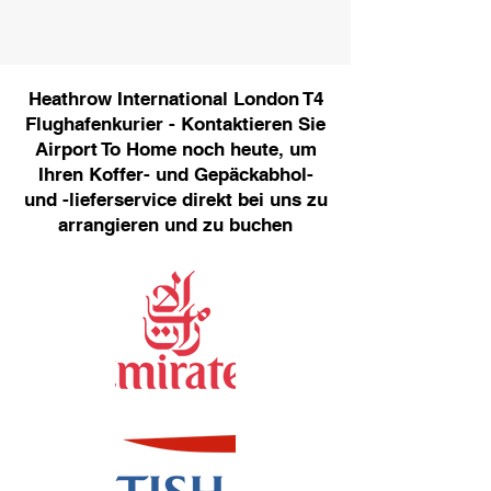
Heathrow International London T4
Flughafenkurier - Kontaktieren Sie
Airport To Home noch heute, um
Ihren Koffer- und Gepäckabhol-
und -lieferservice direkt bei uns zu
arrangieren und zu buchen