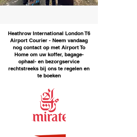
Heathrow International London T6
Airport Courier - Neem vandaag
nog contact op met Airport To
Home om uw koffer, bagage-
ophaal- en bezorgservice
rechtstreeks bij ons te regelen en
te boeken