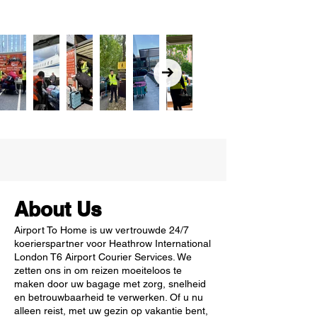
About Us
Airport To Home is uw vertrouwde 24/7
koerierspartner voor Heathrow International
London T6 Airport Courier Services. We
zetten ons in om reizen moeiteloos te
maken door uw bagage met zorg, snelheid
en betrouwbaarheid te verwerken. Of u nu
alleen reist, met uw gezin op vakantie bent,