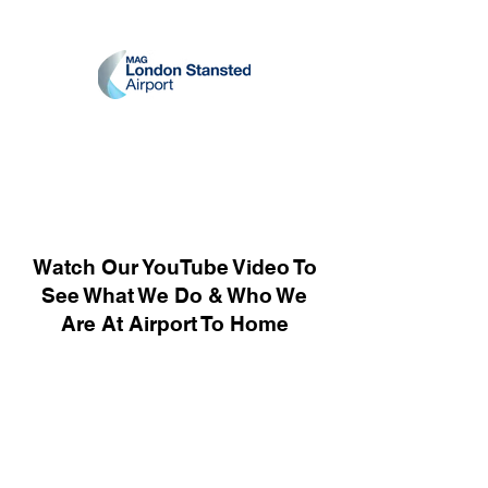
Watch Our YouTube Video To
See What We Do & Who We
Are At Airport To Home