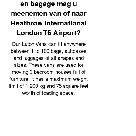
en bagage mag u
meenemen van of naar
Heathrow International
London T6 Airport?
Our Luton Vans can fit anywhere
between 1 to 100 bags, suitcases
and luggages of all shapes and
sizes. These vans are used for
moving 3 bedroom houses full of
furniture, it has a maximum weight
limit of 1,200 kg and 75 square feet
worth of loading space.