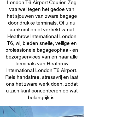
London T6 Airport Courier. Zeg
vaarwel tegen het gedoe van
het sjouwen van zware bagage
door drukke terminals. Of u nu
aankomt op of vertrekt vanaf
Heathrow International London
T6, wij bieden snelle, veilige en
professionele bagageophaal- en
bezorgservices van en naar alle
terminals van Heathrow
International London T6 Airport.
Reis handsfree, stressvrij en laat
ons het zware werk doen, zodat
u zich kunt concentreren op wat
belangrijk is.