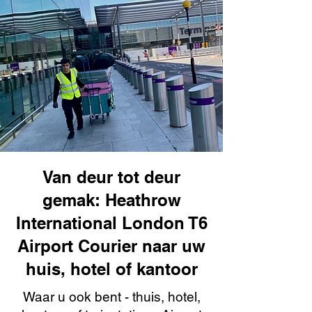
Van deur tot deur
gemak: Heathrow
International London T6
Airport Courier naar uw
huis, hotel of kantoor
Waar u ook bent - thuis, hotel,