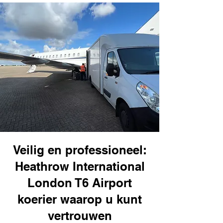
Veilig en professioneel:
Heathrow International
London T6 Airport
koerier waarop u kunt
vertrouwen