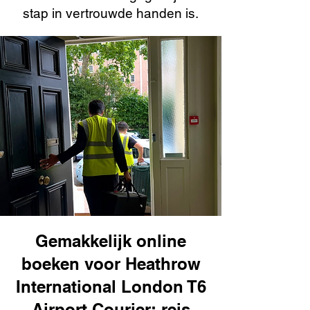
stap in vertrouwde handen is.
Gemakkelijk online
boeken voor Heathrow
International London T6
Airport Courier: reis