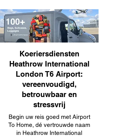
Koeriersdiensten
Heathrow International
London T6 Airport:
vereenvoudigd,
betrouwbaar en
stressvrij
Begin uw reis goed met Airport
To Home, dé vertrouwde naam
in Heathrow International