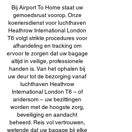
Bij Airport To Home staat uw
gemoedsrust voorop. Onze
koeriersdienst voor luchthaven
Heathrow International London
T6 volgt strikte procedures voor
afhandeling en tracking om
ervoor te zorgen dat uw bagage
altijd in veilige, professionele
handen is. Van het ophalen bij
uw deur tot de bezorging vanaf
luchthaven Heathrow
International London T6 – of
andersom – uw bezittingen
worden met de hoogste zorg,
beveiliging en aandacht
beheerd. Reis vol vertrouwen,
wetende dat uw bagage bij elke