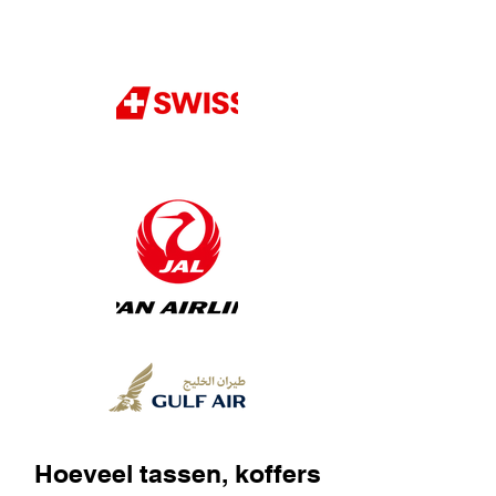
Hoeveel tassen, koffers