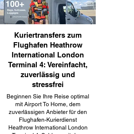
Kuriertransfers zum
Flughafen Heathrow
International London
Terminal 4: Vereinfacht,
zuverlässig und
stressfrei
Beginnen Sie Ihre Reise optimal
mit Airport To Home, dem
zuverlässigen Anbieter für den
Flughafen-Kurierdienst
Heathrow International London