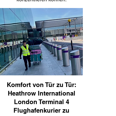
Komfort von Tür zu Tür:
Heathrow International
London Terminal 4
Flughafenkurier zu