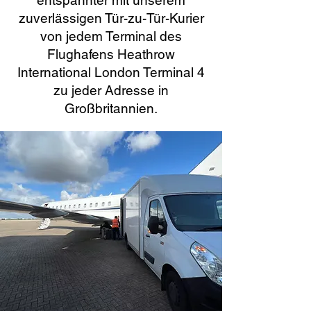
entspannter mit unserem
zuverlässigen Tür-zu-Tür-Kurier
von jedem Terminal des
Flughafens Heathrow
International London Terminal 4
zu jeder Adresse in
Großbritannien.