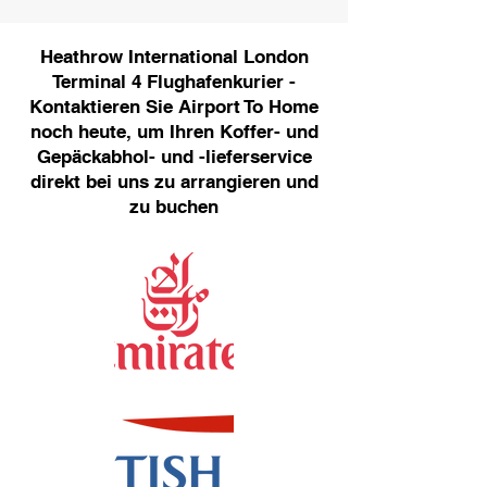
Heathrow International London
Terminal 4 Flughafenkurier -
Kontaktieren Sie Airport To Home
noch heute, um Ihren Koffer- und
Gepäckabhol- und -lieferservice
direkt bei uns zu arrangieren und
zu buchen