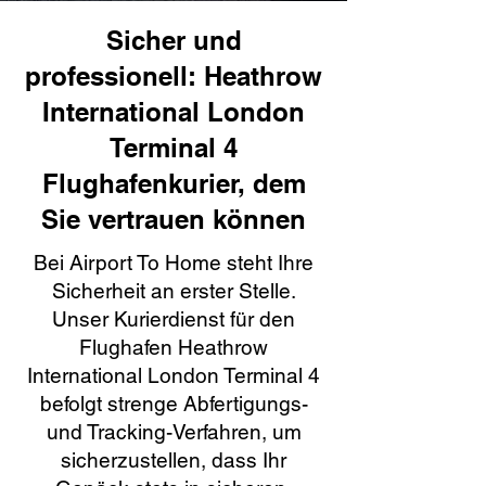
Sicher und
professionell: Heathrow
International London
Terminal 4
Flughafenkurier, dem
Sie vertrauen können
Bei Airport To Home steht Ihre
Sicherheit an erster Stelle.
Unser Kurierdienst für den
Flughafen Heathrow
International London Terminal 4
befolgt strenge Abfertigungs-
und Tracking-Verfahren, um
sicherzustellen, dass Ihr