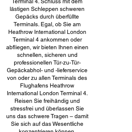
Terminal 4. Schluss mit dem
lästigen Schleppen schweren
Gepäcks durch überfüllte
Terminals. Egal, ob Sie am
Heathrow International London
Terminal 4 ankommen oder
abfliegen, wir bieten Ihnen einen
schnellen, sicheren und
professionellen Tür-zu-Tür-
Gepäckabhol- und -lieferservice
von oder zu allen Terminals des
Flughafens Heathrow
International London Terminal 4.
Reisen Sie freihändig und
stressfrei und überlassen Sie
uns das schwere Tragen – damit
Sie sich auf das Wesentliche
konzentrieren können.