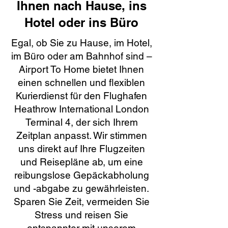
Ihnen nach Hause, ins
Hotel oder ins Büro
Egal, ob Sie zu Hause, im Hotel,
im Büro oder am Bahnhof sind –
Airport To Home bietet Ihnen
einen schnellen und flexiblen
Kurierdienst für den Flughafen
Heathrow International London
Terminal 4, der sich Ihrem
Zeitplan anpasst. Wir stimmen
uns direkt auf Ihre Flugzeiten
und Reisepläne ab, um eine
reibungslose Gepäckabholung
und -abgabe zu gewährleisten.
Sparen Sie Zeit, vermeiden Sie
Stress und reisen Sie