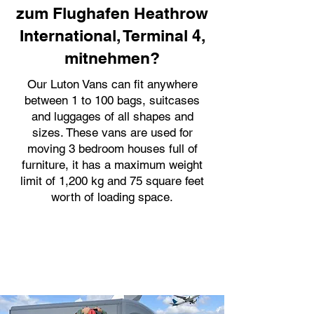
zum Flughafen Heathrow
International, Terminal 4,
mitnehmen?
Our Luton Vans can fit anywhere
between 1 to 100 bags, suitcases
and luggages of all shapes and
sizes. These vans are used for
moving 3 bedroom houses full of
furniture, it has a maximum weight
limit of 1,200 kg and 75 square feet
worth of loading space.