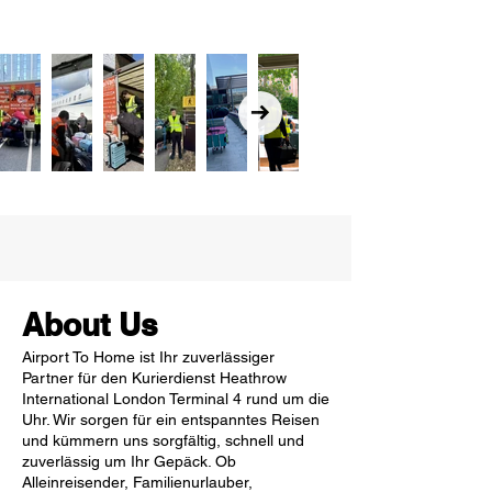
About Us
Airport To Home ist Ihr zuverlässiger
Partner für den Kurierdienst Heathrow
International London Terminal 4 rund um die
Uhr. Wir sorgen für ein entspanntes Reisen
und kümmern uns sorgfältig, schnell und
zuverlässig um Ihr Gepäck. Ob
Alleinreisender, Familienurlauber,