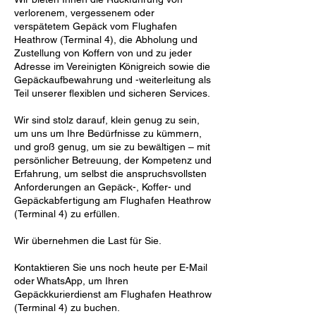
verlorenem, vergessenem oder
verspätetem Gepäck vom Flughafen
Heathrow (Terminal 4), die Abholung und
Zustellung von Koffern von und zu jeder
Adresse im Vereinigten Königreich sowie die
Gepäckaufbewahrung und -weiterleitung als
Teil unserer flexiblen und sicheren Services.
Wir sind stolz darauf, klein genug zu sein,
um uns um Ihre Bedürfnisse zu kümmern,
und groß genug, um sie zu bewältigen – mit
persönlicher Betreuung, der Kompetenz und
Erfahrung, um selbst die anspruchsvollsten
Anforderungen an Gepäck-, Koffer- und
Gepäckabfertigung am Flughafen Heathrow
(Terminal 4) zu erfüllen.
Wir übernehmen die Last für Sie.
Kontaktieren Sie uns noch heute per E-Mail
oder WhatsApp, um Ihren
Gepäckkurierdienst am Flughafen Heathrow
(Terminal 4) zu buchen.