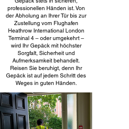
Gepäck stets in sicheren,
professionellen Händen ist. Von
der Abholung an Ihrer Tür bis zur
Zustellung vom Flughafen
Heathrow International London
Terminal 4 – oder umgekehrt –
wird Ihr Gepäck mit höchster
Sorgfalt, Sicherheit und
Aufmerksamkeit behandelt.
Reisen Sie beruhigt, denn Ihr
Gepäck ist auf jedem Schritt des
Weges in guten Händen.