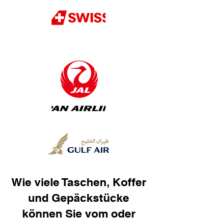
Wie viele Taschen, Koffer
und Gepäckstücke
können Sie vom oder