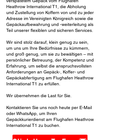
verspätetem Gepäck vom Flughafen
Heathrow International T1, die Abholung
und Zustellung von Koffern von und zu jeder
Adresse im Vereinigten Königreich sowie die
Gepäckaufbewahrung und -weiterleitung als
Teil unserer flexiblen und sicheren Services.
Wir sind stolz darauf, klein genug zu sein,
um uns um Ihre Bedürfnisse zu kümmern,
und groß genug, um sie zu bewältigen – mit
persönlicher Betreuung, der Kompetenz und
Erfahrung, um selbst die anspruchsvollsten
Anforderungen an Gepäck-, Koffer- und
Gepäckabfertigung am Flughafen Heathrow
International T1 zu erfüllen.
Wir übernehmen die Last für Sie.
Kontaktieren Sie uns noch heute per E-Mail
oder WhatsApp, um Ihren
Gepäckkurierdienst am Flughafen Heathrow
International T1 zu buchen.