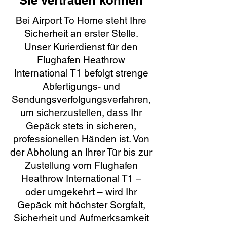
Sie vertrauen können
Bei Airport To Home steht Ihre
Sicherheit an erster Stelle.
Unser Kurierdienst für den
Flughafen Heathrow
International T1 befolgt strenge
Abfertigungs- und
Sendungsverfolgungsverfahren,
um sicherzustellen, dass Ihr
Gepäck stets in sicheren,
professionellen Händen ist. Von
der Abholung an Ihrer Tür bis zur
Zustellung vom Flughafen
Heathrow International T1 –
oder umgekehrt – wird Ihr
Gepäck mit höchster Sorgfalt,
Sicherheit und Aufmerksamkeit