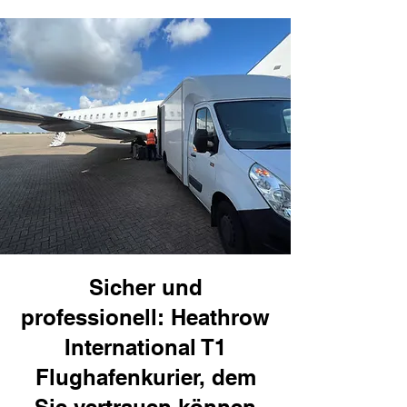
Sicher und
professionell: Heathrow
International T1
Flughafenkurier, dem