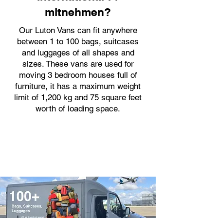
mitnehmen?
Our Luton Vans can fit anywhere
between 1 to 100 bags, suitcases
and luggages of all shapes and
sizes. These vans are used for
moving 3 bedroom houses full of
furniture, it has a maximum weight
limit of 1,200 kg and 75 square feet
worth of loading space.