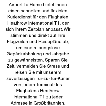
Airport To Home bietet Ihnen
einen schnellen und flexiblen
Kurierdienst für den Flughafen
Heathrow International T1, der
sich Ihrem Zeitplan anpasst. Wir
stimmen uns direkt auf Ihre
Flugzeiten und Reisepläne ab,
um eine reibungslose
Gepäckabholung und -abgabe
zu gewährleisten. Sparen Sie
Zeit, vermeiden Sie Stress und
reisen Sie mit unserem
zuverlässigen Tür-zu-Tür-Kurier
von jedem Terminal des
Flughafens Heathrow
International T1 zu jeder
Adresse in Großbritannien.