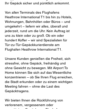
Ihr Gepäck sicher und pünktlich ankommt.
Von allen Terminals des Flughafens
Heathrow International T1 bis hin zu Hotels,
Wohnungen, Bahnhöfen oder Büros – und
umgekehrt – liefern wir alles, überall und
jederzeit, rund um die Uhr. Kein Auftrag ist
uns zu klein oder zu groß. Ob ein oder
hundert Koffer – wir sind Spezialisten für
Tür-zu-Tür-Gepäckkurierdienste am
Flughafen Heathrow International T1.
Unsere Kunden genießen die Freiheit, sich
stressfrei, ohne Gepäck, freihändig und
ohne Gewicht zu bewegen. Mit Airport To
Home können Sie sich auf das Wesentliche
konzentrieren – ob Sie Ihren Flug erreichen,
die Stadt erkunden oder zu einem wichtigen
Meeting fahren – ohne die Last des
Gepäcktragens.
Wir bieten Ihnen die Rückführung von
verlorenem, vergessenem oder