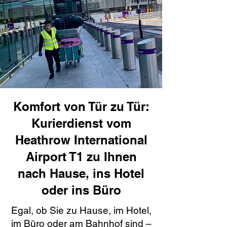
Komfort von Tür zu Tür:
Kurierdienst vom
Heathrow International
Airport T1 zu Ihnen
nach Hause, ins Hotel
oder ins Büro
Egal, ob Sie zu Hause, im Hotel,
im Büro oder am Bahnhof sind –