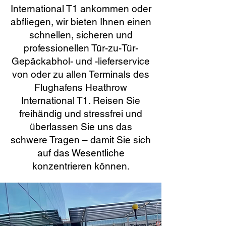
International T1 ankommen oder
abfliegen, wir bieten Ihnen einen
schnellen, sicheren und
professionellen Tür-zu-Tür-
Gepäckabhol- und -lieferservice
von oder zu allen Terminals des
Flughafens Heathrow
International T1. Reisen Sie
freihändig und stressfrei und
überlassen Sie uns das
schwere Tragen – damit Sie sich
auf das Wesentliche
konzentrieren können.