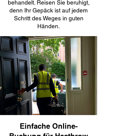
behandelt. Reisen Sie beruhigt,
denn Ihr Gepäck ist auf jedem
Schritt des Weges in guten
Händen.
Einfache Online-