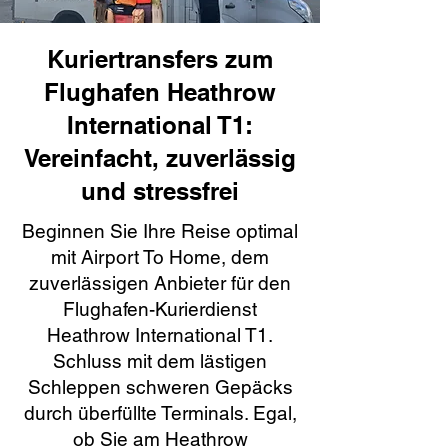
Kuriertransfers zum
Flughafen Heathrow
International T1:
Vereinfacht, zuverlässig
und stressfrei
Beginnen Sie Ihre Reise optimal
mit Airport To Home, dem
zuverlässigen Anbieter für den
Flughafen-Kurierdienst
Heathrow International T1.
Schluss mit dem lästigen
Schleppen schweren Gepäcks
durch überfüllte Terminals. Egal,
ob Sie am Heathrow