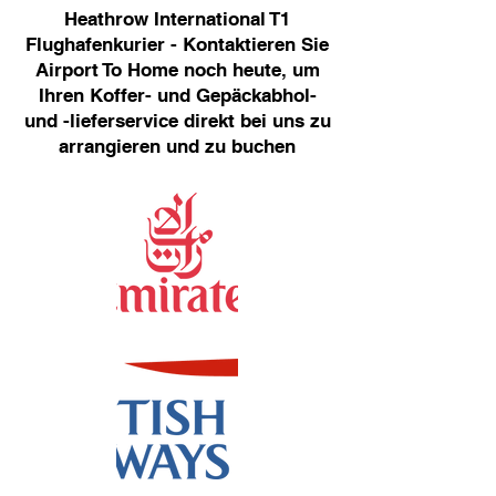
Heathrow International T1
Flughafenkurier - Kontaktieren Sie
Airport To Home noch heute, um
Ihren Koffer- und Gepäckabhol-
und -lieferservice direkt bei uns zu
arrangieren und zu buchen