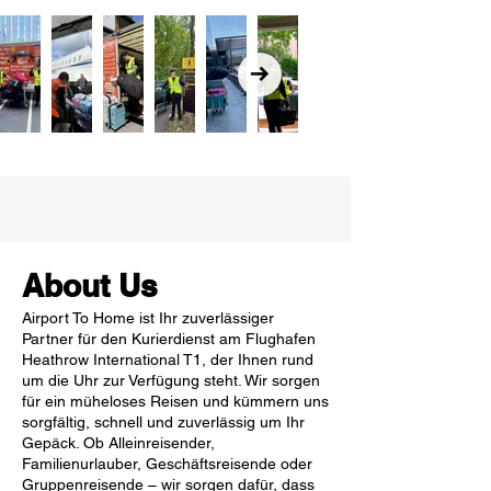
About Us
Airport To Home ist Ihr zuverlässiger
Partner für den Kurierdienst am Flughafen
Heathrow International T1, der Ihnen rund
um die Uhr zur Verfügung steht. Wir sorgen
für ein müheloses Reisen und kümmern uns
sorgfältig, schnell und zuverlässig um Ihr
Gepäck. Ob Alleinreisender,
Familienurlauber, Geschäftsreisende oder
Gruppenreisende – wir sorgen dafür, dass