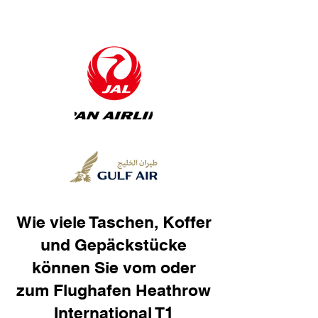
Wie viele Taschen, Koffer
und Gepäckstücke
können Sie vom oder
zum Flughafen Heathrow
International T1