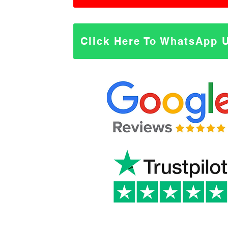
Click Here To WhatsApp 