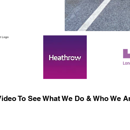
ideo To See What We Do & Who We Ar