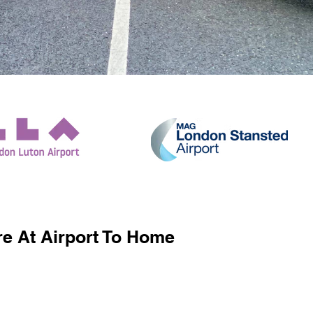
e At Airport To Home