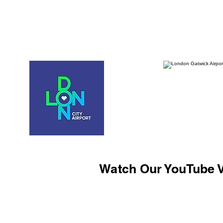
Watch Our YouTube V