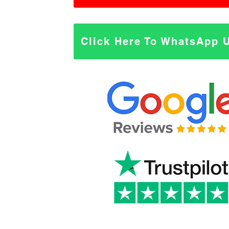
Click Here To WhatsApp 