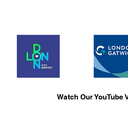
Watch Our YouTube V