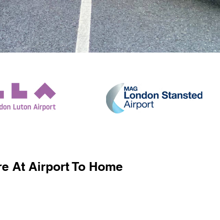
e At Airport To Home