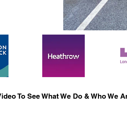
ideo To See What We Do & Who We Ar