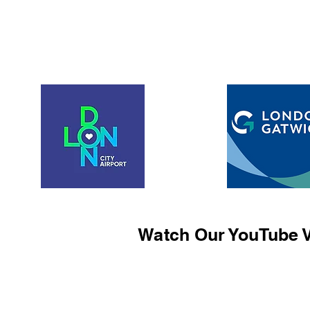
Watch Our YouTube V