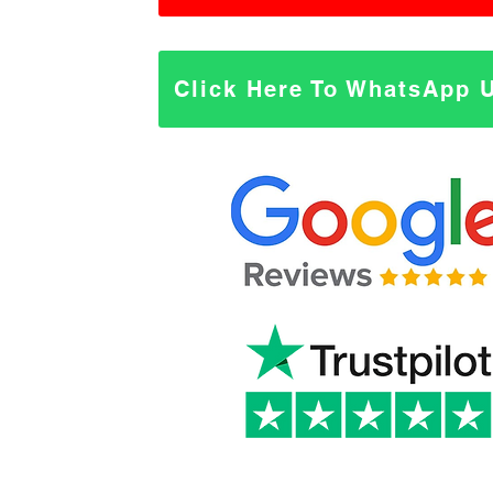
Click Here To WhatsApp 