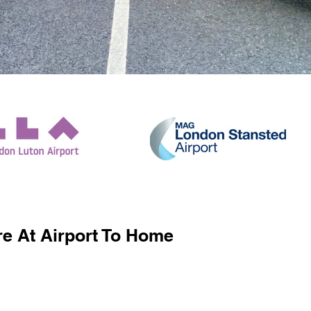
e At Airport To Home