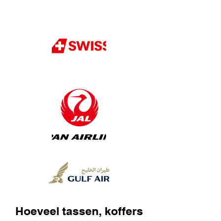
Hoeveel tassen, koffers