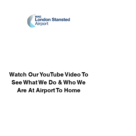
Watch Our YouTube Video To
See What We Do & Who We
Are At Airport To Home