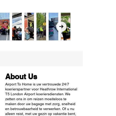
About Us
Airport To Home is uw vertrouwde 24/7
koerierspartner voor Heathrow International
T5 London Airport koeriersdiensten. We
zetten ons in om reizen moeiteloos te
maken door uw bagage met zorg, snelheid
en betrouwbaarheid te verwerken. Of u nu
alleen reist, met uw gezin op vakantie bent,