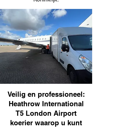
Veilig en professioneel:
Heathrow International
T5 London Airport
koerier waarop u kunt