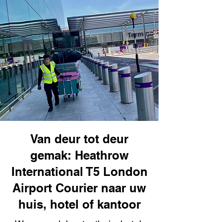
Van deur tot deur
gemak: Heathrow
International T5 London
Airport Courier naar uw
huis, hotel of kantoor