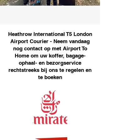
Heathrow International T5 London
Airport Courier - Neem vandaag
nog contact op met Airport To
Home om uw koffer, bagage-
ophaal- en bezorgservice
rechtstreeks bij ons te regelen en
te boeken