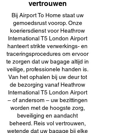
vertrouwen
Bij Airport To Home staat uw
gemoedsrust voorop. Onze
koeriersdienst voor Heathrow
International T5 London Airport
hanteert strikte verwerkings- en
traceringsprocedures om ervoor
te zorgen dat uw bagage altijd in
veilige, professionele handen is.
Van het ophalen bij uw deur tot
de bezorging vanaf Heathrow
International T5 London Airport
– of andersom – uw bezittingen
worden met de hoogste zorg,
beveiliging en aandacht
beheerd. Reis vol vertrouwen,
wetende dat uw bagage bij elke