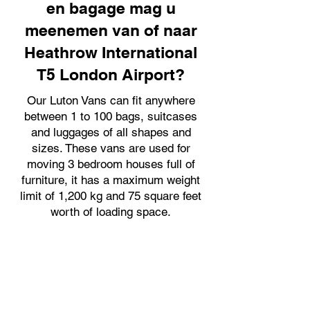
en bagage mag u
meenemen van of naar
Heathrow International
T5 London Airport?
Our Luton Vans can fit anywhere
between 1 to 100 bags, suitcases
and luggages of all shapes and
sizes. These vans are used for
moving 3 bedroom houses full of
furniture, it has a maximum weight
limit of 1,200 kg and 75 square feet
worth of loading space.