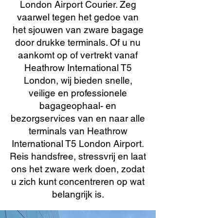
London Airport Courier. Zeg
vaarwel tegen het gedoe van
het sjouwen van zware bagage
door drukke terminals. Of u nu
aankomt op of vertrekt vanaf
Heathrow International T5
London, wij bieden snelle,
veilige en professionele
bagageophaal- en
bezorgservices van en naar alle
terminals van Heathrow
International T5 London Airport.
Reis handsfree, stressvrij en laat
ons het zware werk doen, zodat
u zich kunt concentreren op wat
belangrijk is.