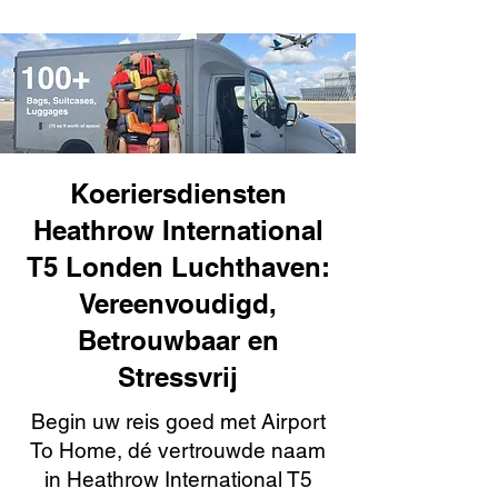
Koeriersdiensten
Heathrow International
T5 Londen Luchthaven:
Vereenvoudigd,
Betrouwbaar en
Stressvrij
Begin uw reis goed met Airport
To Home, dé vertrouwde naam
in Heathrow International T5