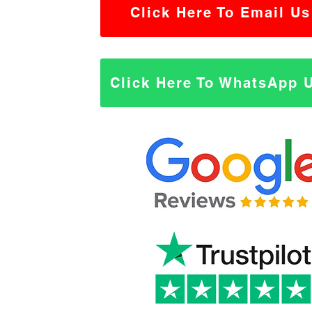
Click Here To Email Us
Click Here To WhatsApp 