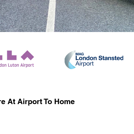
e At Airport To Home