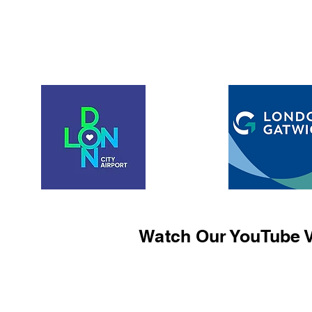
Watch Our YouTube V