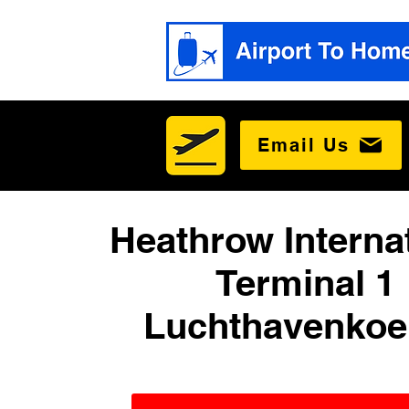
Email Us
Heathrow Interna
Terminal 1
Luchthavenkoe