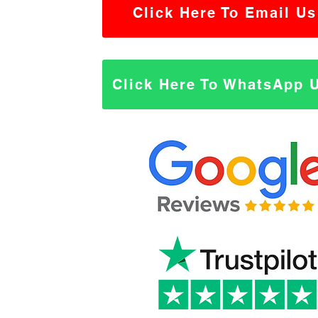
Click Here To Email Us
Click Here To WhatsApp 