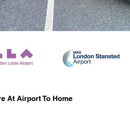
e At Airport To Home