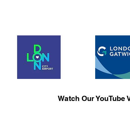
Watch Our YouTube V