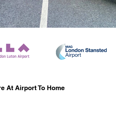
e At Airport To Home