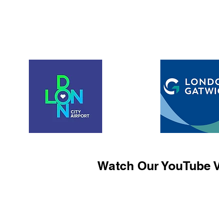
Watch Our YouTube V