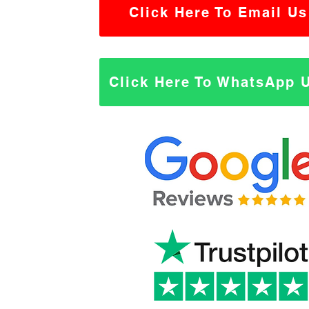
Click Here To Email Us
Click Here To WhatsApp 