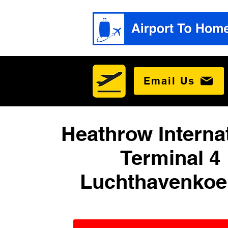
Email Us
Heathrow Interna
Terminal 4
Luchthavenkoe