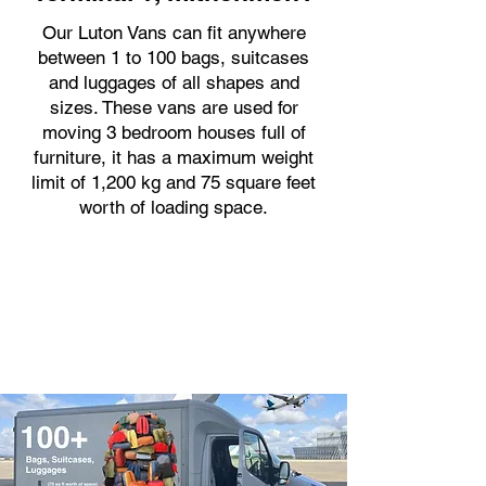
Our Luton Vans can fit anywhere
between 1 to 100 bags, suitcases
and luggages of all shapes and
sizes. These vans are used for
moving 3 bedroom houses full of
furniture, it has a maximum weight
limit of 1,200 kg and 75 square feet
worth of loading space.