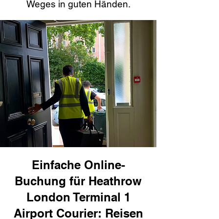
Weges in guten Händen.
Einfache Online-
Buchung für Heathrow
London Terminal 1
Airport Courier: Reisen