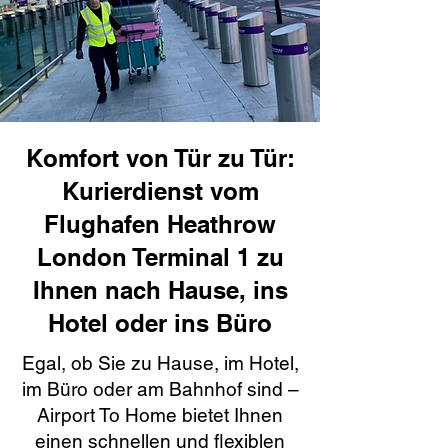
Komfort von Tür zu Tür:
Kurierdienst vom
Flughafen Heathrow
London Terminal 1 zu
Ihnen nach Hause, ins
Hotel oder ins Büro
Egal, ob Sie zu Hause, im Hotel,
im Büro oder am Bahnhof sind –
Airport To Home bietet Ihnen
einen schnellen und flexiblen