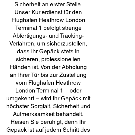
Sicherheit an erster Stelle.
Unser Kurierdienst für den
Flughafen Heathrow London
Terminal 1 befolgt strenge
Abfertigungs- und Tracking-
Verfahren, um sicherzustellen,
dass Ihr Gepäck stets in
sicheren, professionellen
Händen ist. Von der Abholung
an Ihrer Tür bis zur Zustellung
vom Flughafen Heathrow
London Terminal 1 – oder
umgekehrt – wird Ihr Gepäck mit
höchster Sorgfalt, Sicherheit und
Aufmerksamkeit behandelt.
Reisen Sie beruhigt, denn Ihr
Gepäck ist auf jedem Schritt des