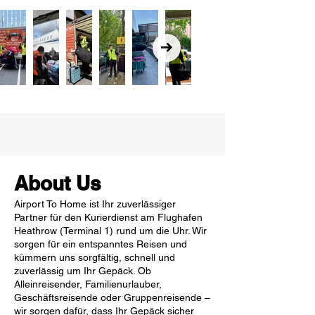
About Us
Airport To Home ist Ihr zuverlässiger
Partner für den Kurierdienst am Flughafen
Heathrow (Terminal 1) rund um die Uhr. Wir
sorgen für ein entspanntes Reisen und
kümmern uns sorgfältig, schnell und
zuverlässig um Ihr Gepäck. Ob
Alleinreisender, Familienurlauber,
Geschäftsreisende oder Gruppenreisende –
wir sorgen dafür, dass Ihr Gepäck sicher