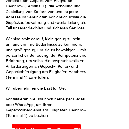
verspätetem Gepäck vom Flughafen
Heathrow (Terminal 1), die Abholung und
Zustellung von Koffern von und zu jeder
Adresse im Vereinigten Königreich sowie die
Gepäckaufbewahrung und -weiterleitung als
Teil unserer flexiblen und sicheren Services.
Wir sind stolz darauf, klein genug zu sein,
um uns um Ihre Bedürfnisse zu kümmern,
und groß genug, um sie zu bewältigen – mit
persönlicher Betreuung, der Kompetenz und
Erfahrung, um selbst die anspruchsvollsten
Anforderungen an Gepäck-, Koffer- und
Gepäckabfertigung am Flughafen Heathrow
(Terminal 1) zu erfüllen.
Wir übernehmen die Last für Sie.
Kontaktieren Sie uns noch heute per E-Mail
oder WhatsApp, um Ihren
Gepäckkurierdienst am Flughafen Heathrow
(Terminal 1) zu buchen.