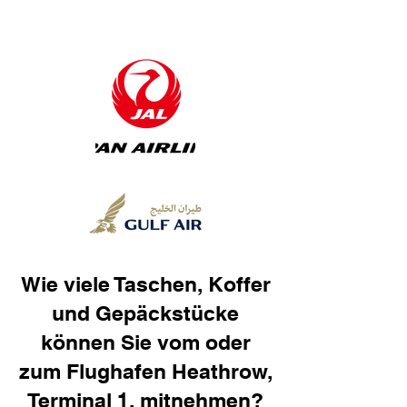
Wie viele Taschen, Koffer
und Gepäckstücke
können Sie vom oder
zum Flughafen Heathrow,
Terminal 1, mitnehmen?