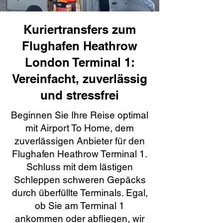
Kuriertransfers zum
Flughafen Heathrow
London Terminal 1:
Vereinfacht, zuverlässig
und stressfrei
Beginnen Sie Ihre Reise optimal
mit Airport To Home, dem
zuverlässigen Anbieter für den
Flughafen Heathrow Terminal 1.
Schluss mit dem lästigen
Schleppen schweren Gepäcks
durch überfüllte Terminals. Egal,
ob Sie am Terminal 1
ankommen oder abfliegen, wir