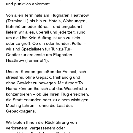
und pünktlich ankommt.
Von allen Terminals am Flughafen Heathrow
(Terminal 1) bis hin zu Hotels, Wohnungen,
Bahnhöfen oder Büros – und umgekehrt –
liefern wir alles, überall und jederzeit, rund
um die Uhr. Kein Auftrag ist uns zu klein
oder zu groß. Ob ein oder hundert Koffer –
wir sind Spezialisten für Tür-zu-Tür-
Gepäckkurierdienste am Flughafen
Heathrow (Terminal 1).
Unsere Kunden genießen die Freiheit, sich
stressfrei, ohne Gepäck, freihändig und
ohne Gewicht zu bewegen. Mit Airport To
Home können Sie sich auf das Wesentliche
konzentrieren – ob Sie Ihren Flug erreichen,
die Stadt erkunden oder zu einem wichtigen
Meeting fahren – ohne die Last des
Gepäcktragens.
Wir bieten Ihnen die Rückführung von
verlorenem, vergessenem oder