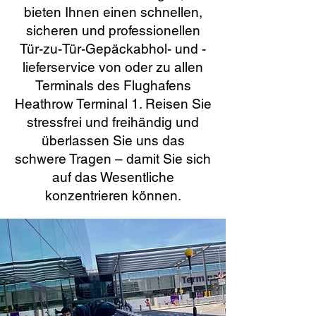
bieten Ihnen einen schnellen,
sicheren und professionellen
Tür-zu-Tür-Gepäckabhol- und -
lieferservice von oder zu allen
Terminals des Flughafens
Heathrow Terminal 1. Reisen Sie
stressfrei und freihändig und
überlassen Sie uns das
schwere Tragen – damit Sie sich
auf das Wesentliche
konzentrieren können.