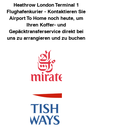
Heathrow London Terminal 1
Flughafenkurier - Kontaktieren Sie
Airport To Home noch heute, um
Ihren Koffer- und
Gepäcktransferservice direkt bei
uns zu arrangieren und zu buchen