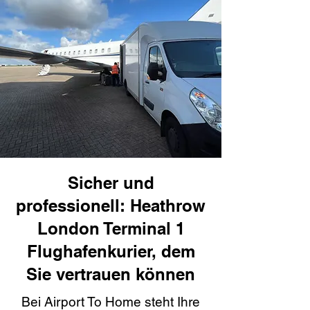
Sicher und
professionell: Heathrow
London Terminal 1
Flughafenkurier, dem
Sie vertrauen können
Bei Airport To Home steht Ihre