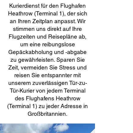
Kurierdienst für den Flughafen
Heathrow (Terminal 1), der sich
an Ihren Zeitplan anpasst. Wir
stimmen uns direkt auf Ihre
Flugzeiten und Reisepläne ab,
um eine reibungslose
Gepäckabholung und -abgabe
zu gewährleisten. Sparen Sie
Zeit, vermeiden Sie Stress und
reisen Sie entspannter mit
unserem zuverlässigen Tür-zu-
Tür-Kurier von jedem Terminal
des Flughafens Heathrow
(Terminal 1) zu jeder Adresse in
Großbritannien.