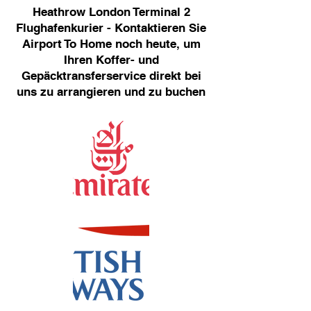
Heathrow London Terminal 2
Flughafenkurier - Kontaktieren Sie
Airport To Home noch heute, um
Ihren Koffer- und
Gepäcktransferservice direkt bei
uns zu arrangieren und zu buchen