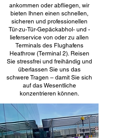
ankommen oder abfliegen, wir
bieten Ihnen einen schnellen,
sicheren und professionellen
Tür-zu-Tür-Gepäckabhol- und -
lieferservice von oder zu allen
Terminals des Flughafens
Heathrow (Terminal 2). Reisen
Sie stressfrei und freihändig und
überlassen Sie uns das
schwere Tragen – damit Sie sich
auf das Wesentliche
konzentrieren können.