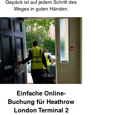
Gepäck ist auf jedem Schritt des
Weges in guten Händen.
Einfache Online-
Buchung für Heathrow
London Terminal 2