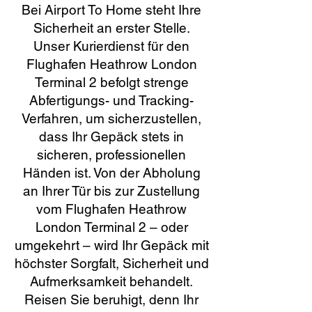
Bei Airport To Home steht Ihre
Sicherheit an erster Stelle.
Unser Kurierdienst für den
Flughafen Heathrow London
Terminal 2 befolgt strenge
Abfertigungs- und Tracking-
Verfahren, um sicherzustellen,
dass Ihr Gepäck stets in
sicheren, professionellen
Händen ist. Von der Abholung
an Ihrer Tür bis zur Zustellung
vom Flughafen Heathrow
London Terminal 2 – oder
umgekehrt – wird Ihr Gepäck mit
höchster Sorgfalt, Sicherheit und
Aufmerksamkeit behandelt.
Reisen Sie beruhigt, denn Ihr