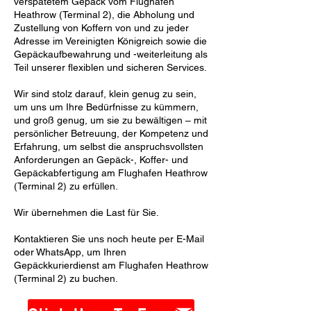
verspätetem Gepäck vom Flughafen
Heathrow (Terminal 2), die Abholung und
Zustellung von Koffern von und zu jeder
Adresse im Vereinigten Königreich sowie die
Gepäckaufbewahrung und -weiterleitung als
Teil unserer flexiblen und sicheren Services.
Wir sind stolz darauf, klein genug zu sein,
um uns um Ihre Bedürfnisse zu kümmern,
und groß genug, um sie zu bewältigen – mit
persönlicher Betreuung, der Kompetenz und
Erfahrung, um selbst die anspruchsvollsten
Anforderungen an Gepäck-, Koffer- und
Gepäckabfertigung am Flughafen Heathrow
(Terminal 2) zu erfüllen.
Wir übernehmen die Last für Sie.
Kontaktieren Sie uns noch heute per E-Mail
oder WhatsApp, um Ihren
Gepäckkurierdienst am Flughafen Heathrow
(Terminal 2) zu buchen.