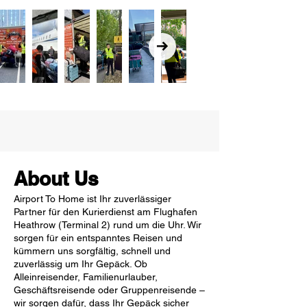
About Us
Airport To Home ist Ihr zuverlässiger
Partner für den Kurierdienst am Flughafen
Heathrow (Terminal 2) rund um die Uhr. Wir
sorgen für ein entspanntes Reisen und
kümmern uns sorgfältig, schnell und
zuverlässig um Ihr Gepäck. Ob
Alleinreisender, Familienurlauber,
Geschäftsreisende oder Gruppenreisende –
wir sorgen dafür, dass Ihr Gepäck sicher