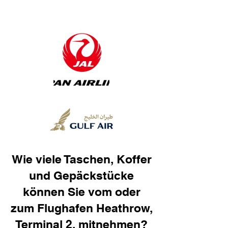
Wie viele Taschen, Koffer
und Gepäckstücke
können Sie vom oder
zum Flughafen Heathrow,
Terminal 2, mitnehmen?