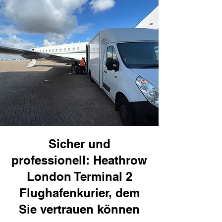
Sicher und
professionell: Heathrow
London Terminal 2
Flughafenkurier, dem
Sie vertrauen können