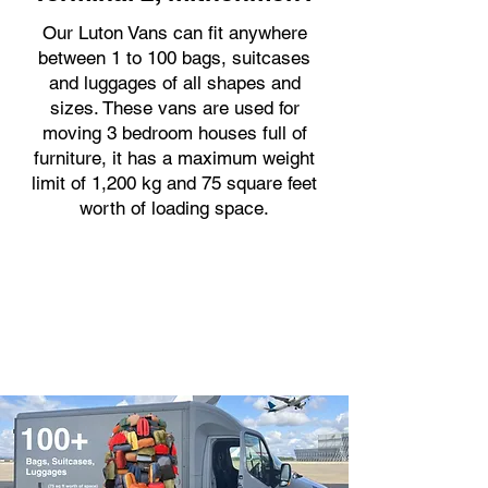
Our Luton Vans can fit anywhere
between 1 to 100 bags, suitcases
and luggages of all shapes and
sizes. These vans are used for
moving 3 bedroom houses full of
furniture, it has a maximum weight
limit of 1,200 kg and 75 square feet
worth of loading space.