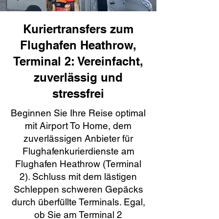
Kuriertransfers zum
Flughafen Heathrow,
Terminal 2: Vereinfacht,
zuverlässig und
stressfrei
Beginnen Sie Ihre Reise optimal
mit Airport To Home, dem
zuverlässigen Anbieter für
Flughafenkurierdienste am
Flughafen Heathrow (Terminal
2). Schluss mit dem lästigen
Schleppen schweren Gepäcks
durch überfüllte Terminals. Egal,
ob Sie am Terminal 2