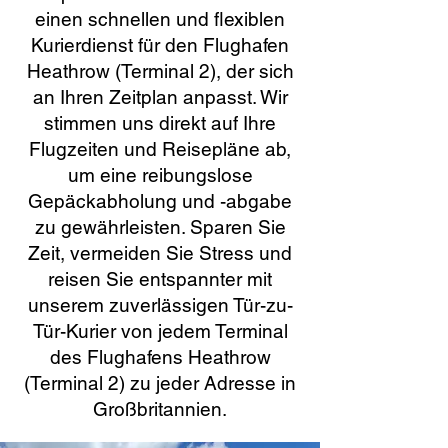
einen schnellen und flexiblen
Kurierdienst für den Flughafen
Heathrow (Terminal 2), der sich
an Ihren Zeitplan anpasst. Wir
stimmen uns direkt auf Ihre
Flugzeiten und Reisepläne ab,
um eine reibungslose
Gepäckabholung und -abgabe
zu gewährleisten. Sparen Sie
Zeit, vermeiden Sie Stress und
reisen Sie entspannter mit
unserem zuverlässigen Tür-zu-
Tür-Kurier von jedem Terminal
des Flughafens Heathrow
(Terminal 2) zu jeder Adresse in
Großbritannien.