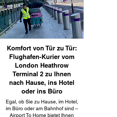
Komfort von Tür zu Tür:
Flughafen-Kurier vom
London Heathrow
Terminal 2 zu Ihnen
nach Hause, ins Hotel
oder ins Büro
Egal, ob Sie zu Hause, im Hotel,
im Büro oder am Bahnhof sind –
Airport To Home bietet Ihnen