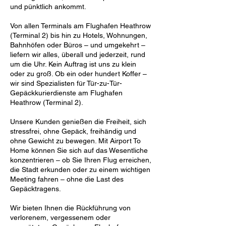
und pünktlich ankommt.
Von allen Terminals am Flughafen Heathrow
(Terminal 2) bis hin zu Hotels, Wohnungen,
Bahnhöfen oder Büros – und umgekehrt –
liefern wir alles, überall und jederzeit, rund
um die Uhr. Kein Auftrag ist uns zu klein
oder zu groß. Ob ein oder hundert Koffer –
wir sind Spezialisten für Tür-zu-Tür-
Gepäckkurierdienste am Flughafen
Heathrow (Terminal 2).
Unsere Kunden genießen die Freiheit, sich
stressfrei, ohne Gepäck, freihändig und
ohne Gewicht zu bewegen. Mit Airport To
Home können Sie sich auf das Wesentliche
konzentrieren – ob Sie Ihren Flug erreichen,
die Stadt erkunden oder zu einem wichtigen
Meeting fahren – ohne die Last des
Gepäcktragens.
Wir bieten Ihnen die Rückführung von
verlorenem, vergessenem oder