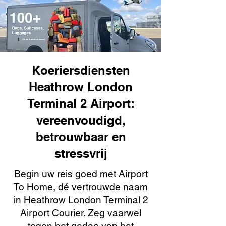
Koeriersdiensten
Heathrow London
Terminal 2 Airport:
vereenvoudigd,
betrouwbaar en
stressvrij
Begin uw reis goed met Airport
To Home, dé vertrouwde naam
in Heathrow London Terminal 2
Airport Courier. Zeg vaarwel