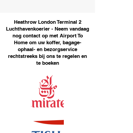
Heathrow London Terminal 2
Luchthavenkoerier - Neem vandaag
nog contact op met Airport To
Home om uw koffer, bagage-
ophaal- en bezorgservice
rechtstreeks bij ons te regelen en
te boeken