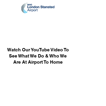
Watch Our YouTube Video To
See What We Do & Who We
Are At Airport To Home