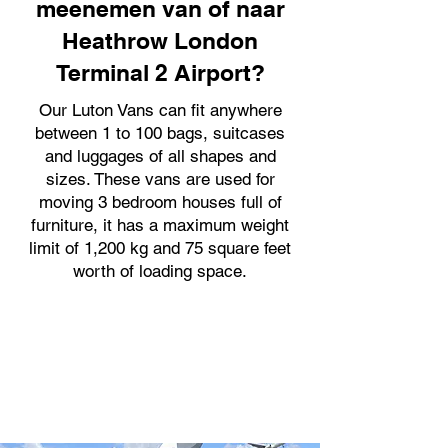
meenemen van of naar
Heathrow London
Terminal 2 Airport?
Our Luton Vans can fit anywhere
between 1 to 100 bags, suitcases
and luggages of all shapes and
sizes. These vans are used for
moving 3 bedroom houses full of
furniture, it has a maximum weight
limit of 1,200 kg and 75 square feet
worth of loading space.