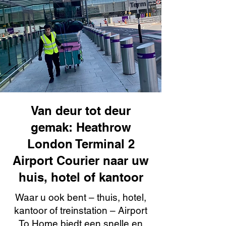
Van deur tot deur
gemak: Heathrow
London Terminal 2
Airport Courier naar uw
huis, hotel of kantoor
Waar u ook bent – thuis, hotel,
kantoor of treinstation – Airport
To Home biedt een snelle en