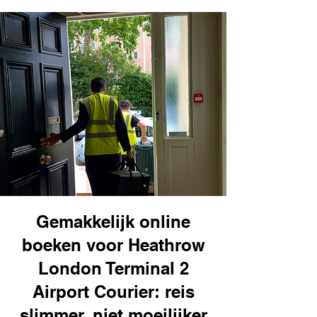
Gemakkelijk online
boeken voor Heathrow
London Terminal 2
Airport Courier: reis
slimmer, niet moeilijker