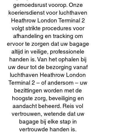
gemoedsrust voorop. Onze
koeriersdienst voor luchthaven
Heathrow London Terminal 2
volgt strikte procedures voor
afhandeling en tracking om
ervoor te zorgen dat uw bagage
altijd in veilige, professionele
handen is. Van het ophalen bij
uw deur tot de bezorging vanaf
luchthaven Heathrow London
Terminal 2 – of andersom – uw
bezittingen worden met de
hoogste zorg, beveiliging en
aandacht beheerd. Reis vol
vertrouwen, wetende dat uw
bagage bij elke stap in
vertrouwde handen is.