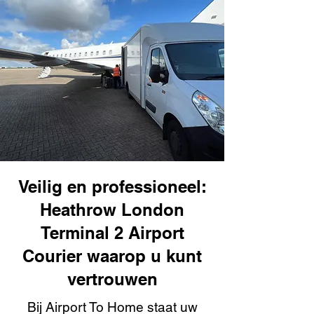
Veilig en professioneel:
Heathrow London
Terminal 2 Airport
Courier waarop u kunt
vertrouwen
Bij Airport To Home staat uw