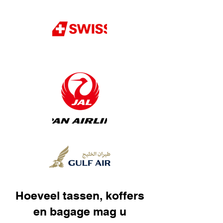
Hoeveel tassen, koffers
en bagage mag u