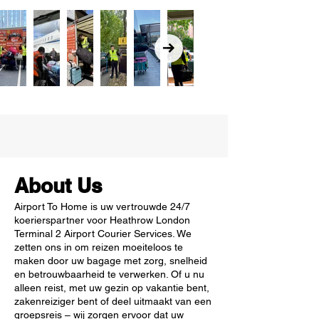
About Us
Airport To Home is uw vertrouwde 24/7
koerierspartner voor Heathrow London
Terminal 2 Airport Courier Services. We
zetten ons in om reizen moeiteloos te
maken door uw bagage met zorg, snelheid
en betrouwbaarheid te verwerken. Of u nu
alleen reist, met uw gezin op vakantie bent,
zakenreiziger bent of deel uitmaakt van een
groepsreis – wij zorgen ervoor dat uw