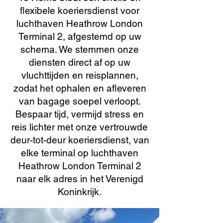
flexibele koeriersdienst voor
luchthaven Heathrow London
Terminal 2, afgestemd op uw
schema. We stemmen onze
diensten direct af op uw
vluchttijden en reisplannen,
zodat het ophalen en afleveren
van bagage soepel verloopt.
Bespaar tijd, vermijd stress en
reis lichter met onze vertrouwde
deur-tot-deur koeriersdienst, van
elke terminal op luchthaven
Heathrow London Terminal 2
naar elk adres in het Verenigd
Koninkrijk.