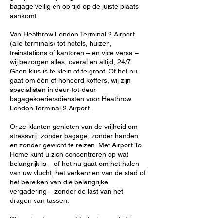
bagage veilig en op tijd op de juiste plaats
aankomt.
Van Heathrow London Terminal 2 Airport
(alle terminals) tot hotels, huizen,
treinstations of kantoren – en vice versa –
wij bezorgen alles, overal en altijd, 24/7.
Geen klus is te klein of te groot. Of het nu
gaat om één of honderd koffers, wij zijn
specialisten in deur-tot-deur
bagagekoeriersdiensten voor Heathrow
London Terminal 2 Airport.
Onze klanten genieten van de vrijheid om
stressvrij, zonder bagage, zonder handen
en zonder gewicht te reizen. Met Airport To
Home kunt u zich concentreren op wat
belangrijk is – of het nu gaat om het halen
van uw vlucht, het verkennen van de stad of
het bereiken van die belangrijke
vergadering – zonder de last van het
dragen van tassen.