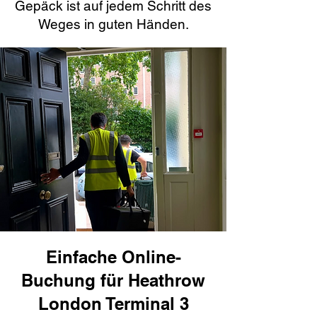
Gepäck ist auf jedem Schritt des
Weges in guten Händen.
Einfache Online-
Buchung für Heathrow
London Terminal 3