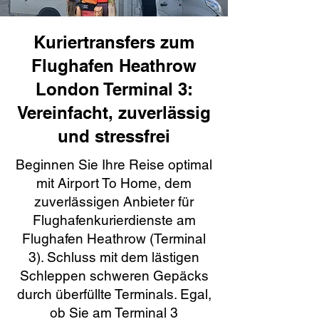
Kuriertransfers zum
Flughafen Heathrow
London Terminal 3:
Vereinfacht, zuverlässig
und stressfrei
Beginnen Sie Ihre Reise optimal
mit Airport To Home, dem
zuverlässigen Anbieter für
Flughafenkurierdienste am
Flughafen Heathrow (Terminal
3). Schluss mit dem lästigen
Schleppen schweren Gepäcks
durch überfüllte Terminals. Egal,
ob Sie am Terminal 3