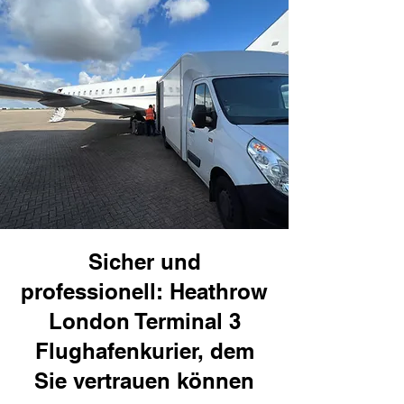
Sicher und
professionell: Heathrow
London Terminal 3
Flughafenkurier, dem
Sie vertrauen können