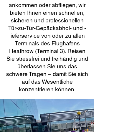
ankommen oder abfliegen, wir
bieten Ihnen einen schnellen,
sicheren und professionellen
Tür-zu-Tür-Gepäckabhol- und -
lieferservice von oder zu allen
Terminals des Flughafens
Heathrow (Terminal 3). Reisen
Sie stressfrei und freihändig und
überlassen Sie uns das
schwere Tragen – damit Sie sich
auf das Wesentliche
konzentrieren können.