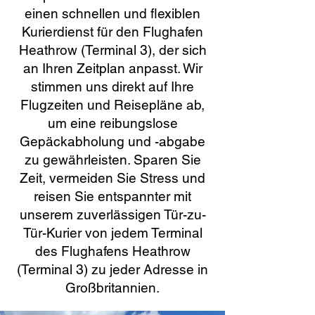
einen schnellen und flexiblen
Kurierdienst für den Flughafen
Heathrow (Terminal 3), der sich
an Ihren Zeitplan anpasst. Wir
stimmen uns direkt auf Ihre
Flugzeiten und Reisepläne ab,
um eine reibungslose
Gepäckabholung und -abgabe
zu gewährleisten. Sparen Sie
Zeit, vermeiden Sie Stress und
reisen Sie entspannter mit
unserem zuverlässigen Tür-zu-
Tür-Kurier von jedem Terminal
des Flughafens Heathrow
(Terminal 3) zu jeder Adresse in
Großbritannien.