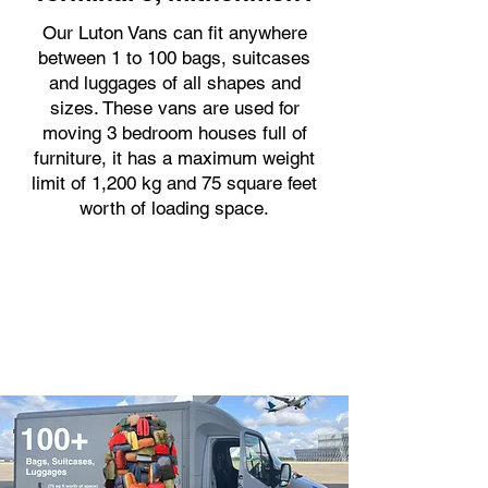
Our Luton Vans can fit anywhere
between 1 to 100 bags, suitcases
and luggages of all shapes and
sizes. These vans are used for
moving 3 bedroom houses full of
furniture, it has a maximum weight
limit of 1,200 kg and 75 square feet
worth of loading space.