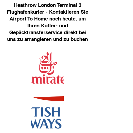
Heathrow London Terminal 3
Flughafenkurier - Kontaktieren Sie
Airport To Home noch heute, um
Ihren Koffer- und
Gepäcktransferservice direkt bei
uns zu arrangieren und zu buchen