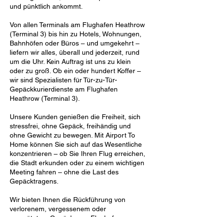
und pünktlich ankommt.
Von allen Terminals am Flughafen Heathrow
(Terminal 3) bis hin zu Hotels, Wohnungen,
Bahnhöfen oder Büros – und umgekehrt –
liefern wir alles, überall und jederzeit, rund
um die Uhr. Kein Auftrag ist uns zu klein
oder zu groß. Ob ein oder hundert Koffer –
wir sind Spezialisten für Tür-zu-Tür-
Gepäckkurierdienste am Flughafen
Heathrow (Terminal 3).
Unsere Kunden genießen die Freiheit, sich
stressfrei, ohne Gepäck, freihändig und
ohne Gewicht zu bewegen. Mit Airport To
Home können Sie sich auf das Wesentliche
konzentrieren – ob Sie Ihren Flug erreichen,
die Stadt erkunden oder zu einem wichtigen
Meeting fahren – ohne die Last des
Gepäcktragens.
Wir bieten Ihnen die Rückführung von
verlorenem, vergessenem oder