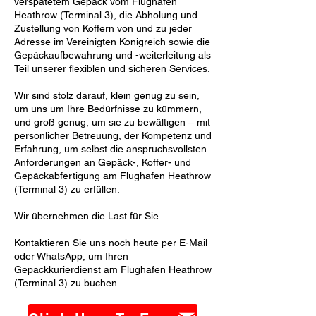
verspätetem Gepäck vom Flughafen
Heathrow (Terminal 3), die Abholung und
Zustellung von Koffern von und zu jeder
Adresse im Vereinigten Königreich sowie die
Gepäckaufbewahrung und -weiterleitung als
Teil unserer flexiblen und sicheren Services.
Wir sind stolz darauf, klein genug zu sein,
um uns um Ihre Bedürfnisse zu kümmern,
und groß genug, um sie zu bewältigen – mit
persönlicher Betreuung, der Kompetenz und
Erfahrung, um selbst die anspruchsvollsten
Anforderungen an Gepäck-, Koffer- und
Gepäckabfertigung am Flughafen Heathrow
(Terminal 3) zu erfüllen.
Wir übernehmen die Last für Sie.
Kontaktieren Sie uns noch heute per E-Mail
oder WhatsApp, um Ihren
Gepäckkurierdienst am Flughafen Heathrow
(Terminal 3) zu buchen.