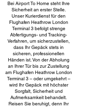
Bei Airport To Home steht Ihre
Sicherheit an erster Stelle.
Unser Kurierdienst für den
Flughafen Heathrow London
Terminal 3 befolgt strenge
Abfertigungs- und Tracking-
Verfahren, um sicherzustellen,
dass Ihr Gepäck stets in
sicheren, professionellen
Händen ist. Von der Abholung
an Ihrer Tür bis zur Zustellung
am Flughafen Heathrow London
Terminal 3 – oder umgekehrt –
wird Ihr Gepäck mit höchster
Sorgfalt, Sicherheit und
Aufmerksamkeit behandelt.
Reisen Sie beruhigt, denn Ihr