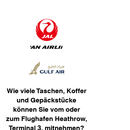
Wie viele Taschen, Koffer
und Gepäckstücke
können Sie vom oder
zum Flughafen Heathrow,
Terminal 3, mitnehmen?