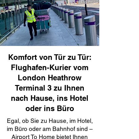
Komfort von Tür zu Tür:
Flughafen-Kurier vom
London Heathrow
Terminal 3 zu Ihnen
nach Hause, ins Hotel
oder ins Büro
Egal, ob Sie zu Hause, im Hotel,
im Büro oder am Bahnhof sind –
Airport To Home bietet Ihnen