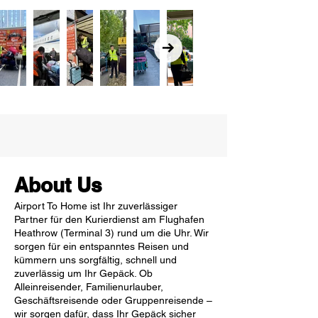
About Us
Airport To Home ist Ihr zuverlässiger
Partner für den Kurierdienst am Flughafen
Heathrow (Terminal 3) rund um die Uhr. Wir
sorgen für ein entspanntes Reisen und
kümmern uns sorgfältig, schnell und
zuverlässig um Ihr Gepäck. Ob
Alleinreisender, Familienurlauber,
Geschäftsreisende oder Gruppenreisende –
wir sorgen dafür, dass Ihr Gepäck sicher