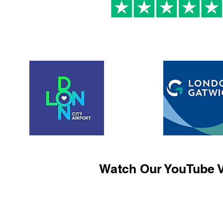
Watch Our YouTube V