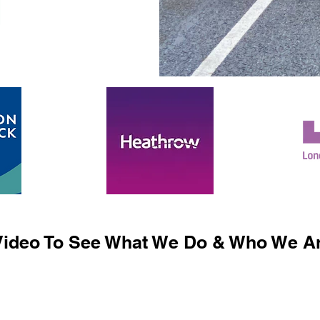
ideo To See What We Do & Who We Ar