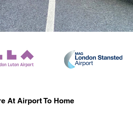
e At Airport To Home