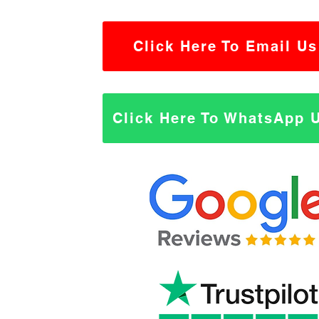
Click Here To Email Us
Click Here To WhatsApp 