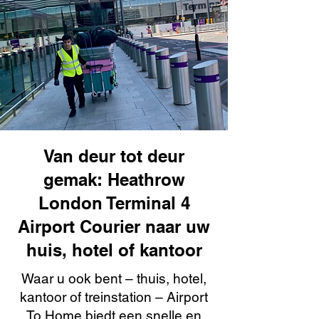
Van deur tot deur
gemak: Heathrow
London Terminal 4
Airport Courier naar uw
huis, hotel of kantoor
Waar u ook bent – thuis, hotel,
kantoor of treinstation – Airport
To Home biedt een snelle en