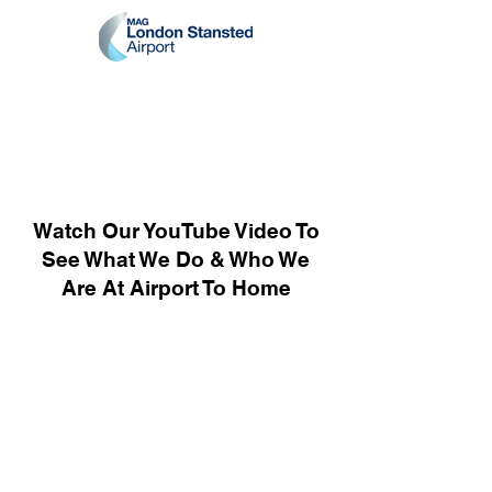
Watch Our YouTube Video To
See What We Do & Who We
Are At Airport To Home