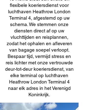
flexibele koeriersdienst voor
luchthaven Heathrow London
Terminal 4, afgestemd op uw
schema. We stemmen onze
diensten direct af op uw
vluchttijden en reisplannen,
zodat het ophalen en afleveren
van bagage soepel verloopt.
Bespaar tijd, vermijd stress en
reis lichter met onze vertrouwde
deur-tot-deur koeriersdienst, van
elke terminal op luchthaven
Heathrow London Terminal 4
naar elk adres in het Verenigd
Koninkrijk.