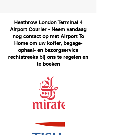
Heathrow London Terminal 4
Airport Courier - Neem vandaag
nog contact op met Airport To
Home om uw koffer, bagage-
ophaal- en bezorgservice
rechtstreeks bij ons te regelen en
te boeken