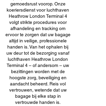
gemoedsrust voorop. Onze
koeriersdienst voor luchthaven
Heathrow London Terminal 4
volgt strikte procedures voor
afhandeling en tracking om
ervoor te zorgen dat uw bagage
altijd in veilige, professionele
handen is. Van het ophalen bij
uw deur tot de bezorging vanaf
luchthaven Heathrow London
Terminal 4 – of andersom – uw
bezittingen worden met de
hoogste zorg, beveiliging en
aandacht beheerd. Reis vol
vertrouwen, wetende dat uw
bagage bij elke stap in
vertrouwde handen is.