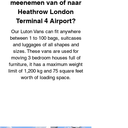
meenemen van of naar
Heathrow London
Terminal 4 Airport?
Our Luton Vans can fit anywhere
between 1 to 100 bags, suitcases
and luggages of all shapes and
sizes. These vans are used for
moving 3 bedroom houses full of
furniture, it has a maximum weight
limit of 1,200 kg and 75 square feet
worth of loading space.