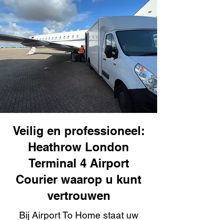
Veilig en professioneel:
Heathrow London
Terminal 4 Airport
Courier waarop u kunt
vertrouwen
Bij Airport To Home staat uw