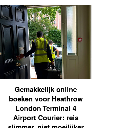
Gemakkelijk online
boeken voor Heathrow
London Terminal 4
Airport Courier: reis
slimmer, niet moeilijker