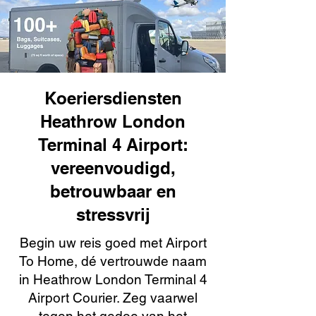
Koeriersdiensten
Heathrow London
Terminal 4 Airport:
vereenvoudigd,
betrouwbaar en
stressvrij
Begin uw reis goed met Airport
To Home, dé vertrouwde naam
in Heathrow London Terminal 4
Airport Courier. Zeg vaarwel