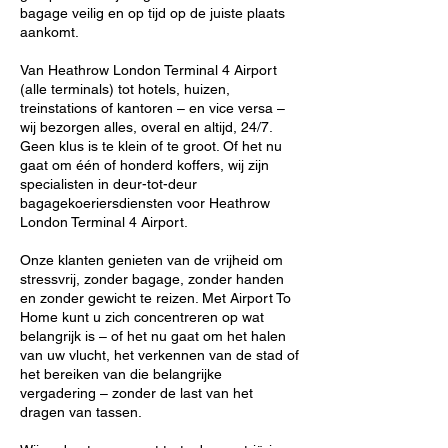
bagage veilig en op tijd op de juiste plaats
aankomt.
Van Heathrow London Terminal 4 Airport
(alle terminals) tot hotels, huizen,
treinstations of kantoren – en vice versa –
wij bezorgen alles, overal en altijd, 24/7.
Geen klus is te klein of te groot. Of het nu
gaat om één of honderd koffers, wij zijn
specialisten in deur-tot-deur
bagagekoeriersdiensten voor Heathrow
London Terminal 4 Airport.
Onze klanten genieten van de vrijheid om
stressvrij, zonder bagage, zonder handen
en zonder gewicht te reizen. Met Airport To
Home kunt u zich concentreren op wat
belangrijk is – of het nu gaat om het halen
van uw vlucht, het verkennen van de stad of
het bereiken van die belangrijke
vergadering – zonder de last van het
dragen van tassen.