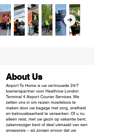
About Us
Airport To Home is uw vertrouwde 24/7
koerierspartner voor Heathrow London
Terminal 4 Airport Courier Services. We
zetten ons in om reizen moeiteloos te
maken door uw bagage met zorg, snelheid
en betrouwbaarheid te verwerken. Of u nu
alleen reist, met uw gezin op vakantie bent,
zakenreiziger bent of deel uitmaakt van een
groepsreis – wij zorgen ervoor dat uw