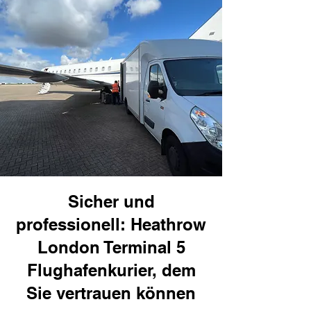
Sicher und
professionell: Heathrow
London Terminal 5
Flughafenkurier, dem
Sie vertrauen können