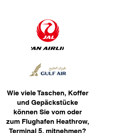
Wie viele Taschen, Koffer
und Gepäckstücke
können Sie vom oder
zum Flughafen Heathrow,
Terminal 5, mitnehmen?