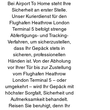
Bei Airport To Home steht Ihre
Sicherheit an erster Stelle.
Unser Kurierdienst für den
Flughafen Heathrow London
Terminal 5 befolgt strenge
Abfertigungs- und Tracking-
Verfahren, um sicherzustellen,
dass Ihr Gepäck stets in
sicheren, professionellen
Händen ist. Von der Abholung
vor Ihrer Tür bis zur Zustellung
vom Flughafen Heathrow
London Terminal 5 – oder
umgekehrt – wird Ihr Gepäck mit
höchster Sorgfalt, Sicherheit und
Aufmerksamkeit behandelt.
Reisen Sie beruhigt, denn Ihr