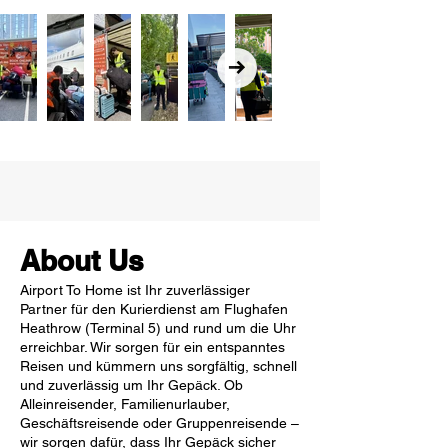
About Us
Airport To Home ist Ihr zuverlässiger
Partner für den Kurierdienst am Flughafen
Heathrow (Terminal 5) und rund um die Uhr
erreichbar. Wir sorgen für ein entspanntes
Reisen und kümmern uns sorgfältig, schnell
und zuverlässig um Ihr Gepäck. Ob
Alleinreisender, Familienurlauber,
Geschäftsreisende oder Gruppenreisende –
wir sorgen dafür, dass Ihr Gepäck sicher