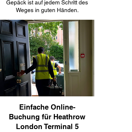
Gepäck ist auf jedem Schritt des
Weges in guten Händen.
Einfache Online-
Buchung für Heathrow
London Terminal 5