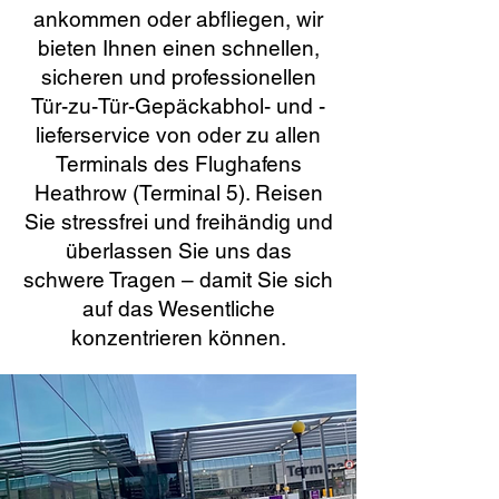
ankommen oder abfliegen, wir
bieten Ihnen einen schnellen,
sicheren und professionellen
Tür-zu-Tür-Gepäckabhol- und -
lieferservice von oder zu allen
Terminals des Flughafens
Heathrow (Terminal 5). Reisen
Sie stressfrei und freihändig und
überlassen Sie uns das
schwere Tragen – damit Sie sich
auf das Wesentliche
konzentrieren können.