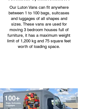
Our Luton Vans can fit anywhere
between 1 to 100 bags, suitcases
and luggages of all shapes and
sizes. These vans are used for
moving 3 bedroom houses full of
furniture, it has a maximum weight
limit of 1,200 kg and 75 square feet
worth of loading space.