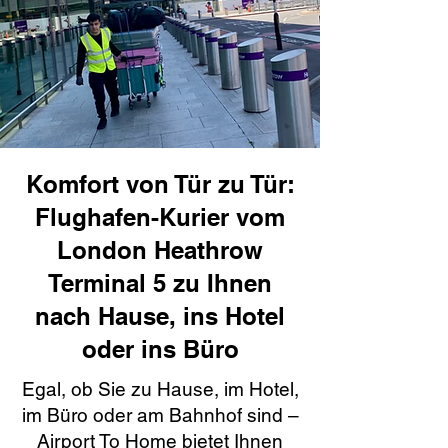
Komfort von Tür zu Tür:
Flughafen-Kurier vom
London Heathrow
Terminal 5 zu Ihnen
nach Hause, ins Hotel
oder ins Büro
Egal, ob Sie zu Hause, im Hotel,
im Büro oder am Bahnhof sind –
Airport To Home bietet Ihnen