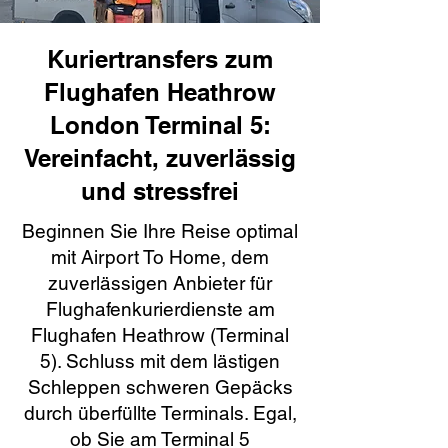
Kuriertransfers zum
Flughafen Heathrow
London Terminal 5:
Vereinfacht, zuverlässig
und stressfrei
Beginnen Sie Ihre Reise optimal
mit Airport To Home, dem
zuverlässigen Anbieter für
Flughafenkurierdienste am
Flughafen Heathrow (Terminal
5). Schluss mit dem lästigen
Schleppen schweren Gepäcks
durch überfüllte Terminals. Egal,
ob Sie am Terminal 5