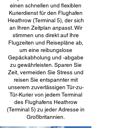
einen schnellen und flexiblen
Kurierdienst für den Flughafen
Heathrow (Terminal 5), der sich
an Ihren Zeitplan anpasst. Wir
stimmen uns direkt auf Ihre
Flugzeiten und Reisepläne ab,
um eine reibungslose
Gepäckabholung und -abgabe
zu gewährleisten. Sparen Sie
Zeit, vermeiden Sie Stress und
reisen Sie entspannter mit
unserem zuverlässigen Tür-zu-
Tür-Kurier von jedem Terminal
des Flughafens Heathrow
(Terminal 5) zu jeder Adresse in
Großbritannien.