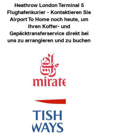
Heathrow London Terminal 5
Flughafenkurier - Kontaktieren Sie
Airport To Home noch heute, um
Ihren Koffer- und
Gepäcktransferservice direkt bei
uns zu arrangieren und zu buchen