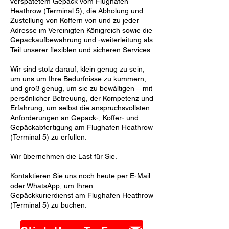
verspätetem Gepäck vom Flughafen
Heathrow (Terminal 5), die Abholung und
Zustellung von Koffern von und zu jeder
Adresse im Vereinigten Königreich sowie die
Gepäckaufbewahrung und -weiterleitung als
Teil unserer flexiblen und sicheren Services.
Wir sind stolz darauf, klein genug zu sein,
um uns um Ihre Bedürfnisse zu kümmern,
und groß genug, um sie zu bewältigen – mit
persönlicher Betreuung, der Kompetenz und
Erfahrung, um selbst die anspruchsvollsten
Anforderungen an Gepäck-, Koffer- und
Gepäckabfertigung am Flughafen Heathrow
(Terminal 5) zu erfüllen.
Wir übernehmen die Last für Sie.
Kontaktieren Sie uns noch heute per E-Mail
oder WhatsApp, um Ihren
Gepäckkurierdienst am Flughafen Heathrow
(Terminal 5) zu buchen.