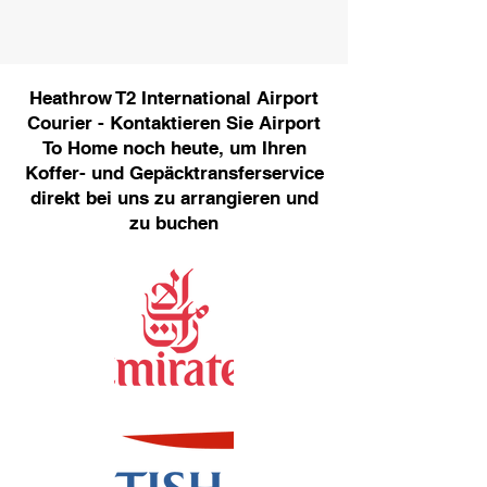
Heathrow T2 International Airport
Courier - Kontaktieren Sie Airport
To Home noch heute, um Ihren
Koffer- und Gepäcktransferservice
direkt bei uns zu arrangieren und
zu buchen