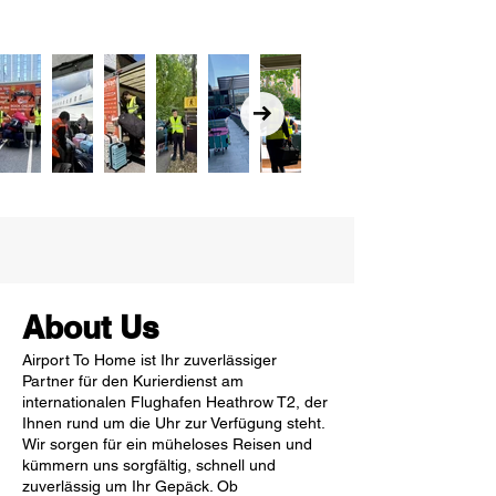
About Us
Airport To Home ist Ihr zuverlässiger
Partner für den Kurierdienst am
internationalen Flughafen Heathrow T2, der
Ihnen rund um die Uhr zur Verfügung steht.
Wir sorgen für ein müheloses Reisen und
kümmern uns sorgfältig, schnell und
zuverlässig um Ihr Gepäck. Ob