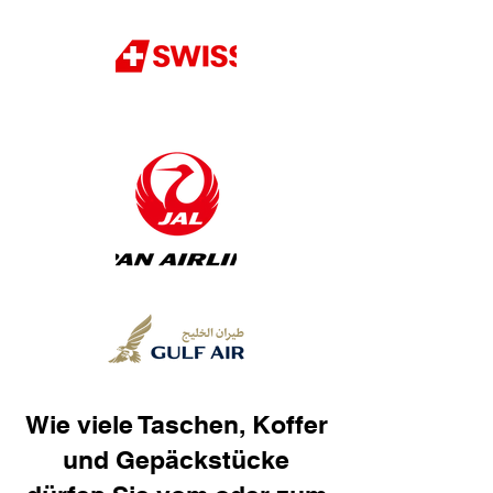
Wie viele Taschen, Koffer
und Gepäckstücke