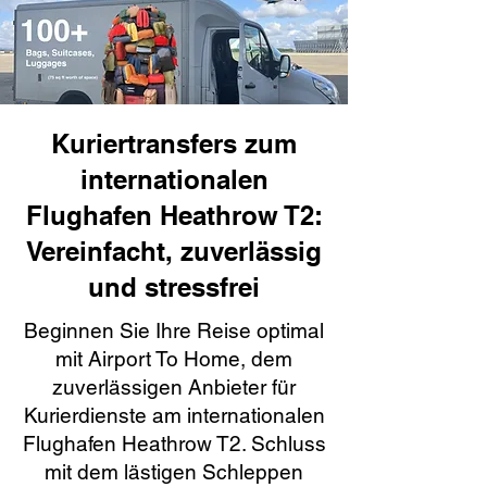
Kuriertransfers zum
internationalen
Flughafen Heathrow T2:
Vereinfacht, zuverlässig
und stressfrei
Beginnen Sie Ihre Reise optimal
mit Airport To Home, dem
zuverlässigen Anbieter für
Kurierdienste am internationalen
Flughafen Heathrow T2. Schluss
mit dem lästigen Schleppen