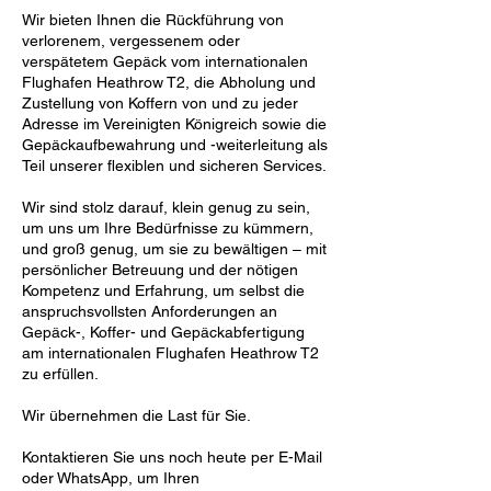
Wir bieten Ihnen die Rückführung von
verlorenem, vergessenem oder
verspätetem Gepäck vom internationalen
Flughafen Heathrow T2, die Abholung und
Zustellung von Koffern von und zu jeder
Adresse im Vereinigten Königreich sowie die
Gepäckaufbewahrung und -weiterleitung als
Teil unserer flexiblen und sicheren Services.
Wir sind stolz darauf, klein genug zu sein,
um uns um Ihre Bedürfnisse zu kümmern,
und groß genug, um sie zu bewältigen – mit
persönlicher Betreuung und der nötigen
Kompetenz und Erfahrung, um selbst die
anspruchsvollsten Anforderungen an
Gepäck-, Koffer- und Gepäckabfertigung
am internationalen Flughafen Heathrow T2
zu erfüllen.
Wir übernehmen die Last für Sie.
Kontaktieren Sie uns noch heute per E-Mail
oder WhatsApp, um Ihren