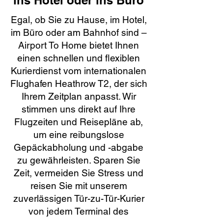
ins Hotel oder ins Büro
Egal, ob Sie zu Hause, im Hotel,
im Büro oder am Bahnhof sind –
Airport To Home bietet Ihnen
einen schnellen und flexiblen
Kurierdienst vom internationalen
Flughafen Heathrow T2, der sich
Ihrem Zeitplan anpasst. Wir
stimmen uns direkt auf Ihre
Flugzeiten und Reisepläne ab,
um eine reibungslose
Gepäckabholung und -abgabe
zu gewährleisten. Sparen Sie
Zeit, vermeiden Sie Stress und
reisen Sie mit unserem
zuverlässigen Tür-zu-Tür-Kurier
von jedem Terminal des