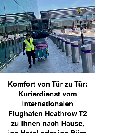
Komfort von Tür zu Tür:
Kurierdienst vom
internationalen
Flughafen Heathrow T2
zu Ihnen nach Hause,