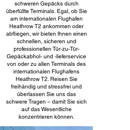
schweren Gepäcks durch
überfüllte Terminals. Egal, ob Sie
am internationalen Flughafen
Heathrow T2 ankommen oder
abfliegen, wir bieten Ihnen einen
schnellen, sicheren und
professionellen Tür-zu-Tür-
Gepäckabhol- und -lieferservice
von oder zu allen Terminals des
internationalen Flughafens
Heathrow T2. Reisen Sie
freihändig und stressfrei und
überlassen Sie uns das
schwere Tragen – damit Sie sich
auf das Wesentliche
konzentrieren können.