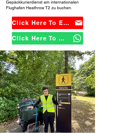
Gepäckkurierdienst am internationalen
Flughafen Heathrow T2 zu buchen.
Click Here To Email Us
Click Here To WhatsApp Us