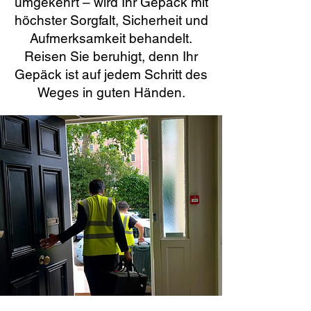
umgekehrt – wird Ihr Gepäck mit
höchster Sorgfalt, Sicherheit und
Aufmerksamkeit behandelt.
Reisen Sie beruhigt, denn Ihr
Gepäck ist auf jedem Schritt des
Weges in guten Händen.