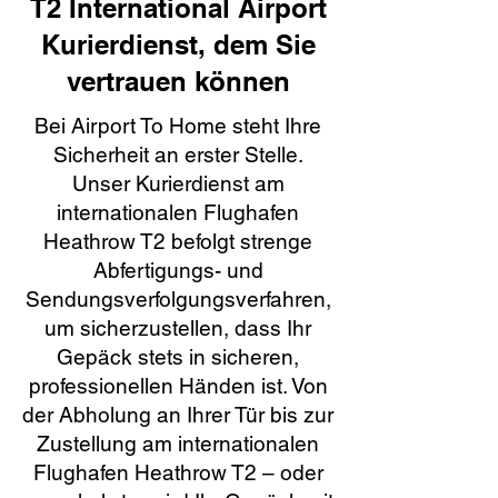
T2 International Airport
Kurierdienst, dem Sie
vertrauen können
Bei Airport To Home steht Ihre
Sicherheit an erster Stelle.
Unser Kurierdienst am
internationalen Flughafen
Heathrow T2 befolgt strenge
Abfertigungs- und
Sendungsverfolgungsverfahren,
um sicherzustellen, dass Ihr
Gepäck stets in sicheren,
professionellen Händen ist. Von
der Abholung an Ihrer Tür bis zur
Zustellung am internationalen
Flughafen Heathrow T2 – oder