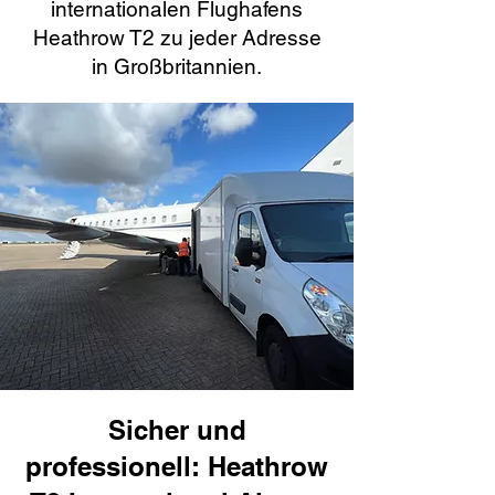
internationalen Flughafens
Heathrow T2 zu jeder Adresse
in Großbritannien.
Sicher und
professionell: Heathrow