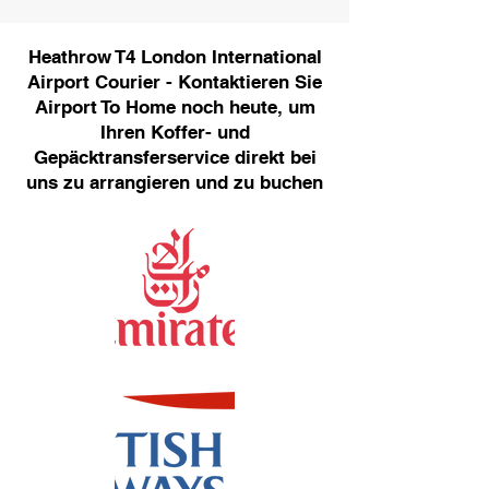
Heathrow T4 London International
Airport Courier - Kontaktieren Sie
Airport To Home noch heute, um
Ihren Koffer- und
Gepäcktransferservice direkt bei
uns zu arrangieren und zu buchen