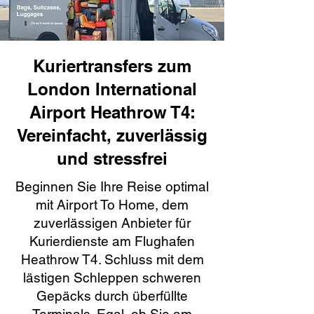
Kuriertransfers zum
London International
Airport Heathrow T4:
Vereinfacht, zuverlässig
und stressfrei
Beginnen Sie Ihre Reise optimal
mit Airport To Home, dem
zuverlässigen Anbieter für
Kurierdienste am Flughafen
Heathrow T4. Schluss mit dem
lästigen Schleppen schweren
Gepäcks durch überfüllte