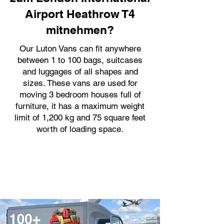
Airport Heathrow T4
mitnehmen?
Our Luton Vans can fit anywhere
between 1 to 100 bags, suitcases
and luggages of all shapes and
sizes. These vans are used for
moving 3 bedroom houses full of
furniture, it has a maximum weight
limit of 1,200 kg and 75 square feet
worth of loading space.