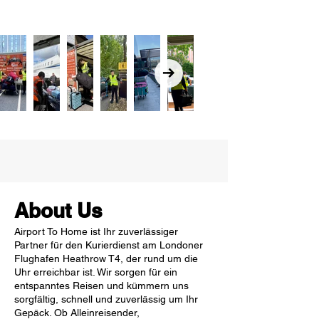
About Us
Airport To Home ist Ihr zuverlässiger
Partner für den Kurierdienst am Londoner
Flughafen Heathrow T4, der rund um die
Uhr erreichbar ist. Wir sorgen für ein
entspanntes Reisen und kümmern uns
sorgfältig, schnell und zuverlässig um Ihr
Gepäck. Ob Alleinreisender,