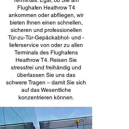
Terminals. Egal, ob Sie am
Flughafen Heathrow T4
ankommen oder abfliegen, wir
bieten Ihnen einen schnellen,
sicheren und professionellen
Tür-zu-Tür-Gepäckabhol- und -
lieferservice von oder zu allen
Terminals des Flughafens
Heathrow T4. Reisen Sie
stressfrei und freihändig und
überlassen Sie uns das
schwere Tragen – damit Sie sich
auf das Wesentliche
konzentrieren können.