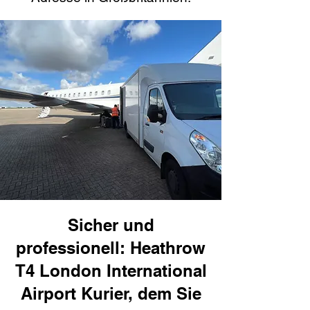
Sicher und
professionell: Heathrow
T4 London International
Airport Kurier, dem Sie