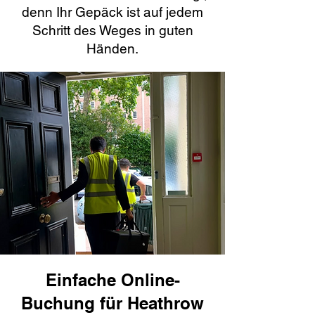
denn Ihr Gepäck ist auf jedem
Schritt des Weges in guten
Händen.
Einfache Online-
Buchung für Heathrow