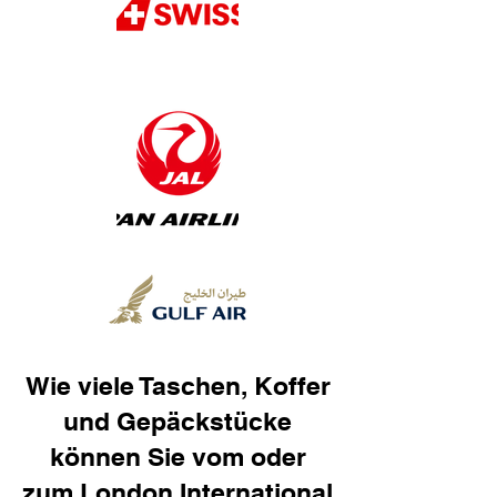
Wie viele Taschen, Koffer
und Gepäckstücke
können Sie vom oder
zum London International