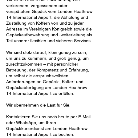
verlorenem, vergessenem oder
verspätetem Gepäck vom London Heathrow
T4 International Airport, die Abholung und
Zustellung von Koffern von und zu jeder
Adresse im Vereinigten Königreich sowie die
Gepäckaufbewahrung und -weiterleitung als
Teil unserer flexiblen und sicheren Services.
Wir sind stolz darauf, klein genug zu sein,
um uns zu kümmern, und groß genug, um
zurechtzukommen – mit persönlicher
Betreuung, der Kompetenz und Erfahrung,
um selbst die anspruchsvollsten
Anforderungen an Gepäck-, Koffer- und
Gepäckabfertigung am London Heathrow
T4 International Airport zu erfüllen.
Wir übernehmen die Last für Sie.
Kontaktieren Sie uns noch heute per E-Mail
oder WhatsApp, um Ihren
Gepäckkurierdienst am London Heathrow
T4 International Airport zu buchen.