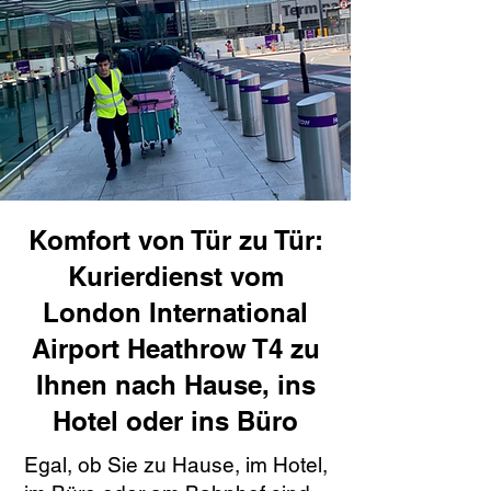
Komfort von Tür zu Tür:
Kurierdienst vom
London International
Airport Heathrow T4 zu
Ihnen nach Hause, ins
Hotel oder ins Büro
Egal, ob Sie zu Hause, im Hotel,