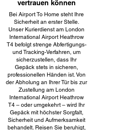
vertrauen können
Bei Airport To Home steht Ihre
Sicherheit an erster Stelle.
Unser Kurierdienst am London
International Airport Heathrow
T4 befolgt strenge Abfertigungs-
und Tracking-Verfahren, um
sicherzustellen, dass Ihr
Gepäck stets in sicheren,
professionellen Händen ist. Von
der Abholung an Ihrer Tür bis zur
Zustellung am London
International Airport Heathrow
T4 – oder umgekehrt – wird Ihr
Gepäck mit höchster Sorgfalt,
Sicherheit und Aufmerksamkeit
behandelt. Reisen Sie beruhigt,