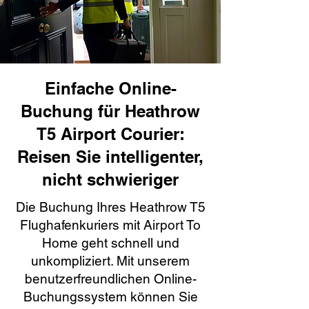
Einfache Online-
Buchung für Heathrow
T5 Airport Courier:
Reisen Sie intelligenter,
nicht schwieriger
Die Buchung Ihres Heathrow T5
Flughafenkuriers mit Airport To
Home geht schnell und
unkompliziert. Mit unserem
benutzerfreundlichen Online-
Buchungssystem können Sie