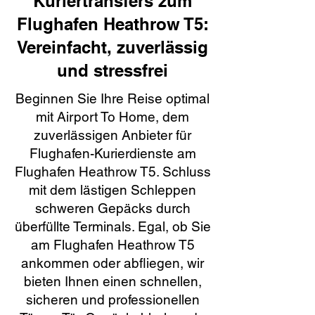
Kuriertransfers zum
Flughafen Heathrow T5:
Vereinfacht, zuverlässig
und stressfrei
Beginnen Sie Ihre Reise optimal
mit Airport To Home, dem
zuverlässigen Anbieter für
Flughafen-Kurierdienste am
Flughafen Heathrow T5. Schluss
mit dem lästigen Schleppen
schweren Gepäcks durch
überfüllte Terminals. Egal, ob Sie
am Flughafen Heathrow T5
ankommen oder abfliegen, wir
bieten Ihnen einen schnellen,
sicheren und professionellen