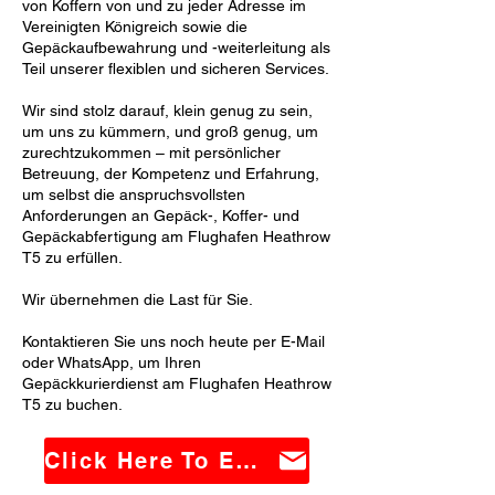
von Koffern von und zu jeder Adresse im
Vereinigten Königreich sowie die
Gepäckaufbewahrung und -weiterleitung als
Teil unserer flexiblen und sicheren Services.
Wir sind stolz darauf, klein genug zu sein,
um uns zu kümmern, und groß genug, um
zurechtzukommen – mit persönlicher
Betreuung, der Kompetenz und Erfahrung,
um selbst die anspruchsvollsten
Anforderungen an Gepäck-, Koffer- und
Gepäckabfertigung am Flughafen Heathrow
T5 zu erfüllen.
Wir übernehmen die Last für Sie.
Kontaktieren Sie uns noch heute per E-Mail
oder WhatsApp, um Ihren
Gepäckkurierdienst am Flughafen Heathrow
T5 zu buchen.
Click Here To Email Us