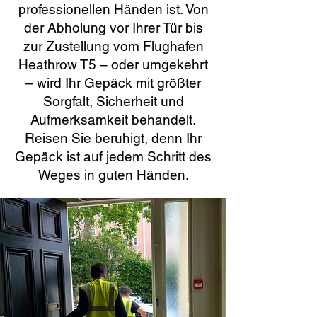
professionellen Händen ist. Von
der Abholung vor Ihrer Tür bis
zur Zustellung vom Flughafen
Heathrow T5 – oder umgekehrt
– wird Ihr Gepäck mit größter
Sorgfalt, Sicherheit und
Aufmerksamkeit behandelt.
Reisen Sie beruhigt, denn Ihr
Gepäck ist auf jedem Schritt des
Weges in guten Händen.