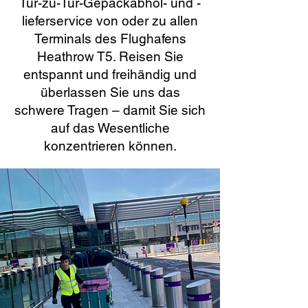
Tür-zu-Tür-Gepäckabhol- und -
lieferservice von oder zu allen
Terminals des Flughafens
Heathrow T5. Reisen Sie
entspannt und freihändig und
überlassen Sie uns das
schwere Tragen – damit Sie sich
auf das Wesentliche
konzentrieren können.