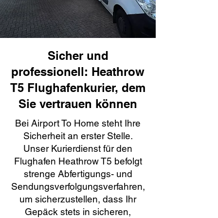
Sicher und
professionell: Heathrow
T5 Flughafenkurier, dem
Sie vertrauen können
Bei Airport To Home steht Ihre
Sicherheit an erster Stelle.
Unser Kurierdienst für den
Flughafen Heathrow T5 befolgt
strenge Abfertigungs- und
Sendungsverfolgungsverfahren,
um sicherzustellen, dass Ihr
Gepäck stets in sicheren,