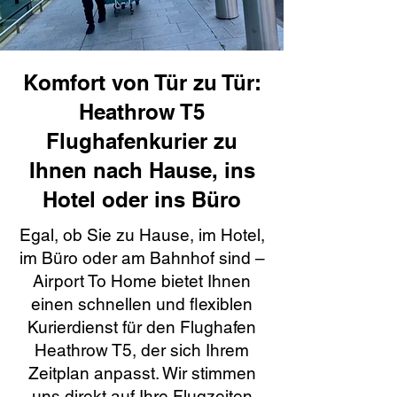
Komfort von Tür zu Tür:
Heathrow T5
Flughafenkurier zu
Ihnen nach Hause, ins
Hotel oder ins Büro
Egal, ob Sie zu Hause, im Hotel,
im Büro oder am Bahnhof sind –
Airport To Home bietet Ihnen
einen schnellen und flexiblen
Kurierdienst für den Flughafen
Heathrow T5, der sich Ihrem
Zeitplan anpasst. Wir stimmen
uns direkt auf Ihre Flugzeiten