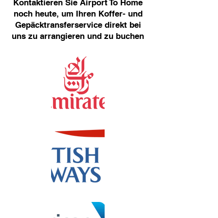
Kontaktieren Sie Airport To Home
noch heute, um Ihren Koffer- und
Gepäcktransferservice direkt bei
uns zu arrangieren und zu buchen