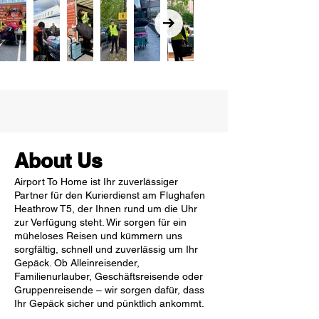
About Us
Airport To Home ist Ihr zuverlässiger
Partner für den Kurierdienst am Flughafen
Heathrow T5, der Ihnen rund um die Uhr
zur Verfügung steht. Wir sorgen für ein
müheloses Reisen und kümmern uns
sorgfältig, schnell und zuverlässig um Ihr
Gepäck. Ob Alleinreisender,
Familienurlauber, Geschäftsreisende oder
Gruppenreisende – wir sorgen dafür, dass
Ihr Gepäck sicher und pünktlich ankommt.