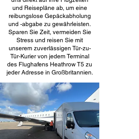
und Reisepläne ab, um eine
reibungslose Gepäckabholung
und -abgabe zu gewährleisten.
Sparen Sie Zeit, vermeiden Sie
Stress und reisen Sie mit
unserem zuverlässigen Tür-zu-
Tür-Kurier von jedem Terminal
des Flughafens Heathrow T5 zu
jeder Adresse in Großbritannien.