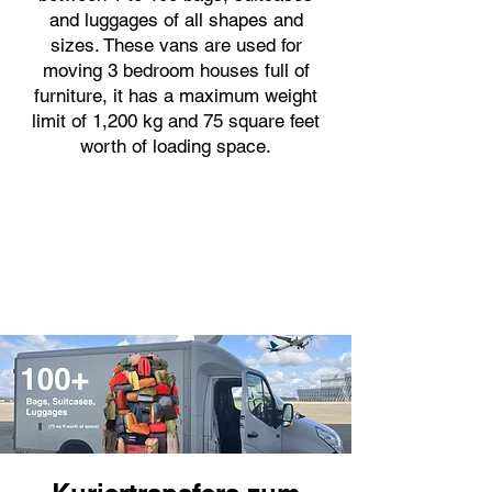
and luggages of all shapes and
sizes. These vans are used for
moving 3 bedroom houses full of
furniture, it has a maximum weight
limit of 1,200 kg and 75 square feet
worth of loading space.